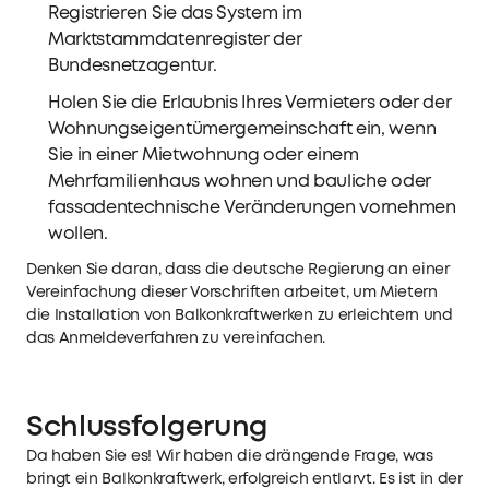
Registrieren Sie das System im
Marktstammdatenregister der
Bundesnetzagentur.
Holen Sie die Erlaubnis Ihres Vermieters oder der
Wohnungseigentümergemeinschaft ein, wenn
Sie in einer Mietwohnung oder einem
Mehrfamilienhaus wohnen und bauliche oder
fassadentechnische Veränderungen vornehmen
wollen.
Denken Sie daran, dass die deutsche Regierung an einer
Vereinfachung dieser Vorschriften arbeitet, um Mietern
die Installation von Balkonkraftwerken zu erleichtern und
das Anmeldeverfahren zu vereinfachen.
Schlussfolgerung
Da haben Sie es! Wir haben die drängende Frage, was
bringt ein Balkonkraftwerk, erfolgreich entlarvt. Es ist in der