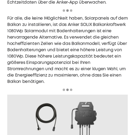
Echtzeitdaten über die Anker-App überwachen.
Loading
Für alle, die keine Möglichkeit haben, Solarpanels auf dem
Balkon zu installieren, ist das
Anker SOLIX Balkonkraftwerk
1080Wp Solarmodul mit Bodenhalterungen
ist eine
hervorragende Alternative. Es verwendet die gleichen
hocheffizienten Zellen wie das Balkonmodell, verfügt über
Bodenhalterungen und bietet eine höhere Leistung von
1080Wp. Diese höhere Leistungskapazität bedeutet ein
größeres Einsparungspotenzial bei Ihren
Stromrechnungen und macht es zu einer klugen Wahl, um
die Energieeffizienz zu maximieren, ohne dass Sie einen
Balkon benötigen.
Loading