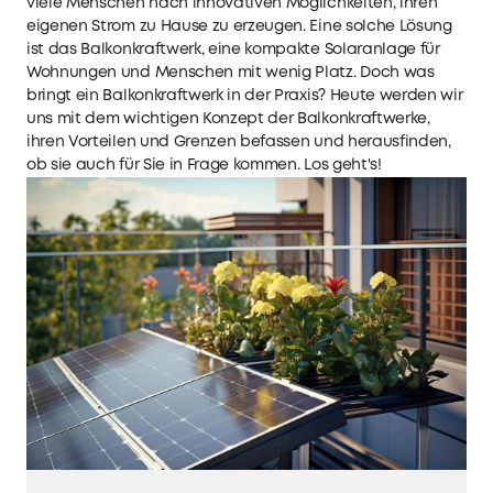
viele Menschen nach innovativen Möglichkeiten, ihren
eigenen Strom zu Hause zu erzeugen. Eine solche Lösung
ist das Balkonkraftwerk, eine kompakte Solaranlage für
Wohnungen und Menschen mit wenig Platz. Doch was
bringt ein Balkonkraftwerk in der Praxis? Heute werden wir
uns mit dem wichtigen Konzept der Balkonkraftwerke,
ihren Vorteilen und Grenzen befassen und herausfinden,
ob sie auch für Sie in Frage kommen. Los geht's!