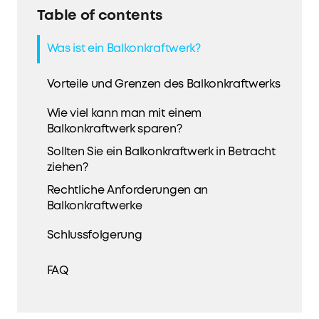
Table of contents
Was ist ein Balkonkraftwerk?
Vorteile und Grenzen des Balkonkraftwerks
Wie viel kann man mit einem
Balkonkraftwerk sparen?
Sollten Sie ein Balkonkraftwerk in Betracht
ziehen?
Rechtliche Anforderungen an
Balkonkraftwerke
Schlussfolgerung
FAQ