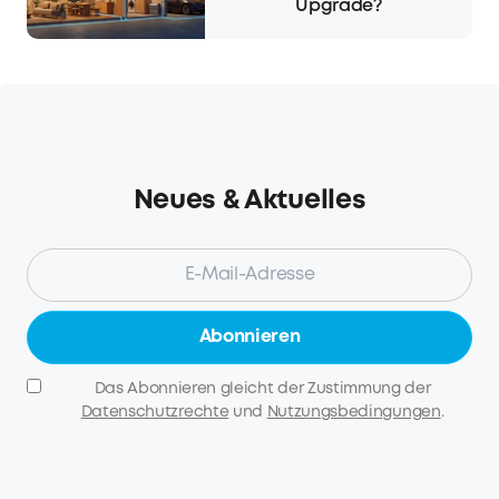
Upgrade?
Neues & Aktuelles
Abonnieren
Das Abonnieren gleicht der Zustimmung der
Datenschutzrechte
und
Nutzungsbedingungen
.