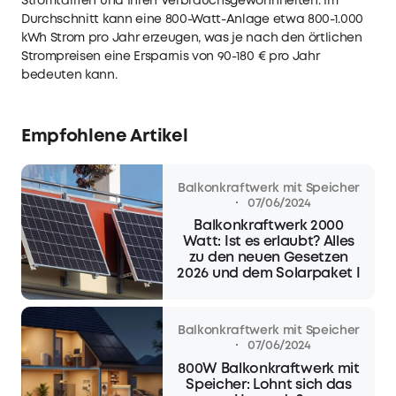
Stromtarifen und Ihren Verbrauchsgewohnheiten. Im
Durchschnitt kann eine 800-Watt-Anlage etwa 800-1.000
kWh Strom pro Jahr erzeugen, was je nach den örtlichen
Strompreisen eine Ersparnis von 90-180 € pro Jahr
bedeuten kann.
Empfohlene Artikel
Balkonkraftwerk mit Speicher
·
07/06/2024
Balkonkraftwerk 2000
Watt: Ist es erlaubt? Alles
zu den neuen Gesetzen
2026 und dem Solarpaket I
Balkonkraftwerk mit Speicher
·
07/06/2024
800W Balkonkraftwerk mit
Speicher: Lohnt sich das