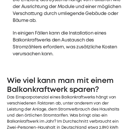
der Ausrichtung der Module und einer möglichen
Verschattung durch umliegende Gebäude oder
Bäume ab.
In einigen Fällen kann die Installation eines
Balkonkraftwerks den Austausch des
Stromzählers erfordern, was zusätzliche Kosten
verursachen kann.
Wie viel kann man mit einem
Balkonkraftwerk sparen?
Das Einsparpotenzial eines Balkonkraftwerks hängt von
verschiedenen Faktoren ab, unter anderem von der
Leistung der Anlage, dem Stromverbrauch des Haushalts
und den örtlichen Stromtarifen. Was bringt also ein
Balkonkraftwerk im Jahr? Im Durchschnitt verbraucht ein
Zwei-Personen-Haushalt in Deutschland etwa 2.890 kWh