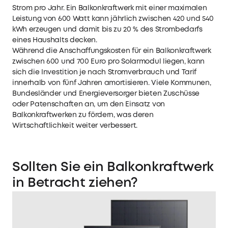
Strom pro Jahr. Ein Balkonkraftwerk mit einer maximalen
Leistung von 600 Watt kann jährlich zwischen 420 und 540
kWh erzeugen und damit bis zu 20 % des Strombedarfs
eines Haushalts decken.
Während die Anschaffungskosten für ein Balkonkraftwerk
zwischen 600 und 700 Euro pro Solarmodul liegen, kann
sich die Investition je nach Stromverbrauch und Tarif
innerhalb von fünf Jahren amortisieren. Viele Kommunen,
Bundesländer und Energieversorger bieten Zuschüsse
oder Patenschaften an, um den Einsatz von
Balkonkraftwerken zu fördern, was deren
Wirtschaftlichkeit weiter verbessert.
Sollten Sie ein Balkonkraftwerk
in Betracht ziehen?