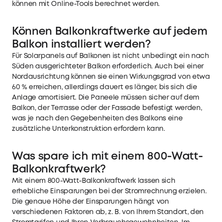
können mit Online-Tools berechnet werden.
Können Balkonkraftwerke auf jedem
Balkon installiert werden?
Für Solarpanels auf Balkonen ist nicht unbedingt ein nach
Süden ausgerichteter Balkon erforderlich. Auch bei einer
Nordausrichtung können sie einen Wirkungsgrad von etwa
60 % erreichen, allerdings dauert es länger, bis sich die
Anlage amortisiert. Die Paneele müssen sicher auf dem
Balkon, der Terrasse oder der Fassade befestigt werden,
was je nach den Gegebenheiten des Balkons eine
zusätzliche Unterkonstruktion erfordern kann.
Was spare ich mit einem 800-Watt-
Balkonkraftwerk?
Mit einem 800-Watt-Balkonkraftwerk lassen sich
erhebliche Einsparungen bei der Stromrechnung erzielen.
Die genaue Höhe der Einsparungen hängt von
verschiedenen Faktoren ab, z. B. von Ihrem Standort, den