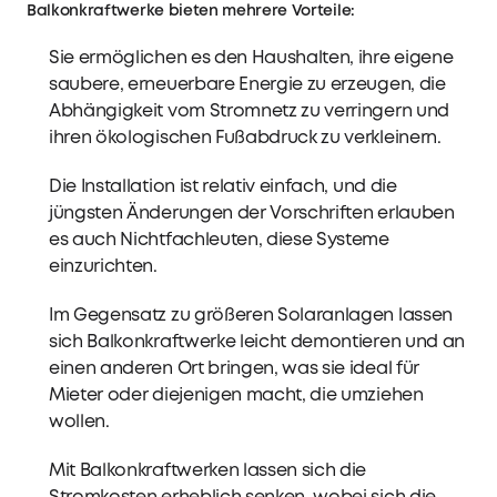
Balkonkraftwerke bieten mehrere Vorteile:
Sie ermöglichen es den Haushalten, ihre eigene
saubere, erneuerbare Energie zu erzeugen, die
Abhängigkeit vom Stromnetz zu verringern und
ihren ökologischen Fußabdruck zu verkleinern.
Die Installation ist relativ einfach, und die
jüngsten Änderungen der Vorschriften erlauben
es auch Nichtfachleuten, diese Systeme
einzurichten.
Im Gegensatz zu größeren Solaranlagen lassen
sich Balkonkraftwerke leicht demontieren und an
einen anderen Ort bringen, was sie ideal für
Mieter oder diejenigen macht, die umziehen
wollen.
Mit Balkonkraftwerken lassen sich die