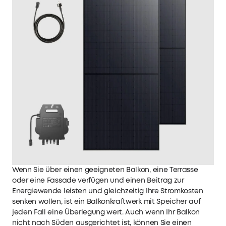
Wenn Sie über einen geeigneten Balkon, eine Terrasse
oder eine Fassade verfügen und einen Beitrag zur
Energiewende leisten und gleichzeitig Ihre Stromkosten
senken wollen, ist ein
Balkonkraftwerk mit Speicher
auf
jeden Fall eine Überlegung wert. Auch wenn Ihr Balkon
nicht nach Süden ausgerichtet ist, können Sie einen