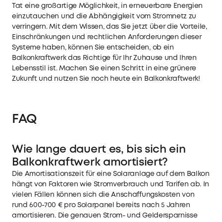
Tat eine großartige Möglichkeit, in erneuerbare Energien
einzutauchen und die Abhängigkeit vom Stromnetz zu
verringern. Mit dem Wissen, das Sie jetzt über die Vorteile,
Einschränkungen und rechtlichen Anforderungen dieser
Systeme haben, können Sie entscheiden, ob ein
Balkonkraftwerk das Richtige für Ihr Zuhause und Ihren
Lebensstil ist. Machen Sie einen Schritt in eine grünere
Zukunft und nutzen Sie noch heute ein Balkonkraftwerk!
FAQ
Wie lange dauert es, bis sich ein
Balkonkraftwerk amortisiert?
Die Amortisationszeit für eine Solaranlage auf dem Balkon
hängt von Faktoren wie Stromverbrauch und Tarifen ab. In
vielen Fällen können sich die Anschaffungskosten von
rund 600-700 € pro Solarpanel bereits nach 5 Jahren
amortisieren. Die genauen Strom- und Geldersparnisse