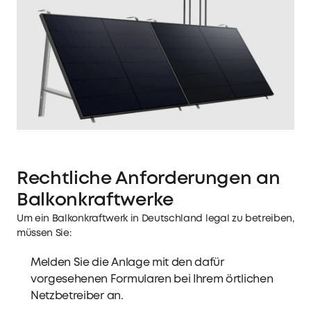
Rechtliche Anforderungen an
Balkonkraftwerke
Um ein Balkonkraftwerk in Deutschland legal zu betreiben,
müssen Sie:
Melden Sie die Anlage mit den dafür
vorgesehenen Formularen bei Ihrem örtlichen
Netzbetreiber an.