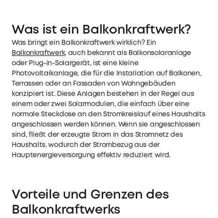
Was ist ein Balkonkraftwerk?
Was bringt ein Balkonkraftwerk wirklich? Ein
Balkonkraftwerk
, auch bekannt als Balkonsolaranlage
oder Plug-in-Solargerät, ist eine kleine
Photovoltaikanlage, die für die Installation auf Balkonen,
Terrassen oder an Fassaden von Wohngebäuden
konzipiert ist. Diese Anlagen bestehen in der Regel aus
einem oder zwei Solarmodulen, die einfach über eine
normale Steckdose an den Stromkreislauf eines Haushalts
angeschlossen werden können. Wenn sie angeschlossen
sind, fließt der erzeugte Strom in das Stromnetz des
Haushalts, wodurch der Strombezug aus der
Hauptenergieversorgung effektiv reduziert wird.
Vorteile und Grenzen des
Balkonkraftwerks