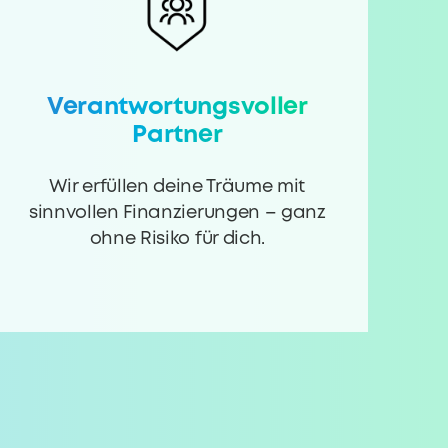
Verantwortungsvoller
Partner
Wir erfüllen deine Träume mit
sinnvollen Finanzierungen – ganz
ohne Risiko für dich.