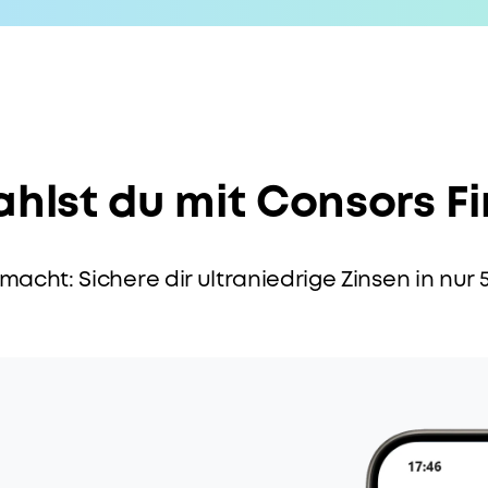
ahlst du mit Consors F
macht: Sichere dir ultraniedrige Zinsen in nur 