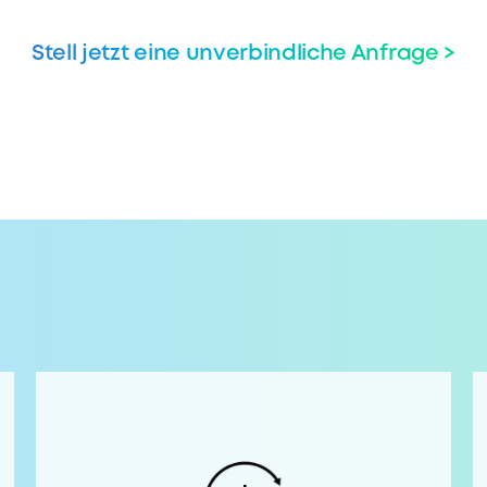
Stell jetzt eine unverbindliche Anfrage >