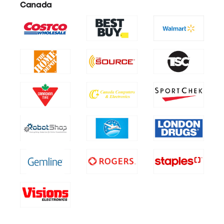
Canada