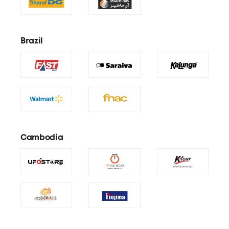
Brazil
Cambodia