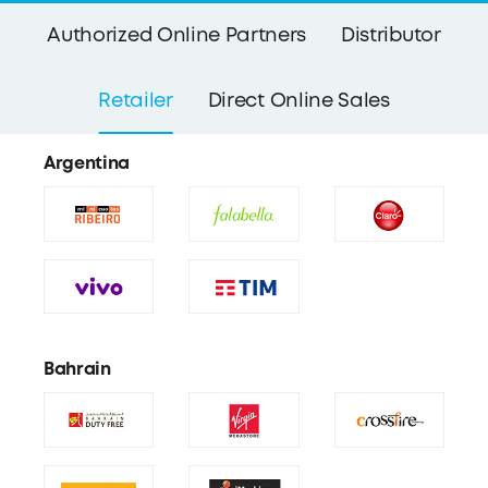
Authorized Online Partners
Distributor
Retailer
Direct Online Sales
Argentina
Bahrain