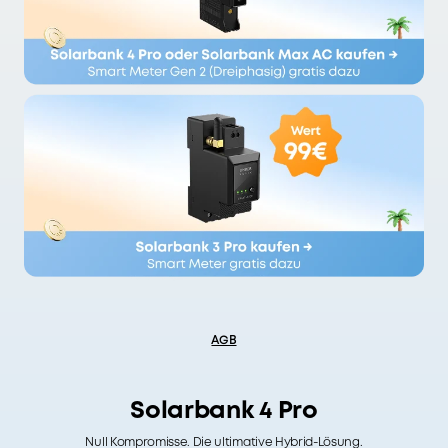
AGB
Solarbank 4 Pro
Null Kompromisse. Die ultimative Hybrid-Lösung.