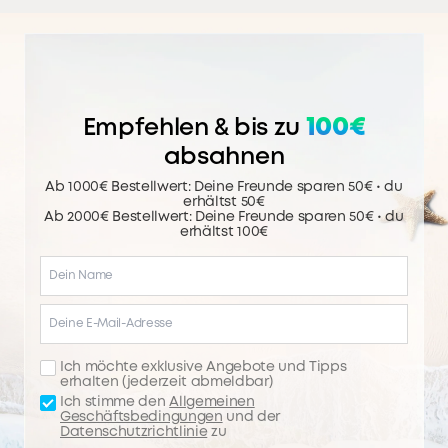
100€
Empfehlen & bis zu
absahnen
Ab 1000€ Bestellwert: Deine Freunde sparen 50€ • du
erhältst 50€
Ab 2000€ Bestellwert: Deine Freunde sparen 50€ • du
erhältst 100€
Ich möchte exklusive Angebote und Tipps
erhalten (jederzeit abmeldbar)
Ich stimme den
Allgemeinen
Geschäftsbedingungen
und der
Datenschutzrichtlinie
zu