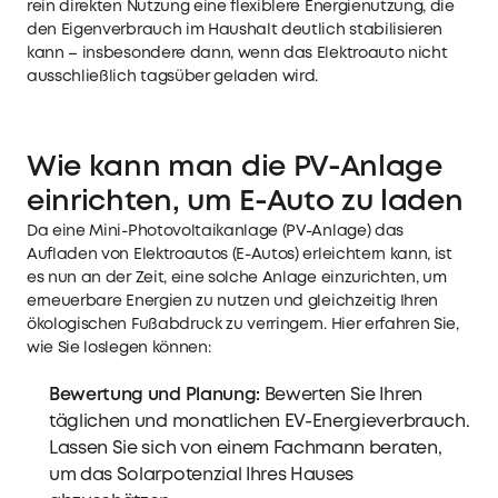
rein direkten Nutzung eine flexiblere Energienutzung, die
den Eigenverbrauch im Haushalt deutlich stabilisieren
kann – insbesondere dann, wenn das Elektroauto nicht
ausschließlich tagsüber geladen wird.
Wie kann man die PV-Anlage
einrichten, um E-Auto zu laden
Da eine Mini-Photovoltaikanlage (PV-Anlage) das
Aufladen von Elektroautos (E-Autos) erleichtern kann, ist
es nun an der Zeit, eine solche Anlage einzurichten, um
erneuerbare Energien zu nutzen und gleichzeitig Ihren
ökologischen Fußabdruck zu verringern. Hier erfahren Sie,
wie Sie loslegen können:
Bewertung und Planung:
Bewerten Sie Ihren
täglichen und monatlichen EV-Energieverbrauch.
Lassen Sie sich von einem Fachmann beraten,
um das Solarpotenzial Ihres Hauses