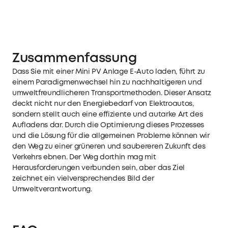
Zusammenfassung
Dass Sie mit einer Mini PV Anlage E-Auto laden, führt zu
einem Paradigmenwechsel hin zu nachhaltigeren und
umweltfreundlicheren Transportmethoden. Dieser Ansatz
deckt nicht nur den Energiebedarf von Elektroautos,
sondern stellt auch eine effiziente und autarke Art des
Aufladens dar. Durch die Optimierung dieses Prozesses
und die Lösung für die allgemeinen Probleme können wir
den Weg zu einer grüneren und saubereren Zukunft des
Verkehrs ebnen. Der Weg dorthin mag mit
Herausforderungen verbunden sein, aber das Ziel
zeichnet ein vielversprechendes Bild der
Umweltverantwortung.