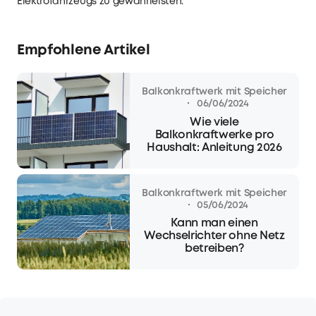
Elektrofahrzeugs zu gewährleisten.
Empfohlene Artikel
Balkonkraftwerk mit Speicher
·
06/06/2024
Wie viele
Balkonkraftwerke pro
Haushalt: Anleitung 2026
Balkonkraftwerk mit Speicher
·
05/06/2024
Kann man einen
Wechselrichter ohne Netz
betreiben?