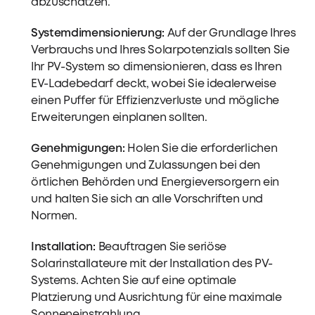
abzuschätzen.
Systemdimensionierung:
Auf der Grundlage Ihres
Verbrauchs und Ihres Solarpotenzials sollten Sie
Ihr PV-System so dimensionieren, dass es Ihren
EV-Ladebedarf deckt, wobei Sie idealerweise
einen Puffer für Effizienzverluste und mögliche
Erweiterungen einplanen sollten.
Genehmigungen:
Holen Sie die erforderlichen
Genehmigungen und Zulassungen bei den
örtlichen Behörden und Energieversorgern ein
und halten Sie sich an alle Vorschriften und
Normen.
Installation:
Beauftragen Sie seriöse
Solarinstallateure mit der Installation des PV-
Systems. Achten Sie auf eine optimale
Platzierung und Ausrichtung für eine maximale
Sonneneinstrahlung.