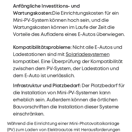
Anfängliche Investitions- und
Wartungskosten:
Die Einrichtungskosten für ein
Mini-PV-System können hoch sein, und die
Wartungskosten können im Laufe der Zeit die
Vorteile des Aufladens eines E-Autos überwiegen.
Kompatibilitätsprobleme:
Nicht alle E-Autos und
Ladestationen sind mit
Solarladesystemen
kompatibel. Eine Überprüfung der Kompatibilität
zwischen dem PV-System, der Ladestation und
dem E-Auto ist unerlässlich.
Infrastruktur und Platzbedarf:
Der Platzbedarf für
die Installation von Mini-PV-Systemen kann
erheblich sein. Außerdem können die örtlichen
Bauvorschriften die Installation dieser Systeme
einschränken.
Während die Einrichtung einer Mini-Photovoltaikanlage
(PV) zum Laden von Elektroautos mit Herausforderungen