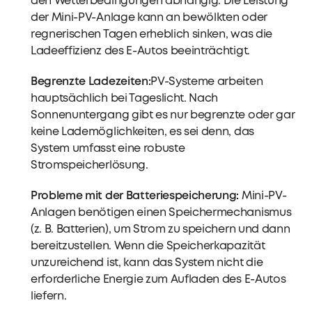
den Wetterbedingungen abhängig. Die Leistung
der Mini-PV-Anlage kann an bewölkten oder
regnerischen Tagen erheblich sinken, was die
Ladeeffizienz des E-Autos beeinträchtigt.
Begrenzte Ladezeiten:
PV-Systeme arbeiten
hauptsächlich bei Tageslicht. Nach
Sonnenuntergang gibt es nur begrenzte oder gar
keine Lademöglichkeiten, es sei denn, das
System umfasst eine robuste
Stromspeicherlösung.
Probleme mit der Batteriespeicherung:
Mini-PV-
Anlagen benötigen einen Speichermechanismus
(z. B. Batterien), um Strom zu speichern und dann
bereitzustellen. Wenn die Speicherkapazität
unzureichend ist, kann das System nicht die
erforderliche Energie zum Aufladen des E-Autos
liefern.