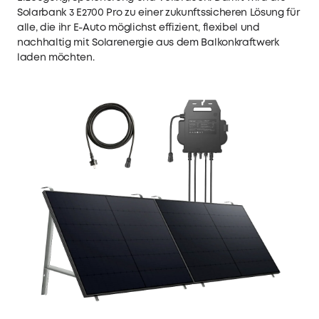
Solarbank 3 E2700 Pro zu einer zukunftssicheren Lösung für
alle, die ihr E-Auto möglichst effizient, flexibel und
nachhaltig mit Solarenergie aus dem
Balkonkraftwerk
laden möchten.