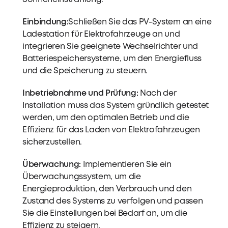
Einbindung:
Schließen Sie das PV-System an eine
Ladestation für Elektrofahrzeuge an und
integrieren Sie geeignete Wechselrichter und
Batteriespeichersysteme, um den Energiefluss
und die Speicherung zu steuern.
Inbetriebnahme und Prüfung:
Nach der
Installation muss das System gründlich getestet
werden, um den optimalen Betrieb und die
Effizienz für das Laden von Elektrofahrzeugen
sicherzustellen.
Überwachung:
Implementieren Sie ein
Überwachungssystem, um die
Energieproduktion, den Verbrauch und den
Zustand des Systems zu verfolgen und passen
Sie die Einstellungen bei Bedarf an, um die
Effizienz zu steigern.