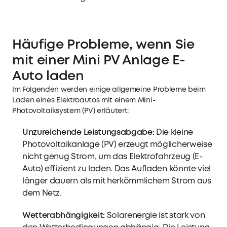
Häufige Probleme, wenn Sie
mit einer
Mini PV Anlage E-
Auto laden
Im Folgenden werden einige allgemeine Probleme beim
Laden eines Elektroautos mit einem Mini-
Photovoltaiksystem (PV) erläutert:
Unzureichende Leistungsabgabe:
Die kleine
Photovoltaikanlage (PV) erzeugt möglicherweise
nicht genug Strom, um das Elektrofahrzeug (E-
Auto) effizient zu laden. Das Aufladen könnte viel
länger dauern als mit herkömmlichem Strom aus
dem Netz.
Wetterabhängigkeit:
Solarenergie ist stark von