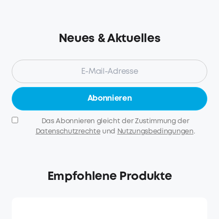
Neues & Aktuelles
Abonnieren
Das Abonnieren gleicht der Zustimmung der
Datenschutzrechte
und
Nutzungsbedingungen
.
Empfohlene Produkte