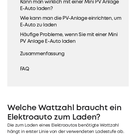
Kann man wirklich mit einer Mini PV Anlage
E-Auto laden?
Wie kann man die PV-Anlage einrichten, um
E-Auto zu laden
Häufige Probleme, wenn Sie mit einer Mini
PV Anlage E-Auto laden
Zusammenfassung
FAQ
Welche Wattzahl braucht ein
Elektroauto zum Laden?
Die zum Laden eines Elektroautos benötigte Wattzahl
hängt in erster Linie von der verwendeten Ladestufe ab.