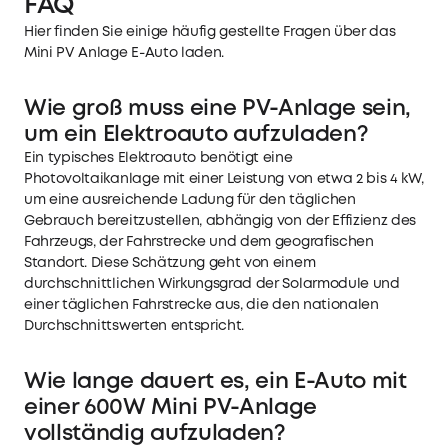
FAQ
Hier finden Sie einige häufig gestellte Fragen über das
Mini PV Anlage E-Auto laden.
Wie groß muss eine PV-Anlage sein,
um ein Elektroauto aufzuladen?
Ein typisches Elektroauto benötigt eine
Photovoltaikanlage mit einer Leistung von etwa 2 bis 4 kW,
um eine ausreichende Ladung für den täglichen
Gebrauch bereitzustellen, abhängig von der Effizienz des
Fahrzeugs, der Fahrstrecke und dem geografischen
Standort. Diese Schätzung geht von einem
durchschnittlichen Wirkungsgrad der Solarmodule und
einer täglichen Fahrstrecke aus, die den nationalen
Durchschnittswerten entspricht.
Wie lange dauert es, ein E-Auto mit
einer 600W Mini PV-Anlage
vollständig aufzuladen?