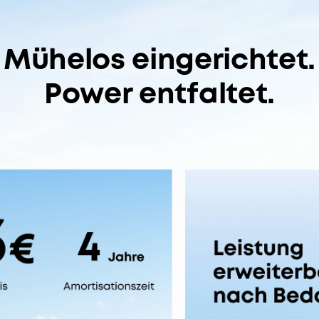
Mühelos eingerichtet.
Power entfaltet.