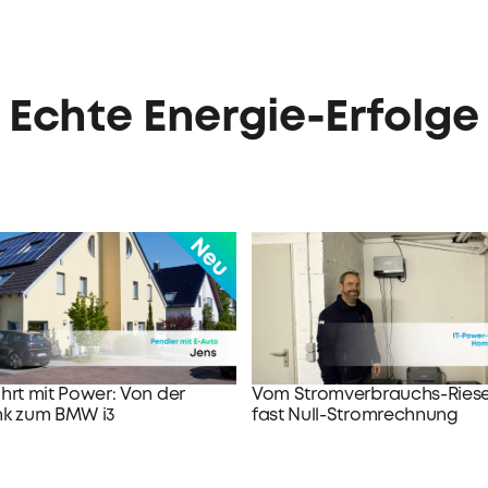
Echte Energie-Erfolge
hrt mit Power: Von der
Vom Stromverbrauchs-Riese
nk zum BMW i3
fast Null-Stromrechnung