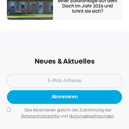
einer Solaranlage auf dem
Dach im Jahr 2026 und
lohnt sie sich?
Neues & Aktuelles
Abonnieren
Das Abonnieren gleicht der Zustimmung der
Datenschutzrechte
und
Nutzungsbedingungen
.