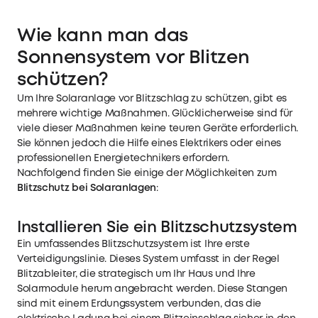
Wie kann man das
Sonnensystem vor Blitzen
schützen?
Um Ihre Solaranlage vor Blitzschlag zu schützen, gibt es
mehrere wichtige Maßnahmen. Glücklicherweise sind für
viele dieser Maßnahmen keine teuren Geräte erforderlich.
Sie können jedoch die Hilfe eines Elektrikers oder eines
professionellen Energietechnikers erfordern.
Nachfolgend finden Sie einige der Möglichkeiten zum
Blitzschutz bei Solaranlagen
:
Installieren Sie ein Blitzschutzsystem
Ein umfassendes Blitzschutzsystem ist Ihre erste
Verteidigungslinie. Dieses System umfasst in der Regel
Blitzableiter, die strategisch um Ihr Haus und Ihre
Solarmodule herum angebracht werden. Diese Stangen
sind mit einem Erdungssystem verbunden, das die