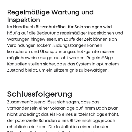
Regelmäßige Wartung und
Inspektion
Im Handbuch
Blitzschutzfibel für Solaranlagen
wird
häufig auf die Bedeutung regelmäßiger Inspektionen und
Wartungen hingewiesen. Im Laufe der Zeit können sich
Verbindungen lockern, Erdungsstangen können
korrodieren und Überspannungsschutzgeräte müssen
möglicherweise ausgetauscht werden. Regelmäßige
Kontrollen stellen sicher, dass das System in optimalem
Zustand bleibt, um ein Blitzereignis zu bewältigen.
Schlussfolgerung
Zusammenfassend lässt sich sagen, dass das
Vorhandensein einer Solaranlage auf Ihrem Dach zwar
nicht unbedingt das Risiko eines Blitzeinschlags erhöht,
der potenzielle Schaden eines Blitzeinschlags jedoch
erheblich sein kann. Die Installation einer robusten