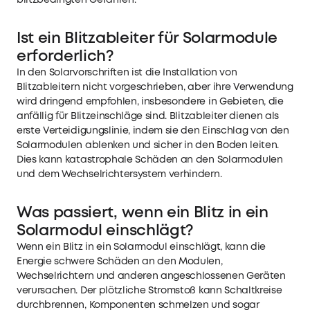
Ist ein Blitzableiter für Solarmodule
erforderlich?
In den Solarvorschriften ist die Installation von
Blitzableitern nicht vorgeschrieben, aber ihre Verwendung
wird dringend empfohlen, insbesondere in Gebieten, die
anfällig für Blitzeinschläge sind. Blitzableiter dienen als
erste Verteidigungslinie, indem sie den Einschlag von den
Solarmodulen ablenken und sicher in den Boden leiten.
Dies kann katastrophale Schäden an den Solarmodulen
und dem Wechselrichtersystem verhindern.
Was passiert, wenn ein Blitz in ein
Solarmodul einschlägt?
Wenn ein Blitz in ein Solarmodul einschlägt, kann die
Energie schwere Schäden an den Modulen,
Wechselrichtern und anderen angeschlossenen Geräten
verursachen. Der plötzliche Stromstoß kann Schaltkreise
durchbrennen, Komponenten schmelzen und sogar