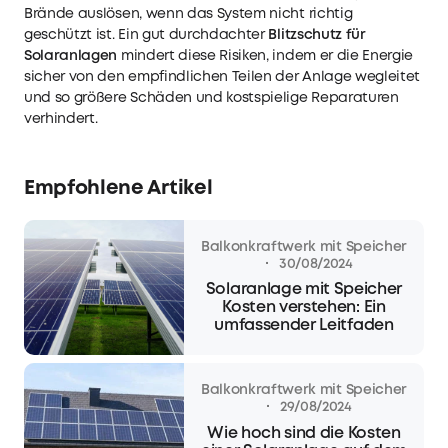
Brände auslösen, wenn das System nicht richtig
geschützt ist. Ein gut durchdachter
Blitzschutz für
Solaranlagen
mindert diese Risiken, indem er die Energie
sicher von den empfindlichen Teilen der Anlage wegleitet
und so größere Schäden und kostspielige Reparaturen
verhindert.
Empfohlene Artikel
Balkonkraftwerk mit Speicher
·
30/08/2024
Solaranlage mit Speicher
Kosten verstehen: Ein
umfassender Leitfaden
Balkonkraftwerk mit Speicher
·
29/08/2024
Wie hoch sind die Kosten