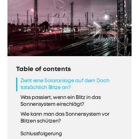
Table of contents
Zieht eine Solaranlage auf dem Dach
tatsächlich Blitze an?
Was passiert, wenn ein Blitz in das
Sonnensystem einschlägt?
Wie kann man das Sonnensystem vor
Blitzen schützen?
Schlussfolgerung