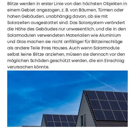
Blitze werden in erster Linie von den höchsten Objekten in
einem Gebiet angezogen, z. B. von Bäumen, Türmen oder
hohen Gebäuden, unabhängig davon, ob sie mit
Solarzellen ausgestattet sind. Das Solarsystem verändert
die Höhe des Gebäudes nur unwesentlich, und die in den
Solarmodulen verwendeten Materialien wie Aluminium
und Glas machen sie nicht anfälliger für Blitzeinschläge
als andere Teile Ihres Hauses. Auch wenn Solarmodule
selbst keine Blitze anziehen, müssen sie dennoch vor den
möglichen Schäden geschützt werden, die ein Einschlag
verursachen könnte.