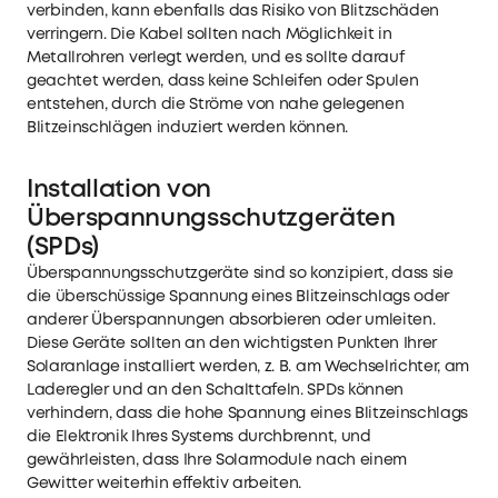
verbinden, kann ebenfalls das Risiko von Blitzschäden
verringern. Die Kabel sollten nach Möglichkeit in
Metallrohren verlegt werden, und es sollte darauf
geachtet werden, dass keine Schleifen oder Spulen
entstehen, durch die Ströme von nahe gelegenen
Blitzeinschlägen induziert werden können.
Installation von
Überspannungsschutzgeräten
(SPDs)
Überspannungsschutzgeräte sind so konzipiert, dass sie
die überschüssige Spannung eines Blitzeinschlags oder
anderer Überspannungen absorbieren oder umleiten.
Diese Geräte sollten an den wichtigsten Punkten Ihrer
Solaranlage installiert werden, z. B. am Wechselrichter, am
Laderegler und an den Schalttafeln. SPDs können
verhindern, dass die hohe Spannung eines Blitzeinschlags
die Elektronik Ihres Systems durchbrennt, und
gewährleisten, dass Ihre Solarmodule nach einem
Gewitter weiterhin effektiv arbeiten.