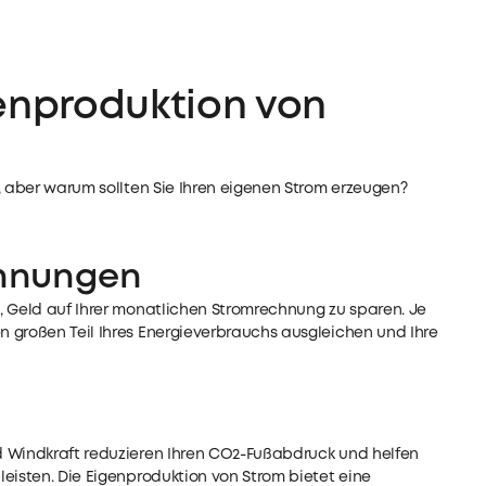
genproduktion von
, aber warum sollten Sie Ihren eigenen Strom erzeugen?
chnungen
, Geld auf Ihrer monatlichen Stromrechnung zu sparen. Je
 großen Teil Ihres Energieverbrauchs ausgleichen und Ihre
d Windkraft reduzieren Ihren CO2-Fußabdruck und helfen
eisten. Die Eigenproduktion von Strom bietet eine