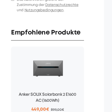
Zustimmung der
Datenschutzrechte
und
Nutzungsbedingungen
.
Empfohlene Produkte
Anker SOLIX Solarbank 2 E1600
AC (1600Wh)
449,00€
899,00€