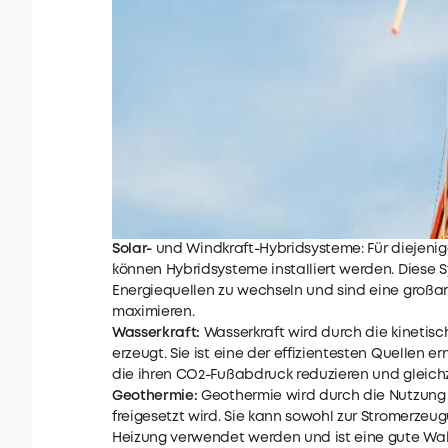
Solar-
und Windkraft-Hybridsysteme: Für diejenig
können Hybridsysteme installiert werden. Diese 
Energiequellen zu wechseln und sind eine großar
maximieren.
Wasserkraft:
Wasserkraft wird durch die kinetis
erzeugt. Sie ist eine der effizientesten Quellen 
die ihren CO2-Fußabdruck reduzieren und gleich
Geothermie:
Geothermie wird durch die Nutzung d
freigesetzt wird. Sie kann sowohl zur Stromerze
Heizung verwendet werden und ist eine gute Wahl 