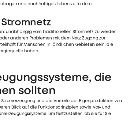
zutragen und nachhaltiges Leben zu fördern.
 Stromnetz
en, unabhängig vom traditionellen Stromnetz zu werden.
n oder anderen Problemen mit dem Netz Zugang zur
eilhaft für Menschen in ländlichen Gebieten sein, die
ergiequelle haben.
eugungssysteme, die
hen sollten
Stromerzeugung und die Vorteile der Eigenproduktion von
ren Blick auf die Funktionsprinzipien sowie Vor- und
merzeugungssysteme, um festzustellen, ob sie für Sie