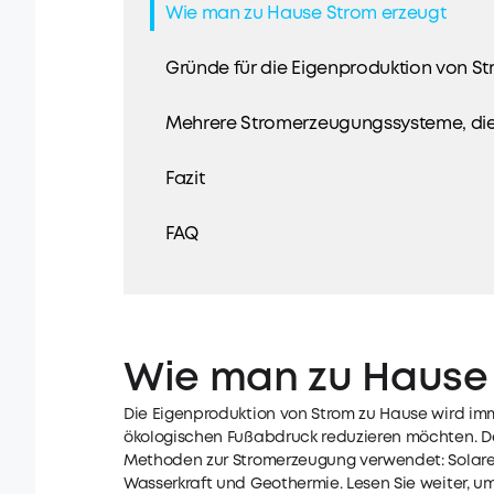
Wie man zu Hause Strom erzeugt
Gründe für die Eigenproduktion von S
Mehrere Stromerzeugungssysteme, die S
Fazit
FAQ
Wie man zu Hause 
Die Eigenproduktion von Strom zu Hause wird imm
ökologischen Fußabdruck reduzieren möchten. De
Methoden zur Stromerzeugung verwendet: Solaren
Wasserkraft und Geothermie. Lesen Sie weiter, u