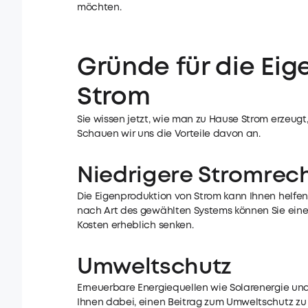
möchten.
Gründe für die Ei
Strom
Sie wissen jetzt, wie man zu Hause Strom erzeugt
Schauen wir uns die Vorteile davon an.
Niedrigere Stromre
Die Eigenproduktion von Strom kann Ihnen helfen
nach Art des gewählten Systems können Sie einen
Kosten erheblich senken.
Umweltschutz
Erneuerbare Energiequellen wie Solarenergie un
Ihnen dabei, einen Beitrag zum Umweltschutz zu l