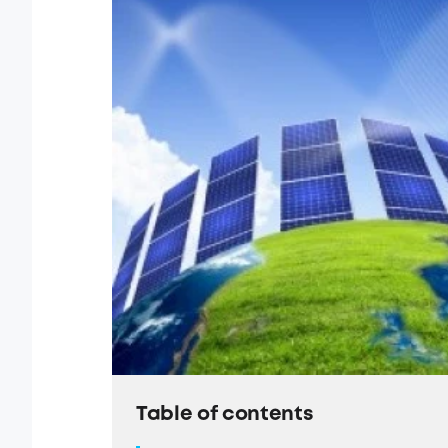
Table of contents