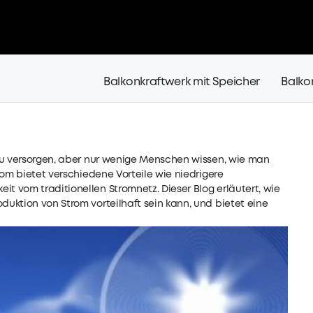
Balkonkraftwerk mit Speicher
Balko
zu versorgen, aber nur wenige Menschen wissen, wie man
rom bietet verschiedene Vorteile wie niedrigere
 vom traditionellen Stromnetz. Dieser Blog erläutert, wie
uktion von Strom vorteilhaft sein kann, und bietet eine