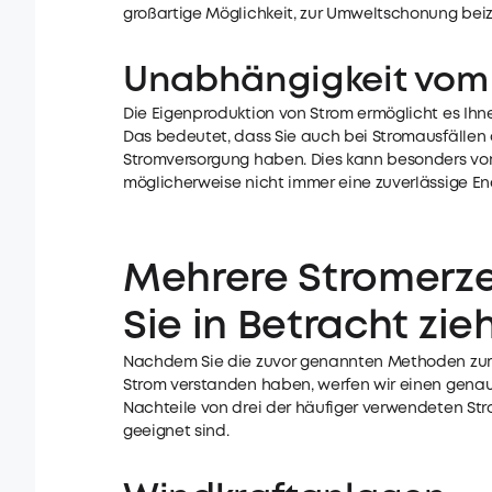
großartige Möglichkeit, zur Umweltschonung bei
Unabhängigkeit vom
Die Eigenproduktion von Strom ermöglicht es Ihn
Das bedeutet, dass Sie auch bei Stromausfälle
Stromversorgung haben. Dies kann besonders vort
möglicherweise nicht immer eine zuverlässige En
Mehrere Stromerz
Sie in Betracht zie
Nachdem Sie die zuvor genannten Methoden zur 
Strom verstanden haben, werfen wir einen genaue
Nachteile von drei der häufiger verwendeten Stro
geeignet sind.