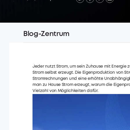
Blog-Zentrum
Jeder nutzt Strom, um sein Zuhause mit Energie 
Strom selbst erzeugt. Die Eigenproduktion von St
Stromrechnungen und eine erhöhte Unabhängigkeit
man zu Hause Strom erzeugt, warum die Eigenprod
Vielzahl von Möglichkeiten dafür.