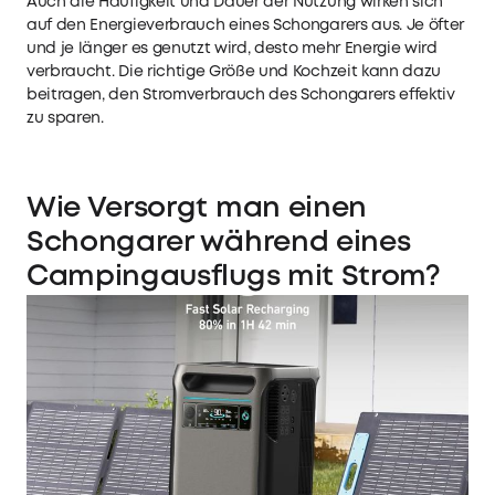
Auch die Häufigkeit und Dauer der Nutzung wirken sich
auf den Energieverbrauch eines Schongarers aus. Je öfter
und je länger es genutzt wird, desto mehr Energie wird
verbraucht. Die richtige Größe und Kochzeit kann dazu
beitragen, den Stromverbrauch des Schongarers effektiv
zu sparen.
Wie Versorgt man einen
Schongarer während eines
Campingausflugs mit Strom?