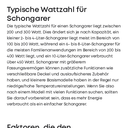
Typische Wattzahl für
Schongarer
Die typische Wattzahl für einen Schongarer liegt zwischen
200 und 300 Watt. Dies ändert sich je nach Kapazität, ein
kleiner 2- bis 4-Liter-Schongarer liegt meist im Bereich von
100 bis 200 Watt, während ein 6- bis 8-Liter-Schongarer für
die meisten Familienanwendungen im Bereich von 200 bis
400 Watt liegt, und ein 10-Liter-Schongarer verbraucht
über 450 Watt. Schongarer mit größerem
Fassungsvermögen können zusätzliche Funktionen wie
verschließbare Deckel und auslaufsicheres Zubehör
haben, und kleinere Basismodelle haben in der Regel nur
niedrige/hohe Temperatureinstellungen. Wenn Sie also
nach einem Modell mit vielen Funktionen suchen, sollten
Sie darauf vorbereitet sein, dass es mehr Energie
verbraucht als ein einfacher Schongarer.
Faktoren, die den