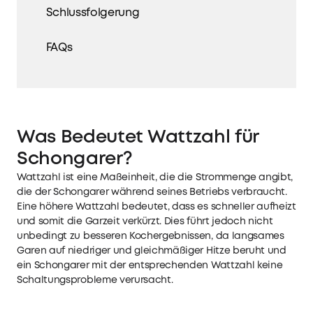
Schlussfolgerung
FAQs
Was Bedeutet Wattzahl für
Schongarer?
Wattzahl ist eine Maßeinheit, die die Strommenge angibt,
die der Schongarer während seines Betriebs verbraucht.
Eine höhere Wattzahl bedeutet, dass es schneller aufheizt
und somit die Garzeit verkürzt. Dies führt jedoch nicht
unbedingt zu besseren Kochergebnissen, da langsames
Garen auf niedriger und gleichmäßiger Hitze beruht und
ein Schongarer mit der entsprechenden Wattzahl keine
Schaltungsprobleme verursacht.