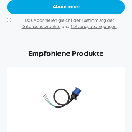
Abonnieren
Das Abonnieren gleicht der Zustimmung der
Datenschutzrechte
und
Nutzungsbedingungen
.
Empfohlene Produkte