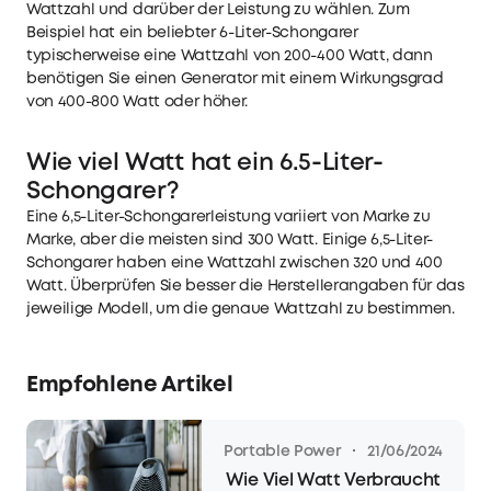
Wattzahl und darüber der Leistung zu wählen. Zum
Beispiel hat ein beliebter 6-Liter-Schongarer
typischerweise eine Wattzahl von 200-400 Watt, dann
benötigen Sie einen Generator mit einem Wirkungsgrad
von 400-800 Watt oder höher.
Wie viel Watt hat ein 6.5-Liter-
Schongarer?
Eine 6,5-Liter-Schongarerleistung variiert von Marke zu
Marke, aber die meisten sind 300 Watt. Einige 6,5-Liter-
Schongarer haben eine Wattzahl zwischen 320 und 400
Watt. Überprüfen Sie besser die Herstellerangaben für das
jeweilige Modell, um die genaue Wattzahl zu bestimmen.
Empfohlene Artikel
·
Portable Power
21/06/2024
Wie Viel Watt Verbraucht