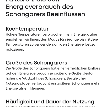
Energieverbrauch des
Schongarers Beeinflussen
Kochtemperatur
Höhere Temperaturen verbrauchen mehr Energie, daher
empfehlen wir Ihnen, den Modus für niedrige bis mittlere
Temperaturen zu verwenden, um den Energieverlust zu
reduzieren.
Größe des Schongarers
Die Größe des Schongarers hat einen erheblichen Einfluss
auf den Energieverbrauch, je größer die Größe, desto
höher die Wattzahl des Schongarers. Bei gleicher
Nutzungsdauer verbraucht ein größerer Schongarer mehr
Energie als ein kleinerer.
Häufigkeit und Dauer der Nutzung