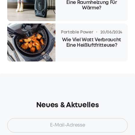
Eine Raumheizung Für
Wärme?
·
Portable Power
20/06/2024
Wie Viel Watt Verbraucht
Eine Heißluftfritteuse?
Neues & Aktuelles