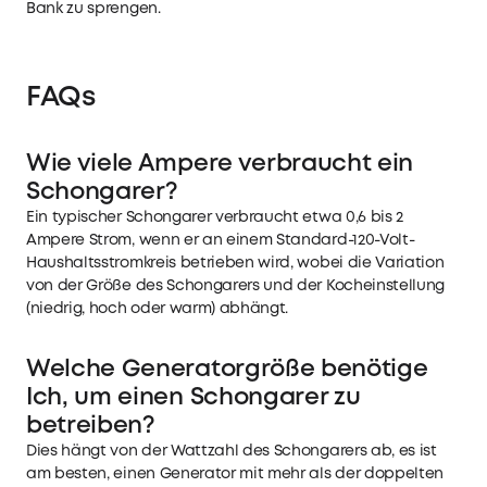
Bank zu sprengen.
FAQs
Wie viele Ampere verbraucht ein
Schongarer?
Ein typischer Schongarer verbraucht etwa 0,6 bis 2
Ampere Strom, wenn er an einem Standard-120-Volt-
Haushaltsstromkreis betrieben wird, wobei die Variation
von der Größe des Schongarers und der Kocheinstellung
(niedrig, hoch oder warm) abhängt.
Welche Generatorgröße benötige
Ich, um einen Schongarer zu
betreiben?
Dies hängt von der Wattzahl des Schongarers ab, es ist
am besten, einen Generator mit mehr als der doppelten