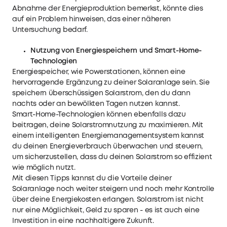
Abnahme der Energieproduktion bemerkst, könnte dies
auf ein Problem hinweisen, das einer näheren
Untersuchung bedarf.
Nutzung von Energiespeichern und Smart-Home-
Technologien
Energiespeicher, wie Powerstationen, können eine
hervorragende Ergänzung zu deiner Solaranlage sein. Sie
speichern überschüssigen Solarstrom, den du dann
nachts oder an bewölkten Tagen nutzen kannst.
Smart-Home-Technologien können ebenfalls dazu
beitragen, deine Solarstromnutzung zu maximieren. Mit
einem intelligenten Energiemanagementsystem kannst
du deinen Energieverbrauch überwachen und steuern,
um sicherzustellen, dass du deinen Solarstrom so effizient
wie möglich nutzt.
Mit diesen Tipps kannst du die Vorteile deiner
Solaranlage noch weiter steigern und noch mehr Kontrolle
über deine Energiekosten erlangen. Solarstrom ist nicht
nur eine Möglichkeit, Geld zu sparen - es ist auch eine
Investition in eine nachhaltigere Zukunft.