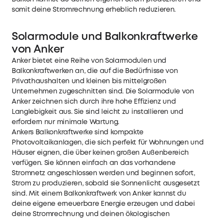
somit deine Stromrechnung erheblich reduzieren.
Solarmodule und Balkonkraftwerke
von Anker
Anker bietet eine Reihe von Solarmodulen und
Balkonkraftwerken an, die auf die Bedürfnisse von
Privathaushalten und kleinen bis mittelgroßen
Unternehmen zugeschnitten sind. Die Solarmodule von
Anker zeichnen sich durch ihre hohe Effizienz und
Langlebigkeit aus. Sie sind leicht zu installieren und
erfordern nur minimale Wartung.
Ankers Balkonkraftwerke
sind kompakte
Photovoltaikanlagen, die sich perfekt für Wohnungen und
Häuser eignen, die über keinen großen Außenbereich
verfügen. Sie können einfach an das vorhandene
Stromnetz angeschlossen werden und beginnen sofort,
Strom zu produzieren, sobald sie Sonnenlicht ausgesetzt
sind. Mit einem Balkonkraftwerk von Anker kannst du
deine eigene erneuerbare Energie erzeugen und dabei
deine Stromrechnung und deinen ökologischen