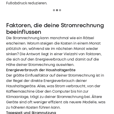
Fußabdruck reduzieren.
Loading
Faktoren, die deine Stromrechnung
beeinflussen
Die Stromrechnung kann manchmal wie ein Rätsel
erscheinen. Warum steigen die Kosten in einem Monat
plötzlich an, während sie im nächsten Monat wieder
sinken? Die Antwort liegt in einer Vielzahl von Faktoren,
die sich auf den Energieverbrauch und damit auf die
Höhe deiner Stromrechnung auswirken.
Energieverbrauch der Haushaltsgeräte
Der größte Einflussfaktor auf deiner Stromrechnung ist in
der Regel der direkte Energieverbrauch deiner
Haushaltsgeräte. Alles, was Strom verbraucht, von der
Kaffeemaschine über den Computer bis hin zur
Klimaanlage, trägt zu deiner Stromrechnung bei. Ältere
Geräte sind oft weniger effizient als neuere Modelle, was
zu höheren Kosten führen kann.
Tageszeit und Stromnutzung