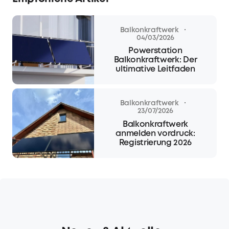
·
Balkonkraftwerk
04/03/2026
Powerstation
Balkonkraftwerk: Der
ultimative Leitfaden
·
Balkonkraftwerk
23/07/2026
Balkonkraftwerk
anmelden vordruck:
Registrierung 2026