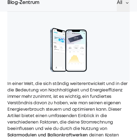
Blog-Zentrum
All
In einer Welt, die sich ständig weiterentwickelt und in der
die Bedeutung von Nachhaltigkeit und Energieeffizienz
immer mehr zunimmt, ist es wichtig, ein fundiertes
Verständnis davon zu haben, wie man seinen eigenen
Energieverbrauch steuern und optimieren kann. Dieser
Artikel bietet einen umfassenden Einblick in die
verschiedenen Faktoren, die deine Stromrechnung
beeinflussen und wie du durch die Nutzung von
Solarmodulen und
Balkonkraftwerken
deinen Kosten