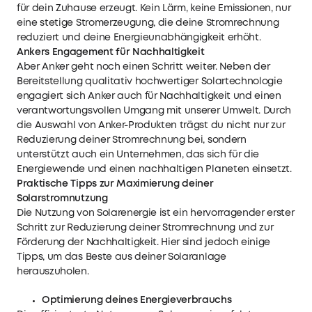
für dein Zuhause erzeugt. Kein Lärm, keine Emissionen, nur
eine stetige Stromerzeugung, die deine Stromrechnung
reduziert und deine Energieunabhängigkeit erhöht.
Ankers Engagement für Nachhaltigkeit
Aber Anker geht noch einen Schritt weiter. Neben der
Bereitstellung qualitativ hochwertiger Solartechnologie
engagiert sich Anker auch für Nachhaltigkeit und einen
verantwortungsvollen Umgang mit unserer Umwelt. Durch
die Auswahl von Anker-Produkten trägst du nicht nur zur
Reduzierung deiner Stromrechnung bei, sondern
unterstützt auch ein Unternehmen, das sich für die
Energiewende und einen nachhaltigen Planeten einsetzt.
Praktische Tipps zur Maximierung deiner
Solarstromnutzung
Die Nutzung von Solarenergie ist ein hervorragender erster
Schritt zur Reduzierung deiner Stromrechnung und zur
Förderung der Nachhaltigkeit. Hier sind jedoch einige
Tipps, um das Beste aus deiner Solaranlage
herauszuholen.
Optimierung deines Energieverbrauchs