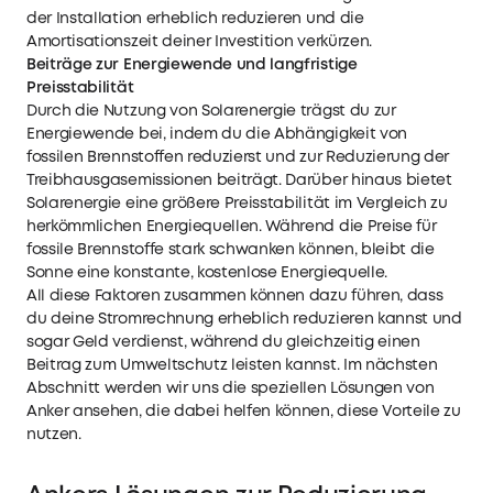
der Installation erheblich reduzieren und die
Amortisationszeit deiner Investition verkürzen.
Beiträge zur Energiewende und langfristige
Preisstabilität
Durch die Nutzung von Solarenergie trägst du zur
Energiewende bei, indem du die Abhängigkeit von
fossilen Brennstoffen reduzierst und zur Reduzierung der
Treibhausgasemissionen beiträgt. Darüber hinaus bietet
Solarenergie eine größere Preisstabilität im Vergleich zu
herkömmlichen Energiequellen. Während die Preise für
fossile Brennstoffe stark schwanken können, bleibt die
Sonne eine konstante, kostenlose Energiequelle.
All diese Faktoren zusammen können dazu führen, dass
du deine Stromrechnung erheblich reduzieren kannst und
sogar Geld verdienst, während du gleichzeitig einen
Beitrag zum Umweltschutz leisten kannst. Im nächsten
Abschnitt werden wir uns die speziellen Lösungen von
Anker ansehen, die dabei helfen können, diese Vorteile zu
nutzen.