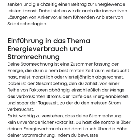
senken und gleichzeitig einen Beitrag zur Energiewende
leisten kannst. Dabei stellen wir dir auch die innovativen
Lösungen von Anker vor, einem führenden Anbieter von
Solartechnologien.
Einführung in das Thema
Energieverbrauch und
Stromrechnung
Deine Stromrechnung ist eine Zusammenfassung der
Energie, die du in einem bestimmten Zeitraum verbraucht
hast, meist monatlich oder vierteljährlich abgerechnet.
Dabei ist der Gesamtbetrag, den du zahlst, von einer
Reihe von Faktoren abhängig, einschließlich der Menge
des verbrauchten Stroms, der Tarife des Energieanbieters
und sogar der Tageszeit, zu der du den meisten Strom
verbrauchst.
Es ist wichtig zu verstehen, dass deine Stromrechnung
kein unveränderlicher Faktor ist. Du hast die Kontrolle über
deinen Energieverbrauch und damit auch über die Höhe
deiner Stromrechnung. Indem du bewusste