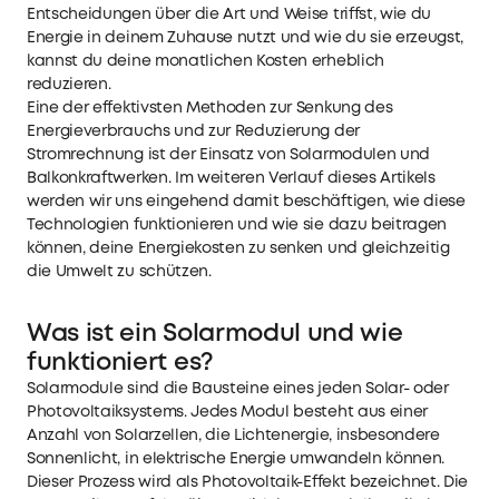
Entscheidungen über die Art und Weise triffst, wie du
Energie in deinem Zuhause nutzt und wie du sie erzeugst,
kannst du deine monatlichen Kosten erheblich
reduzieren.
Eine der effektivsten Methoden zur Senkung des
Energieverbrauchs und zur Reduzierung der
Stromrechnung ist der Einsatz von Solarmodulen und
Balkonkraftwerken. Im weiteren Verlauf dieses Artikels
werden wir uns eingehend damit beschäftigen, wie diese
Technologien funktionieren und wie sie dazu beitragen
können, deine Energiekosten zu senken und gleichzeitig
die Umwelt zu schützen.
Was ist ein Solarmodul und wie
funktioniert es?
Solarmodule sind die Bausteine eines jeden Solar- oder
Photovoltaiksystems. Jedes Modul besteht aus einer
Anzahl von Solarzellen, die Lichtenergie, insbesondere
Sonnenlicht, in elektrische Energie umwandeln können.
Dieser Prozess wird als Photovoltaik-Effekt bezeichnet. Die