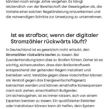
könnten noch einige Jahre vergehen. Es hängt
letztendlich von der Bereitschaft der Gesetzgeber ab, die
Vorteile einer solchen Regeländerung anzuerkennen und
die notwendigen Schritte zur Umsetzung zu unternehmen.
Ist es strafbar, wenn der
digitaler
Stromzähler rückwärts
läuft?
In Deutschland ist es gesetzlich nicht erlaubt, den
Stromzähler rückwärts laufen
zu lassen. Bei
Zuwiderhandlung kann dies zu Strafen führen. Daher ist es
wichtig, sicherzustellen, dass dein Balkonkraftwerk
entsprechend der geltenden Regeln installiert und
betrieben wird. Verstöße gegen diese Vorschriften können
als Verstoß gegen das Energiewirtschaftsgesetz
betrachtet werden und können ernsthafte Konsequenzen
nach sich ziehen, einschließlich Bußgelder.
Um sicherzugehen, ist es immer ratsam, sich von einem
Experten beraten zu lassen. Ein qualifizierter Elektriker
oder Installateur können kann dir helfen, dein System