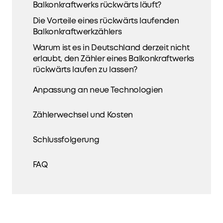
Balkonkraftwerks rückwärts läuft?
Die Vorteile eines rückwärts laufenden
Balkonkraftwerkzählers
Warum ist es in Deutschland derzeit nicht
erlaubt, den Zähler eines Balkonkraftwerks
rückwärts laufen zu lassen?
Anpassung an neue Technologien
Zählerwechsel und Kosten
Schlussfolgerung
FAQ