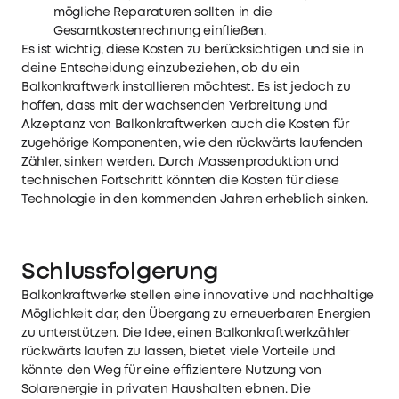
mögliche Reparaturen sollten in die
Gesamtkostenrechnung einfließen.
Es ist wichtig, diese Kosten zu berücksichtigen und sie in
deine Entscheidung einzubeziehen, ob du ein
Balkonkraftwerk installieren möchtest. Es ist jedoch zu
hoffen, dass mit der wachsenden Verbreitung und
Akzeptanz von Balkonkraftwerken auch die Kosten für
zugehörige Komponenten, wie den rückwärts laufenden
Zähler, sinken werden. Durch Massenproduktion und
technischen Fortschritt könnten die Kosten für diese
Technologie in den kommenden Jahren erheblich sinken.
Schlussfolgerung
Balkonkraftwerke stellen eine innovative und nachhaltige
Möglichkeit dar, den Übergang zu erneuerbaren Energien
zu unterstützen. Die Idee, einen Balkonkraftwerkzähler
rückwärts laufen zu lassen, bietet viele Vorteile und
könnte den Weg für eine effizientere Nutzung von
Solarenergie in privaten Haushalten ebnen. Die