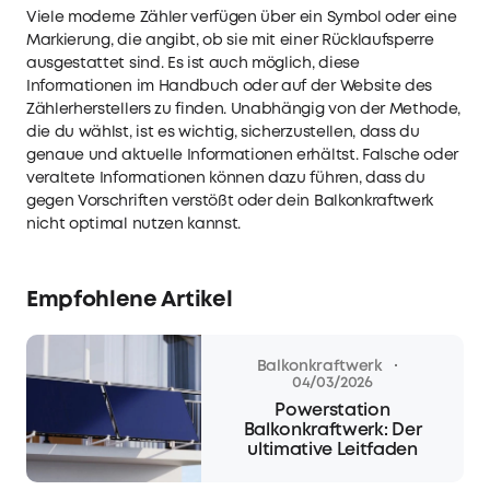
Viele moderne Zähler verfügen über ein Symbol oder eine
Markierung, die angibt, ob sie mit einer Rücklaufsperre
ausgestattet sind. Es ist auch möglich, diese
Informationen im Handbuch oder auf der Website des
Zählerherstellers zu finden. Unabhängig von der Methode,
die du wählst, ist es wichtig, sicherzustellen, dass du
genaue und aktuelle Informationen erhältst. Falsche oder
veraltete Informationen können dazu führen, dass du
gegen Vorschriften verstößt oder dein Balkonkraftwerk
nicht optimal nutzen kannst.
Empfohlene Artikel
·
Balkonkraftwerk
04/03/2026
Powerstation
Balkonkraftwerk: Der
ultimative Leitfaden