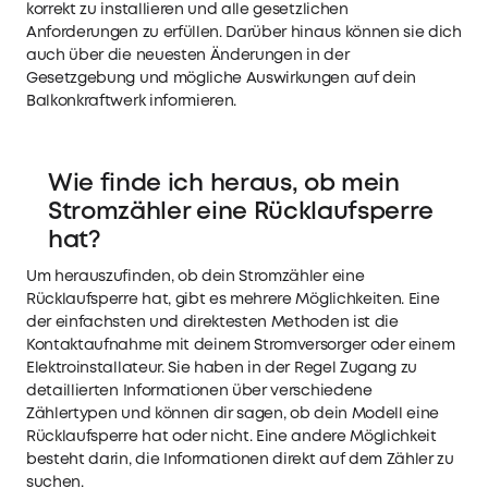
korrekt zu installieren und alle gesetzlichen
Anforderungen zu erfüllen. Darüber hinaus können sie dich
auch über die neuesten Änderungen in der
Gesetzgebung und mögliche Auswirkungen auf dein
Balkonkraftwerk informieren.
Wie finde ich heraus, ob mein
Stromzähler eine Rücklaufsperre
hat?
Um herauszufinden, ob dein Stromzähler eine
Rücklaufsperre hat, gibt es mehrere Möglichkeiten. Eine
der einfachsten und direktesten Methoden ist die
Kontaktaufnahme mit deinem Stromversorger oder einem
Elektroinstallateur. Sie haben in der Regel Zugang zu
detaillierten Informationen über verschiedene
Zählertypen und können dir sagen, ob dein Modell eine
Rücklaufsperre hat oder nicht. Eine andere Möglichkeit
besteht darin, die Informationen direkt auf dem Zähler zu
suchen.