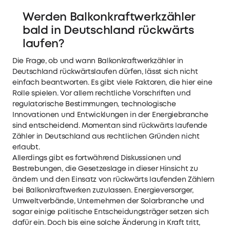
Installationszubehör, Anleitungshandbuch
Werden Balkonkraftwerkzähler
bald in Deutschland rückwärts
laufen?
Die Frage, ob und wann Balkonkraftwerkzähler in
Deutschland rückwärtslaufen dürfen, lässt sich nicht
einfach beantworten. Es gibt viele Faktoren, die hier eine
Rolle spielen. Vor allem rechtliche Vorschriften und
regulatorische Bestimmungen, technologische
Innovationen und Entwicklungen in der Energiebranche
sind entscheidend. Momentan sind rückwärts laufende
Zähler in Deutschland aus rechtlichen Gründen nicht
erlaubt.
Allerdings gibt es fortwährend Diskussionen und
Bestrebungen, die Gesetzeslage in dieser Hinsicht zu
ändern und den Einsatz von rückwärts laufenden Zählern
bei Balkonkraftwerken zuzulassen. Energieversorger,
Umweltverbände, Unternehmen der Solarbranche und
sogar einige politische Entscheidungsträger setzen sich
dafür ein. Doch bis eine solche Änderung in Kraft tritt,