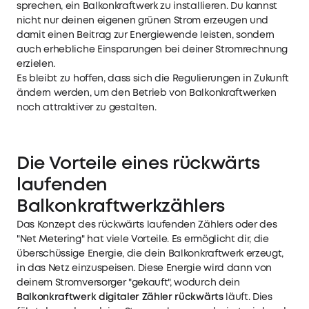
sprechen, ein Balkonkraftwerk zu installieren. Du kannst
nicht nur deinen eigenen grünen Strom erzeugen und
damit einen Beitrag zur Energiewende leisten, sondern
auch erhebliche Einsparungen bei deiner Stromrechnung
erzielen.
Es bleibt zu hoffen, dass sich die Regulierungen in Zukunft
ändern werden, um den Betrieb von Balkonkraftwerken
noch attraktiver zu gestalten.
Die Vorteile eines rückwärts
laufenden
Balkonkraftwerkzählers
Das Konzept des rückwärts laufenden Zählers oder des
"Net Metering" hat viele Vorteile. Es ermöglicht dir, die
überschüssige Energie, die dein Balkonkraftwerk erzeugt,
in das Netz einzuspeisen. Diese Energie wird dann von
deinem Stromversorger "gekauft", wodurch dein
Balkonkraftwerk digitaler Zähler rückwärts
läuft. Dies