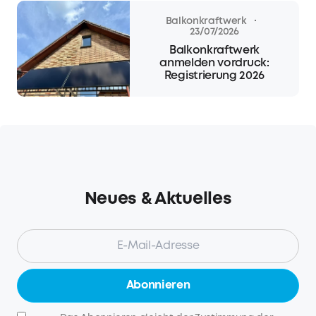
·
Balkonkraftwerk
23/07/2026
Balkonkraftwerk
anmelden vordruck:
Registrierung 2026
Neues & Aktuelles
Abonnieren