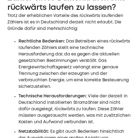
rückwärts laufen zu lassen?
Trotz der erheblichen Vorteile des rückwärts laufenden
Zählers ist es in Deutschland derzeit nicht erlaubt. Die
Gründe dafür sind mehrschichtig:
Rechtliche Bedenken:
Das Betreiben eines rückwärts
laufenden Zählers stellt eine technische
Herausforderung dar, da es gegen die aktuellen
gesetzlichen Bestimmungen verstößt. Das
Energiewirtschaftsgesetz verlangt eine genaue
Trennung zwischen der erzeugten und der
verbrauchten Energie, um eine korrekte Besteuerung
sicherzustellen.
Technische Herausforderungen:
Viele der derzeit in
Deutschland installierten Stromzähler sind nicht
dafür ausgelegt, rückwärts zu laufen. Diese Zähler
müssten ausgetauscht werden, was mit zusätzlichen
Kosten und Aufwand verbunden ist.
Netzstabilität:
Es gibt auch Bedenken hinsichtlich
der Auswirkungen einer großen Anzahl von