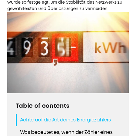
wurde so festgelegt, um die Stabilität des Netzwerks zu
gewährleisten und Überlastungen zu vermeiden.
Table of contents
Achte auf die Art deines Energiezählers
Was bedeutet es, wenn der Zähler eines