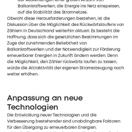
Balkonkraftwerken, die Energie ins Netz einspeisen,
auf die Stabilität des Stromnetzes.
Obwohl diese Herausforderungen bestehen, ist die
Diskussion über die Möglichkeit des Rückwärtslaufens von
Zählern in Deutschland weiterhin aktuell. Es besteht die
Hoffnung, dass sich die gesetzlichen Bestimmungen im
Zuge der zunehmenden Beliebtheit von
Balkonkraftwerken und der Notwendigkeit zur Förderung
erneuerbarer Energien in Zukunft ändern werden. Denn
die Möglichkeit, den Zähler rückwärts laufen zu lassen,
würde die Attraktivität der eigenen Stromerzeugung noch
weiter erhöhen.
Anpassung an neue
Technologien
Die Entwicklung neuer Technologien und die
Verbesserung bestehender sind unabdingbare Faktoren
für den Übergang zu erneuerbaren Energien.