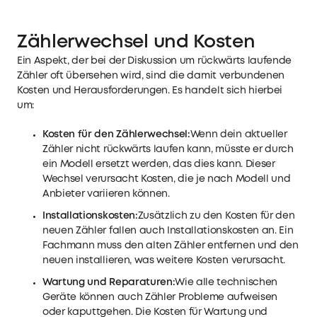
Zählerwechsel und Kosten
Ein Aspekt, der bei der Diskussion um rückwärts laufende
Zähler oft übersehen wird, sind die damit verbundenen
Kosten und Herausforderungen. Es handelt sich hierbei
um:
Kosten für den Zählerwechsel:
Wenn dein aktueller
Zähler nicht rückwärts laufen kann, müsste er durch
ein Modell ersetzt werden, das dies kann. Dieser
Wechsel verursacht Kosten, die je nach Modell und
Anbieter variieren können.
Installationskosten:
Zusätzlich zu den Kosten für den
neuen Zähler fallen auch Installationskosten an. Ein
Fachmann muss den alten Zähler entfernen und den
neuen installieren, was weitere Kosten verursacht.
Wartung und Reparaturen:
Wie alle technischen
Geräte können auch Zähler Probleme aufweisen
oder kaputtgehen. Die Kosten für Wartung und