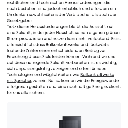
rechtlichen und technischen Herausforderungen, die
noch bestehen, sind jedoch erheblich und erfordern ein
Umdenken sowohl seitens der Verbraucher als auch der
Gesetzgeber.
Trotz dieser Herausforderungen bleibt die Aussicht auf
eine Zukunft, in der jeder Haushalt seinen eigenen grünen
Strom produzieren und nutzen kann, sehr verlockend. Es ist
offensichtlich, dass Balkonkraftwerke und rückwärts
laufende Zähler einen entscheidenden Beitrag zur
Erreichung dieses Ziels leisten können. Während wir uns
auf diese aufregende Zukunft vorbereiten, ist es wichtig,
sich anpassungsfähig zu zeigen und offen für neue
Technologien und Möglichkeiten, wie
Balkonkraftwerke
mit Speicher
, zu sein. Nur so können wir die Energiewende
erfolgreich gestalten und eine nachhaltige Energiezukunft
für uns alle sichern.