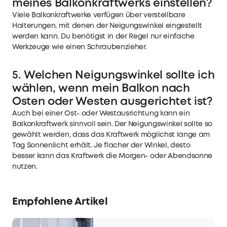
meines Balkonkraftwerks einstellen?
Viele Balkonkraftwerke verfügen über verstellbare
Halterungen, mit denen der Neigungswinkel eingestellt
werden kann. Du benötigst in der Regel nur einfache
Werkzeuge wie einen Schraubenzieher.
5. Welchen Neigungswinkel sollte ich
wählen, wenn mein Balkon nach
Osten oder Westen ausgerichtet ist?
Auch bei einer Ost- oder Westausrichtung kann ein
Balkonkraftwerk sinnvoll sein. Der Neigungswinkel sollte so
gewählt werden, dass das Kraftwerk möglichst lange am
Tag Sonnenlicht erhält. Je flacher der Winkel, desto
besser kann das Kraftwerk die Morgen- oder Abendsonne
nutzen.
Empfohlene Artikel