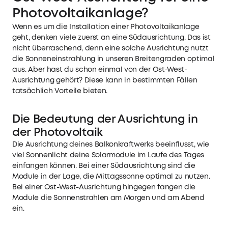
Photovoltaikanlage?
Wenn es um die Installation einer Photovoltaikanlage
geht, denken viele zuerst an eine Südausrichtung. Das ist
nicht überraschend, denn eine solche Ausrichtung nutzt
die Sonneneinstrahlung in unseren Breitengraden optimal
aus. Aber hast du schon einmal von der Ost-West-
Ausrichtung gehört? Diese kann in bestimmten Fällen
tatsächlich Vorteile bieten.
Die Bedeutung der Ausrichtung in
der Photovoltaik
Die Ausrichtung deines Balkonkraftwerks beeinflusst, wie
viel Sonnenlicht deine Solarmodule im Laufe des Tages
einfangen können. Bei einer Südausrichtung sind die
Module in der Lage, die Mittagssonne optimal zu nutzen.
Bei einer Ost-West-Ausrichtung hingegen fangen die
Module die Sonnenstrahlen am Morgen und am Abend
ein.