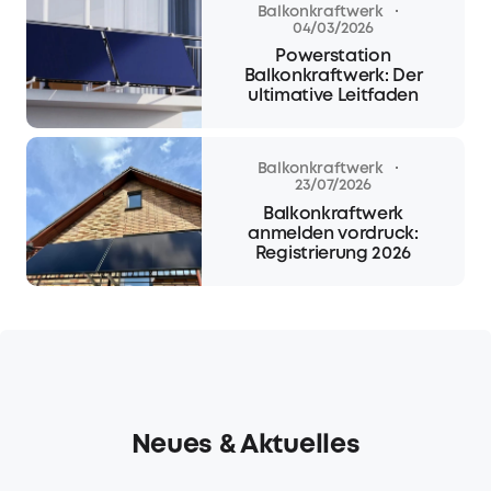
·
Balkonkraftwerk
04/03/2026
Powerstation
Balkonkraftwerk: Der
ultimative Leitfaden
·
Balkonkraftwerk
23/07/2026
Balkonkraftwerk
anmelden vordruck:
Registrierung 2026
Neues & Aktuelles