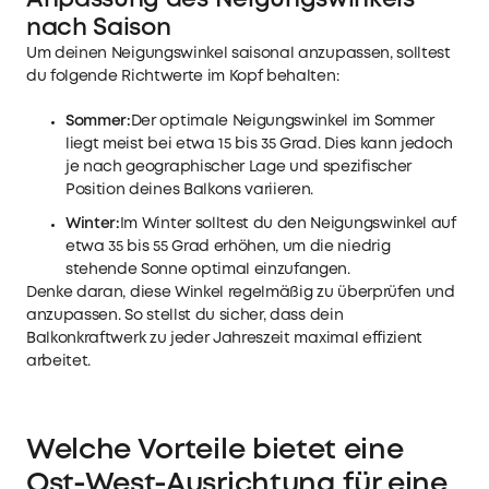
nach Saison
Um deinen Neigungswinkel saisonal anzupassen, solltest
du folgende Richtwerte im Kopf behalten:
Sommer:
Der optimale Neigungswinkel im Sommer
liegt meist bei etwa 15 bis 35 Grad. Dies kann jedoch
je nach geographischer Lage und spezifischer
Position deines Balkons variieren.
Winter:
Im Winter solltest du den Neigungswinkel auf
etwa 35 bis 55 Grad erhöhen, um die niedrig
stehende Sonne optimal einzufangen.
Denke daran, diese Winkel regelmäßig zu überprüfen und
anzupassen. So stellst du sicher, dass dein
Balkonkraftwerk zu jeder Jahreszeit maximal effizient
arbeitet.
Welche Vorteile bietet eine
Ost-West-Ausrichtung für eine