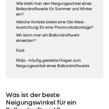
Wie stellt man den Neigungswinkel eines
Balkonkraftwerks für Sommer und Winter
ein?
Welche Vorteile bietet eine Ost-West-
Ausrichtung für eine Photovoltaikanlage?
Wo kann man ein Balkonkraftwerk
einsetzen?
Fazit
FAQs - Häufig gestellte Fragen zum
Neigungswinkel eines Balkonkraftwerks
Was ist der beste
Neigungswinkel für ein