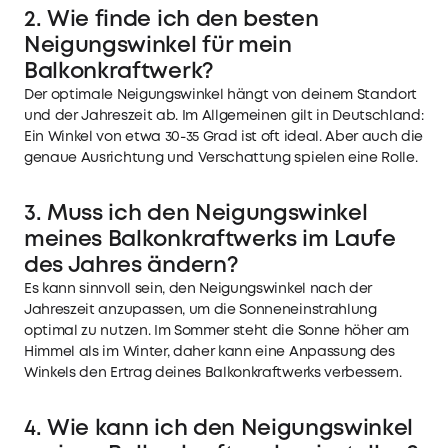
2. Wie finde ich den besten
Neigungswinkel für mein
Balkonkraftwerk?
Der optimale Neigungswinkel hängt von deinem Standort
und der Jahreszeit ab. Im Allgemeinen gilt in Deutschland:
Ein Winkel von etwa 30-35 Grad ist oft ideal. Aber auch die
genaue Ausrichtung und Verschattung spielen eine Rolle.
3. Muss ich den Neigungswinkel
meines Balkonkraftwerks im Laufe
des Jahres ändern?
Es kann sinnvoll sein, den Neigungswinkel nach der
Jahreszeit anzupassen, um die Sonneneinstrahlung
optimal zu nutzen. Im Sommer steht die Sonne höher am
Himmel als im Winter, daher kann eine Anpassung des
Winkels den Ertrag deines Balkonkraftwerks verbessern.
4. Wie kann ich den Neigungswinkel