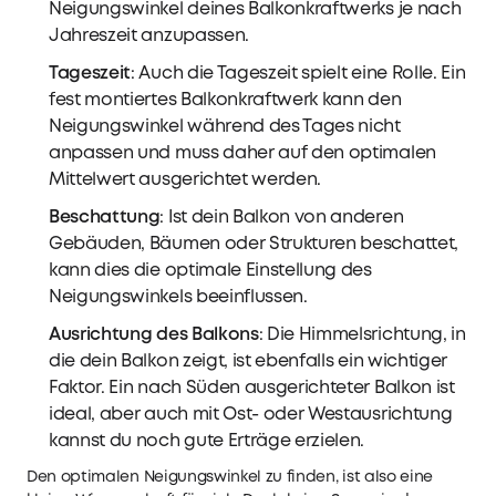
Neigungswinkel deines Balkonkraftwerks je nach
Jahreszeit anzupassen.
Tageszeit
: Auch die Tageszeit spielt eine Rolle. Ein
fest montiertes Balkonkraftwerk kann den
Neigungswinkel während des Tages nicht
anpassen und muss daher auf den optimalen
Mittelwert ausgerichtet werden.
Beschattung
: Ist dein Balkon von anderen
Gebäuden, Bäumen oder Strukturen beschattet,
kann dies die optimale Einstellung des
Neigungswinkels beeinflussen.
Ausrichtung des Balkons
: Die Himmelsrichtung, in
die dein Balkon zeigt, ist ebenfalls ein wichtiger
Faktor. Ein nach Süden ausgerichteter Balkon ist
ideal, aber auch mit Ost- oder Westausrichtung
kannst du noch gute Erträge erzielen.
Den optimalen Neigungswinkel zu finden, ist also eine