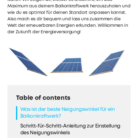
Maximum aus deinem Balkonkraftwerk herauszuholen und
wie du es optimal für deinen Standort anpassen kannst.
Also mach es dir bequem und lass uns zusammen die
Welt der erneuerbaren Energien erkunden. Willkommen in
der Zukunft der Energieversorgung!
Table of contents
Was ist der beste Neigungswinkel für ein
Balkonkraftwerk?
Schritt-für-Schritt-Anleitung zur Einstellung
des Neigungswinkels