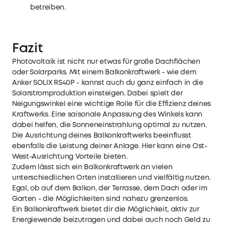
betreiben.
Fazit
Photovoltaik ist nicht nur etwas für große Dachflächen
oder Solarparks. Mit einem Balkonkraftwerk - wie dem
Anker SOLIX RS40P - kannst auch du ganz einfach in die
Solarstromproduktion einsteigen. Dabei spielt der
Neigungswinkel eine wichtige Rolle für die Effizienz deines
Kraftwerks. Eine saisonale Anpassung des Winkels kann
dabei helfen, die Sonneneinstrahlung optimal zu nutzen.
Die Ausrichtung deines Balkonkraftwerks beeinflusst
ebenfalls die Leistung deiner Anlage. Hier kann eine Ost-
West-Ausrichtung Vorteile bieten.
Zudem lässt sich ein Balkonkraftwerk an vielen
unterschiedlichen Orten installieren und vielfältig nutzen.
Egal, ob auf dem Balkon, der Terrasse, dem Dach oder im
Garten - die Möglichkeiten sind nahezu grenzenlos.
Ein Balkonkraftwerk bietet dir die Möglichkeit, aktiv zur
Energiewende beizutragen und dabei auch noch Geld zu