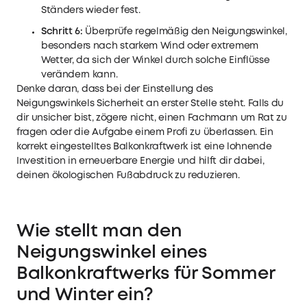
Ständers wieder fest.
Schritt 6:
Überprüfe regelmäßig den Neigungswinkel,
besonders nach starkem Wind oder extremem
Wetter, da sich der Winkel durch solche Einflüsse
verändern kann.
Denke daran, dass bei der Einstellung des
Neigungswinkels Sicherheit an erster Stelle steht. Falls du
dir unsicher bist, zögere nicht, einen Fachmann um Rat zu
fragen oder die Aufgabe einem Profi zu überlassen. Ein
korrekt eingestelltes Balkonkraftwerk ist eine lohnende
Investition in erneuerbare Energie und hilft dir dabei,
deinen ökologischen Fußabdruck zu reduzieren.
Wie stellt man den
Neigungswinkel eines
Balkonkraftwerks für Sommer
und Winter ein?