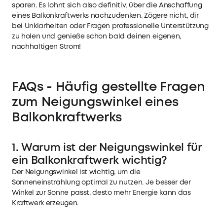
sparen. Es lohnt sich also definitiv, über die Anschaffung
eines Balkonkraftwerks nachzudenken. Zögere nicht, dir
bei Unklarheiten oder Fragen professionelle Unterstützung
zu holen und genieße schon bald deinen eigenen,
nachhaltigen Strom!
FAQs - Häufig gestellte Fragen
zum Neigungswinkel eines
Balkonkraftwerks
1. Warum ist der Neigungswinkel für
ein Balkonkraftwerk wichtig?
Der Neigungswinkel ist wichtig, um die
Sonneneinstrahlung optimal zu nutzen. Je besser der
Winkel zur Sonne passt, desto mehr Energie kann das
Kraftwerk erzeugen.