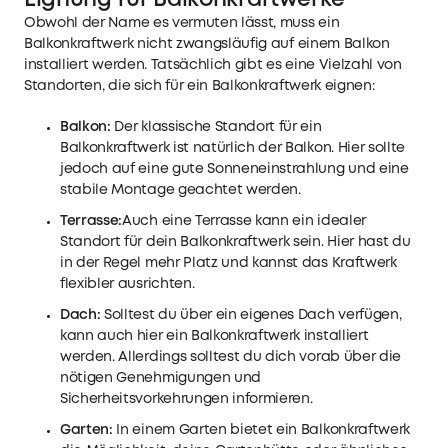
Obwohl der Name es vermuten lässt, muss ein
Balkonkraftwerk nicht zwangsläufig auf einem Balkon
installiert werden. Tatsächlich gibt es eine Vielzahl von
Standorten, die sich für ein Balkonkraftwerk eignen:
Balkon:
Der klassische Standort für ein
Balkonkraftwerk ist natürlich der Balkon. Hier sollte
jedoch auf eine gute Sonneneinstrahlung und eine
stabile Montage geachtet werden.
Terrasse:
Auch eine Terrasse kann ein idealer
Standort für dein Balkonkraftwerk sein. Hier hast du
in der Regel mehr Platz und kannst das Kraftwerk
flexibler ausrichten.
Dach:
Solltest du über ein eigenes Dach verfügen,
kann auch hier ein Balkonkraftwerk installiert
werden. Allerdings solltest du dich vorab über die
nötigen Genehmigungen und
Sicherheitsvorkehrungen informieren.
Garten:
In einem Garten bietet ein Balkonkraftwerk