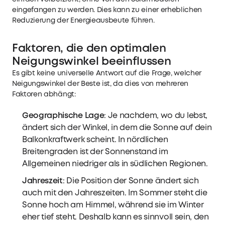
eingefangen zu werden. Dies kann zu einer erheblichen
Reduzierung der Energieausbeute führen.
Faktoren, die den optimalen
Neigungswinkel beeinflussen
Es gibt keine universelle Antwort auf die Frage, welcher
Neigungswinkel der Beste ist, da dies von mehreren
Faktoren abhängt:
Geographische Lage
: Je nachdem, wo du lebst,
ändert sich der Winkel, in dem die Sonne auf dein
Balkonkraftwerk scheint. In nördlichen
Breitengraden ist der Sonnenstand im
Allgemeinen niedriger als in südlichen Regionen.
Jahreszeit
: Die Position der Sonne ändert sich
auch mit den Jahreszeiten. Im Sommer steht die
Sonne hoch am Himmel, während sie im Winter
eher tief steht. Deshalb kann es sinnvoll sein, den