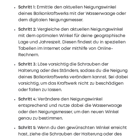
Schritt 1:
Ermittle den aktuellen Neigungswinkel
deines Balkonkraftwerks mit der Wasserwaage oder
dem digitalen Neigungsmesser.
Schritt 2:
Vergleiche den aktuellen Neigungswinkel
mit dem optimalen Winkel für deine geographische
Lage und Jahreszeit. Diesen findest du in speziellen
Tabellen im Internet oder mithilfe von Online-
Rechnern.
Schritt 3:
Löse vorsichtig die Schrauben der
Halterung oder des Ständers, sodass du die Neigung
deines Balkonkraftwerks verändern kannst. Sei dabei
vorsichtig, um das Kraftwerk nicht zu beschädigen
oder fallen zu lassen.
Schritt 4:
Verändere den Neigungswinkel
entsprechend und nutze dabei die Wasserwaage
oder den Neigungsmesser, um den neuen Winkel
genau zu bestimmen.
Schritt 5:
Wenn du den gewünschten Winkel erreicht
hast, ziehe die Schrauben der Halterung oder des