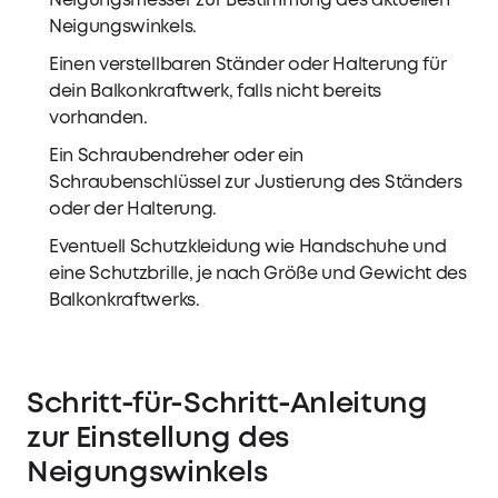
Neigungsmesser zur Bestimmung des aktuellen
Neigungswinkels.
Einen verstellbaren Ständer oder Halterung für
dein Balkonkraftwerk, falls nicht bereits
vorhanden.
Ein Schraubendreher oder ein
Schraubenschlüssel zur Justierung des Ständers
oder der Halterung.
Eventuell Schutzkleidung wie Handschuhe und
eine Schutzbrille, je nach Größe und Gewicht des
Balkonkraftwerks.
Schritt-für-Schritt-Anleitung
zur Einstellung des
Neigungswinkels