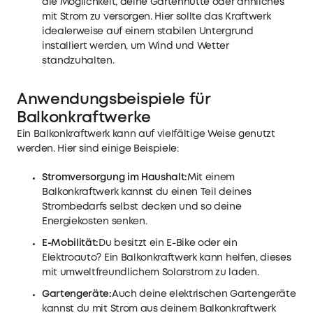
die Möglichkeit, deine Gartenhütte oder ähnliches
mit Strom zu versorgen. Hier sollte das Kraftwerk
idealerweise auf einem stabilen Untergrund
installiert werden, um Wind und Wetter
standzuhalten.
Anwendungsbeispiele für
Balkonkraftwerke
Ein Balkonkraftwerk kann auf vielfältige Weise genutzt
werden. Hier sind einige Beispiele:
Stromversorgung im Haushalt:
Mit einem
Balkonkraftwerk kannst du einen Teil deines
Strombedarfs selbst decken und so deine
Energiekosten senken.
E-Mobilität:
Du besitzt ein E-Bike oder ein
Elektroauto? Ein Balkonkraftwerk kann helfen, dieses
mit umweltfreundlichem Solarstrom zu laden.
Gartengeräte:
Auch deine elektrischen Gartengeräte
kannst du mit Strom aus deinem Balkonkraftwerk