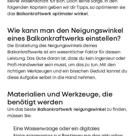
kleine Wissenschaft für sich. Doch keine Sorge, in den
folgenden Kapiteln geben wir dir Tipps, so optimieren sie
das
Balkonkraftwerk optimaler winkel
.
Wie kann man den Neigungswinkel
eines Balkonkraftwerks einstellen?
Die Einstellung des Neigungswinkels deines
Balkonkraftwerks ist ein wesentlicher Faktor für dessen
Leistung. Das Gute daran ist, dass du kein Ingenieur oder
Profi-Handwerker sein musst, um das zu tun. Mit den
richtigen Werkzeugen und ein bisschen Geduld kannst du
diese Aufgabe selbst in die Hand nehmen.
Materialien und Werkzeuge, die
benötigt werden
Um das beste
Balkonkraftwerk neigungswinkel
zu finden,
müssen Sie:
Eine Wasserwaage oder ein digitales