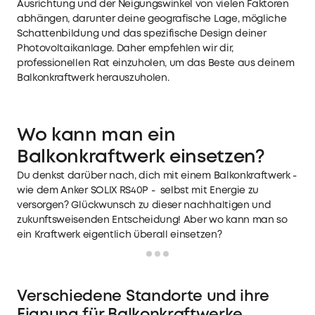
Ausrichtung und der Neigungswinkel von vielen Faktoren
abhängen, darunter deine geografische Lage, mögliche
Schattenbildung und das spezifische Design deiner
Photovoltaikanlage. Daher empfehlen wir dir,
professionellen Rat einzuholen, um das Beste aus deinem
Balkonkraftwerk herauszuholen.
Wo kann man ein
Balkonkraftwerk einsetzen?
Du denkst darüber nach, dich mit einem Balkonkraftwerk -
wie dem Anker SOLIX RS40P - selbst mit Energie zu
versorgen? Glückwunsch zu dieser nachhaltigen und
zukunftsweisenden Entscheidung! Aber wo kann man so
ein Kraftwerk eigentlich überall einsetzen?
Loading
Verschiedene Standorte und ihre
Eignung für Balkonkraftwerke