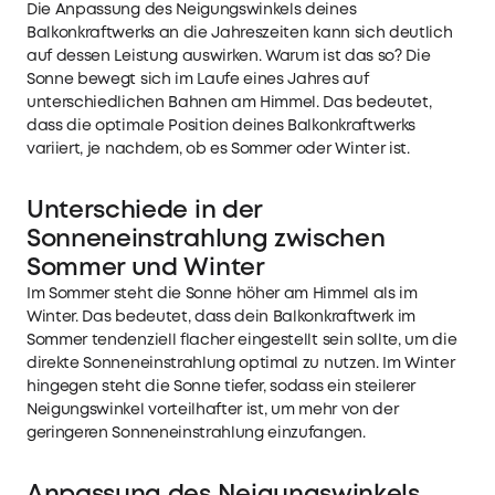
Die Anpassung des Neigungswinkels deines
Balkonkraftwerks an die Jahreszeiten kann sich deutlich
auf dessen Leistung auswirken. Warum ist das so? Die
Sonne bewegt sich im Laufe eines Jahres auf
unterschiedlichen Bahnen am Himmel. Das bedeutet,
dass die optimale Position deines Balkonkraftwerks
variiert, je nachdem, ob es Sommer oder Winter ist.
Unterschiede in der
Sonneneinstrahlung zwischen
Sommer und Winter
Im Sommer steht die Sonne höher am Himmel als im
Winter. Das bedeutet, dass dein Balkonkraftwerk im
Sommer tendenziell flacher eingestellt sein sollte, um die
direkte Sonneneinstrahlung optimal zu nutzen. Im Winter
hingegen steht die Sonne tiefer, sodass ein steilerer
Neigungswinkel vorteilhafter ist, um mehr von der
geringeren Sonneneinstrahlung einzufangen.
Anpassung des Neigungswinkels