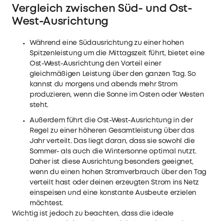
Vergleich zwischen Süd- und Ost-
West-Ausrichtung
Während eine Südausrichtung zu einer hohen
Spitzenleistung um die Mittagszeit führt, bietet eine
Ost-West-Ausrichtung den Vorteil einer
gleichmäßigen Leistung über den ganzen Tag. So
kannst du morgens und abends mehr Strom
produzieren, wenn die Sonne im Osten oder Westen
steht.
Außerdem führt die Ost-West-Ausrichtung in der
Regel zu einer höheren Gesamtleistung über das
Jahr verteilt. Das liegt daran, dass sie sowohl die
Sommer- als auch die Wintersonne optimal nutzt.
Daher ist diese Ausrichtung besonders geeignet,
wenn du einen hohen Stromverbrauch über den Tag
verteilt hast oder deinen erzeugten Strom ins Netz
einspeisen und eine konstante Ausbeute erzielen
möchtest.
Wichtig ist jedoch zu beachten, dass die ideale