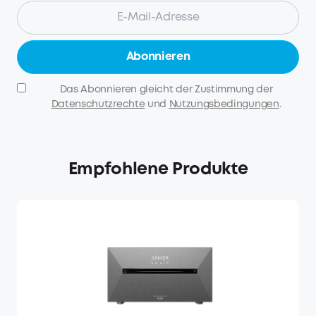
Abonnieren
Das Abonnieren gleicht der Zustimmung der
Datenschutzrechte
und
Nutzungsbedingungen
.
Empfohlene Produkte