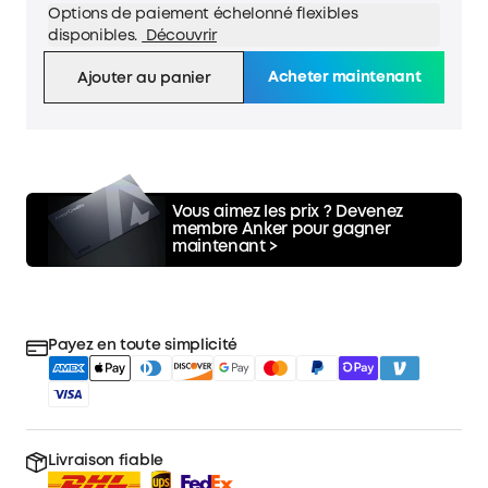
Options de paiement échelonné flexibles
disponibles.
Découvrir
Acheter maintenant
Ajouter au panier
Vous aimez les prix ?
Devenez
membre Anker pour gagner
maintenant >
Payez en toute simplicité
Livraison fiable