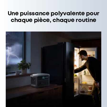
Une puissance polyvalente pour
chaque pièce, chaque routine