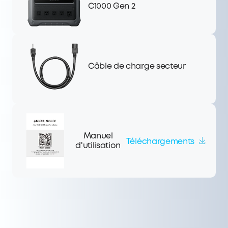
C1000 Gen 2
Câble de charge secteur
Manuel
Téléchargements
d'utilisation