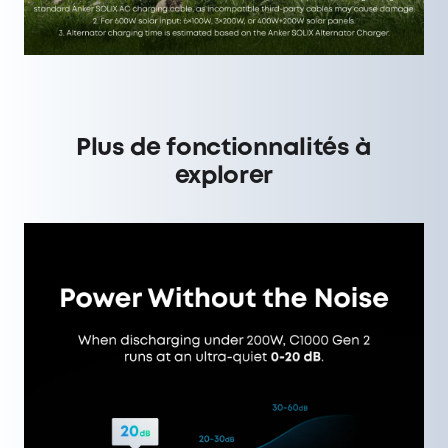
Plus de fonctionnalités à
explorer