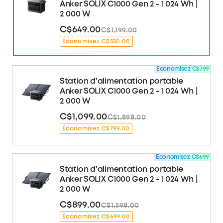
Anker SOLIX C1000 Gen 2 - 1 024 Wh |
2 000 W
C$649.00
C$1,199.00
Économisez C$550.00
Économisez C$799
Station d'alimentation portable
Anker SOLIX C1000 Gen 2 - 1 024 Wh |
2 000 W
C$1,099.00
C$1,898.00
Économisez C$799.00
Économisez C$699
Station d'alimentation portable
Anker SOLIX C1000 Gen 2 - 1 024 Wh |
2 000 W
C$899.00
C$1,598.00
Économisez C$699.00