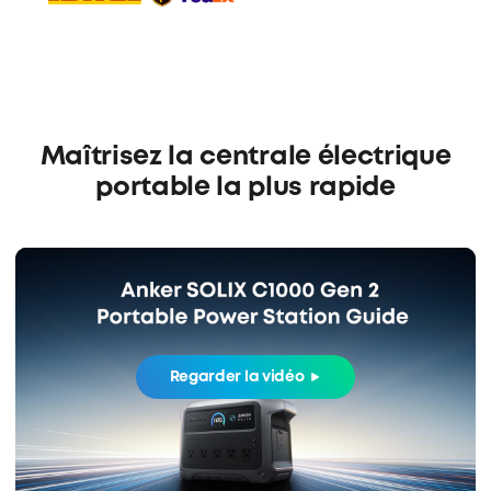
Maîtrisez la centrale électrique
portable la plus rapide
Regarder la vidéo