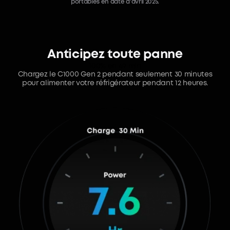
portables en date d'avril 2025.
Anticipez toute panne
100% en 49 min
Chargez le C1000 Gen 2 pendant seulement 30 minutes
pour alimenter votre réfrigérateur pendant 12 heures.