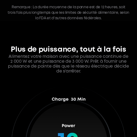
Remarque : La durée moyenne de la panne est de 12 heures, soit
trois fois plus longtemps que les limites de sécurité alimentaire, selon
la FDA et d'autres données fédérales.
Plus de puissance, tout à la fois
Alimentez votre maison avec une puissance continue de
2 000 W et une puissance de 3 000 W.
Prêt à fournir une
puissance de pointe dès que le réseau électrique décide
de s'arrêter.