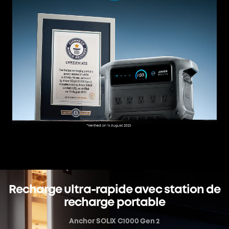
Recharge ultra-rapide avec station de
recharge portable
Anchor SOLIX C1000 Gen 2