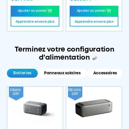
Ajouter au panier
Ajouter au panier
Apprendre encore plus
Apprendre encore plus
Terminez votre configuration
d'alimentation
Batteries
Panneaux solaires
Accessoires
C$600
C$1,000
OFF
OFF