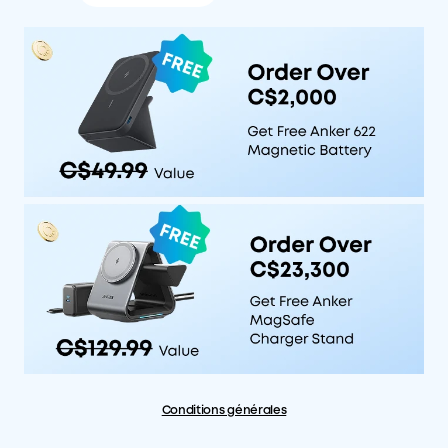
Conditions générales