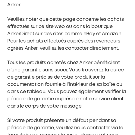
Anker.
Veuillez noter que cette page concerne les achats
effectués sur ce site web ou dans la boutique
AnkerDirect sur des sites comme eBay et Amazon.
Pour les achats effectués auprès des revendeurs
agréés Anker, veuillez les contacter directement.
Tous les produits achetés chez Anker bénéficient
d'une garantie sans souci. Vous trouverez la durée
de garantie précise de votre produit sur la
documentation fournie à l'intérieur de sa boîte ou
dans
ce tableau
. Vous pouvez également vérifier la
période de garantie auprès de notre service client
dans le corps de votre message.
Si votre produit présente un défaut pendant sa
période de garantie, veuillez nous contacter via le