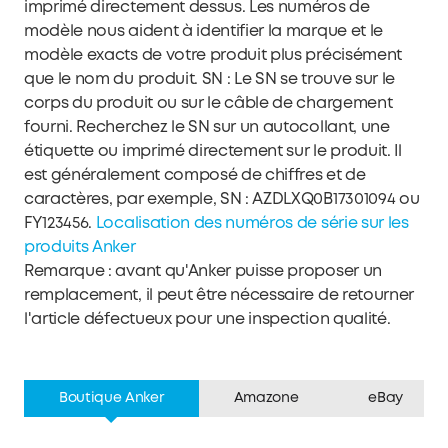
imprimé directement dessus. Les numéros de
modèle nous aident à identifier la marque et le
modèle exacts de votre produit plus précisément
que le nom du produit. SN : Le SN se trouve sur le
corps du produit ou sur le câble de chargement
fourni. Recherchez le SN sur un autocollant, une
étiquette ou imprimé directement sur le produit. Il
est généralement composé de chiffres et de
caractères, par exemple, SN : AZDLXQ0B17301094 ou
FY123456.
Localisation des numéros de série sur les
produits Anker
Remarque : avant qu'Anker puisse proposer un
remplacement, il peut être nécessaire de retourner
l'article défectueux pour une inspection qualité.
Boutique Anker
Amazone
eBay