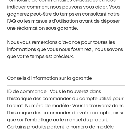
formulaire de commentaires ci-dessous et nous
indiquer comment nous pouvons vous aider. Vous
gagnerez peut-être du temps en consultant notre
FAQ ou les manuels d'utilisation avant de déposer
une réclamation sous garantie.
Nous vous remercions d'avance pour toutes les
informations que vous nous fournirez ; nous savons
que votre temps est précieux.
Conseils d'information sur la garantie
ID de commande : Vous le trouverez dans
l’historique des commandes du compte utilisé pour
l’achat. Numéro de modèle : Vous le trouverez dans
l’historique des commandes de votre compte, ainsi
que sur l’emballage ou le manuel du produit.
Certains produits portent le numéro de modèle