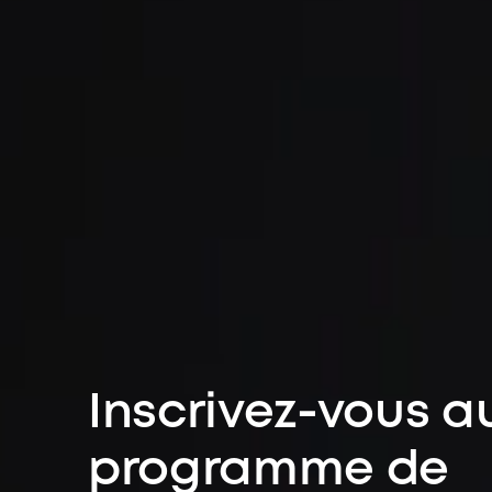
Inscrivez-vous a
programme de