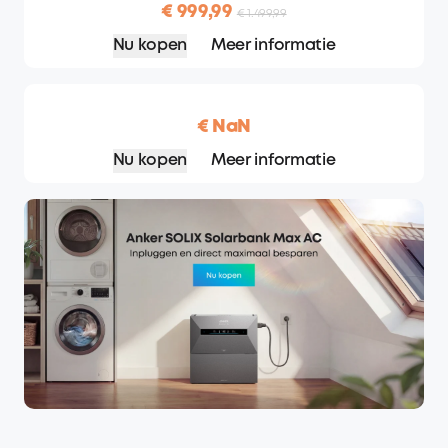
€ 999,99
€ 1.499,99
Nu kopen
Meer informatie
€ NaN
Nu kopen
Meer informatie