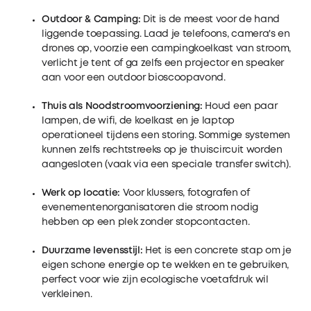
Outdoor & Camping:
Dit is de meest voor de hand
liggende toepassing. Laad je telefoons, camera's en
drones op, voorzie een campingkoelkast van stroom,
verlicht je tent of ga zelfs een projector en speaker
aan voor een outdoor bioscoopavond.
Thuis als Noodstroomvoorziening:
Houd een paar
lampen, de wifi, de koelkast en je laptop
operationeel tijdens een storing. Sommige systemen
kunnen zelfs rechtstreeks op je thuiscircuit worden
aangesloten (vaak via een speciale transfer switch).
Werk op locatie:
Voor klussers, fotografen of
evenementenorganisatoren die stroom nodig
hebben op een plek zonder stopcontacten.
Duurzame levensstijl:
Het is een concrete stap om je
eigen schone energie op te wekken en te gebruiken,
perfect voor wie zijn ecologische voetafdruk wil
verkleinen.