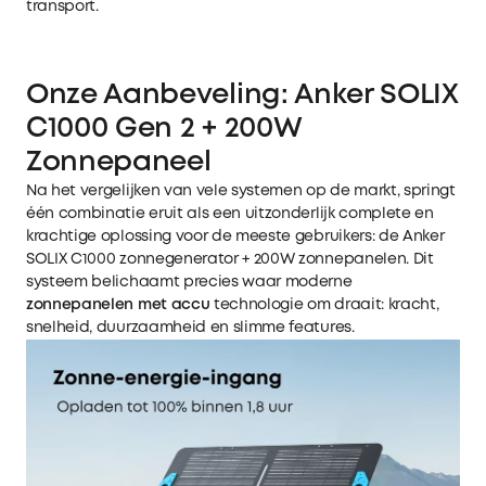
transport.
Onze Aanbeveling: Anker SOLIX
C1000 Gen 2 + 200W
Zonnepaneel
Na het vergelijken van vele systemen op de markt, springt
één combinatie eruit als een uitzonderlijk complete en
krachtige oplossing voor de meeste gebruikers: de
Anker
SOLIX C1000 zonnegenerator + 200W zonnepanelen
. Dit
systeem belichaamt precies waar moderne
zonnepanelen met accu
technologie om draait: kracht,
snelheid, duurzaamheid en slimme features.