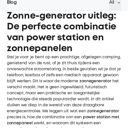
Blog
All
Zonne-generator uitleg:
De perfecte combinatie
van power station en
zonnepanelen
Stel je voor: je bent op een prachtige, afgelegen camping,
genietend van de rust, of je zit thuis tijdens een
onverwachte stroomstoring. In beide gevallen wil je dat je
telefoon, koelbox of zelfs een medisch apparaat gewoon
blijft werken. Dit is waar de moderne
zonnegenerator
het
verschil maakt. Het is geen ingewikkeld, futuristisch
concept, maar een praktische en toegankelijke
technologie die steeds populairder wordt. In dit artikel
duiken we diep in de wereld van deze draagbare
energiecentrales. We leggen uit wat een
zonnegenerator
precies is, hoe de combinatie van een
power station met
zonnepaneel
werkt, en waarom dit systeem een