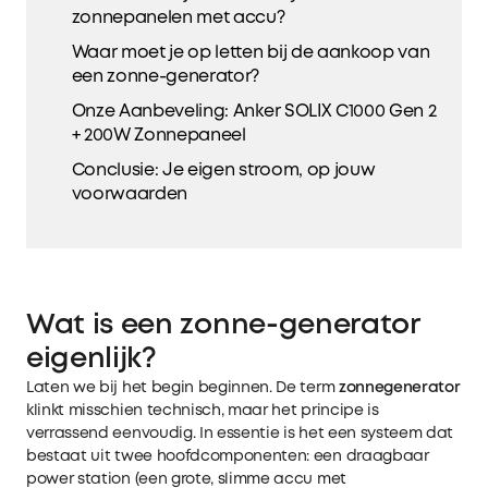
zonnepanelen met accu?
Waar moet je op letten bij de aankoop van
een zonne-generator?
Onze Aanbeveling: Anker SOLIX C1000 Gen 2
+ 200W Zonnepaneel
Conclusie: Je eigen stroom, op jouw
voorwaarden
Wat is een zonne-generator
eigenlijk?
Laten we bij het begin beginnen. De term
zonnegenerator
klinkt misschien technisch, maar het principe is
verrassend eenvoudig. In essentie is het een systeem dat
bestaat uit twee hoofdcomponenten: een draagbaar
power station (een grote, slimme accu met