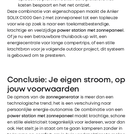
kosten bespaart en het net ontziet.
Deze combinatie van eigenschappen maakt de Anker
SOLIX C1000 Gen 2 met zonnepaneel tot een topkeuze
voor wie op zoek is naar een toekomstbestendige,
krachtige en veelzijdige
power station met zonnepaneel
.
Of je nu een betrouwbare thuisback-up wilt, een
energiecentrale voor lange campertrips, of een stille
krachtbron voor je volgende outdoor project, dit systeem
is gebouwd om te presteren.
Conclusie: Je eigen stroom, op
jouw voorwaarden
De opmars van de
zonnegenerator
is meer dan een
technologische trend; het is een verschuiving naar
persoonlijke energie-autonomie. De combinatie van een
power station met zonnepaneel
maakt krachtige, schone
en stille elektriciteit toegankelijk voor iedereen, waar dan
ook. Het stelt je in staat om te gaan kamperen zonder in