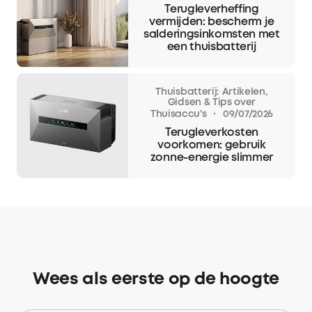
Terugleverheffing
vermijden: bescherm je
salderingsinkomsten met
een thuisbatterij
Thuisbatterij: Artikelen,
Gidsen & Tips over
·
Thuisaccu's
09/07/2026
Terugleverkosten
voorkomen: gebruik
zonne-energie slimmer
Wees als eerste op de hoogte