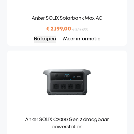
Anker SOLIX Solarbank Max AC
€ 2.199,00
€ 2.499,00
Nu kopen
Meer informatie
Anker SOLIX C2000 Gen 2 draagbaar
powerstation