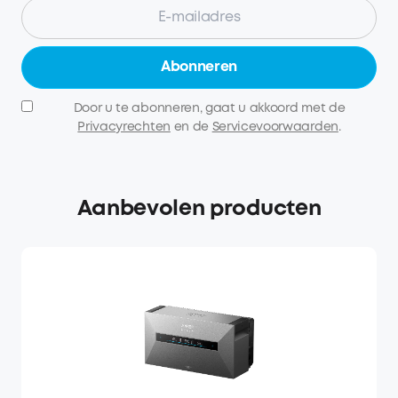
Abonneren
Door u te abonneren, gaat u akkoord met de
Privacyrechten
en de
Servicevoorwaarden
.
Aanbevolen producten