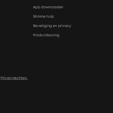
App downloaden
Slimme hulp
Beveiliging en privacy
Productkeuring
e
Privacyrechten.