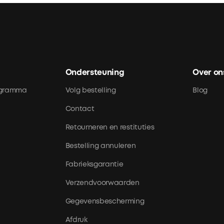
Ondersteuning
Over on
rogramma
Volg bestelling
Blog
Contact
Retourneren en restituties
Bestelling annuleren
Fabrieksgarantie
Verzendvoorwaarden
Gegevensbescherming
Afdruk