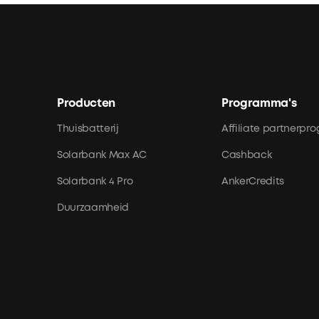
Producten
Programma's
Thuisbatterij
Affiliate partnerp
Solarbank Max AC
Cashback
Solarbank 4 Pro
AnkerCredits
Duurzaamheid