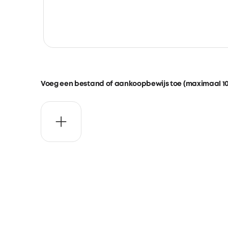
Voeg een bestand of aankoopbewijs toe (maximaal 1