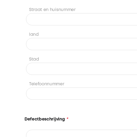
Straat en huisnummer
land
Stad
Telefoonnummer
Defectbeschrijving
*