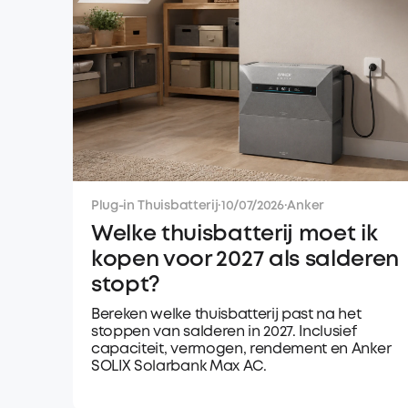
Plug-in Thuisbatterij
·
10/07/2026
·
Anker
Welke thuisbatterij moet ik
kopen voor 2027 als salderen
stopt?
Bereken welke thuisbatterij past na het
stoppen van salderen in 2027. Inclusief
capaciteit, vermogen, rendement en Anker
SOLIX Solarbank Max AC.