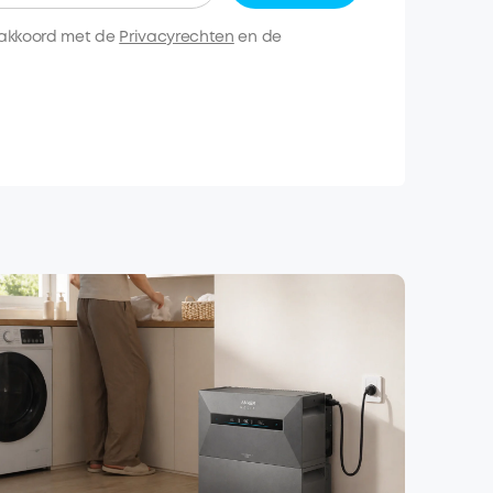
 akkoord met de
Privacyrechten
en de