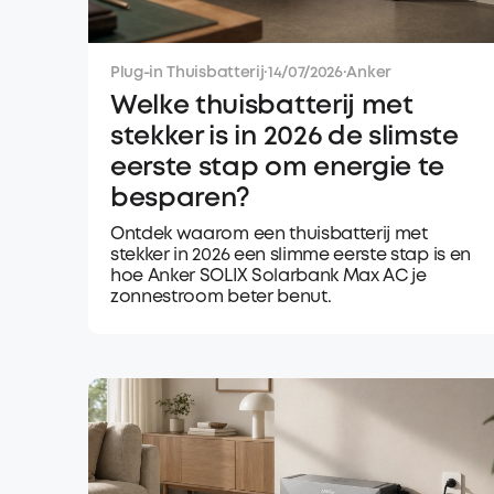
Plug-in Thuisbatterij
·
14/07/2026
·
Anker
Welke thuisbatterij met
stekker is in 2026 de slimste
eerste stap om energie te
besparen?
Ontdek waarom een thuisbatterij met
stekker in 2026 een slimme eerste stap is en
hoe Anker SOLIX Solarbank Max AC je
zonnestroom beter benut.