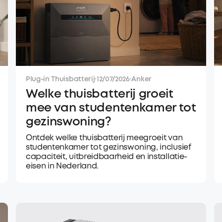
Plug-in Thuisbatterij
·
12/07/2026
·
Anker
Welke thuisbatterij groeit
mee van studentenkamer tot
gezinswoning?
Ontdek welke thuisbatterij meegroeit van
studentenkamer tot gezinswoning, inclusief
capaciteit, uitbreidbaarheid en installatie-
eisen in Nederland.