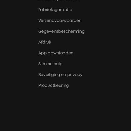
Fabrieksgarantie
Verzendvoorwaarden
Gegevensbescherming
Afdruk
App downloaden
Slimme hulp
Beveiliging en privacy
Productkeuring