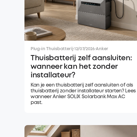
Plug-in Thuisbatterij
·
12/07/2026
·
Anker
Thuisbatterij zelf aansluiten:
wanneer kan het zonder
installateur?
Kan je een thuisbatterij zelf aansluiten of als
thuisbatterij zonder installateur starten? Lees
wanneer Anker SOLIX Solarbank Max AC
past.