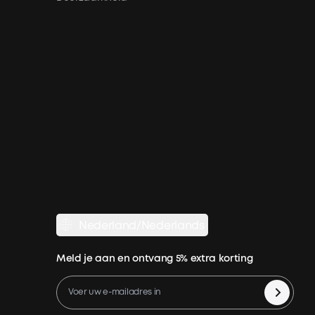
Nederland/Nederlands
Meld je aan en ontvang 5% extra korting