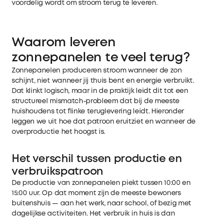
voordelig wordt om stroom terug te leveren.
Waarom leveren
zonnepanelen te veel terug?
Zonnepanelen produceren stroom wanneer de zon
schijnt, niet wanneer jij thuis bent en energie verbruikt.
Dat klinkt logisch, maar in de praktijk leidt dit tot een
structureel mismatch-probleem dat bij de meeste
huishoudens tot flinke teruglevering leidt. Hieronder
leggen we uit hoe dat patroon eruitziet en wanneer de
overproductie het hoogst is.
Het verschil tussen productie en
verbruikspatroon
De productie van zonnepanelen piekt tussen 10:00 en
15:00 uur. Op dat moment zijn de meeste bewoners
buitenshuis — aan het werk, naar school, of bezig met
dagelijkse activiteiten. Het verbruik in huis is dan