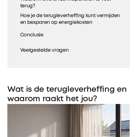
terug?
Hoe je de terugleverheffing kunt vermijden
en besparen op energiekosten
Conclusie
Veelgestelde vragen
Wat is de terugleverheffing en
waarom raakt het jou?