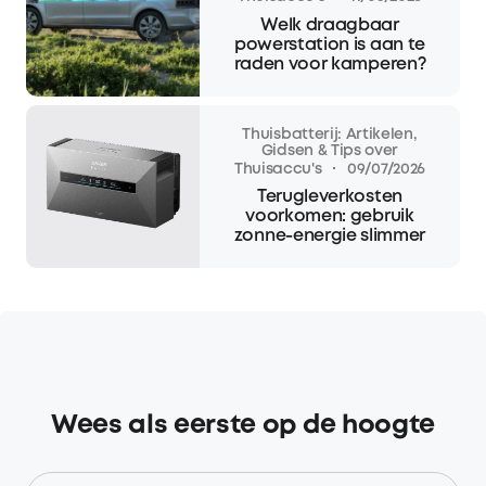
Welk draagbaar
powerstation is aan te
raden voor kamperen?
Thuisbatterij: Artikelen,
Gidsen & Tips over
·
Thuisaccu's
09/07/2026
Terugleverkosten
voorkomen: gebruik
zonne-energie slimmer
Wees als eerste op de hoogte