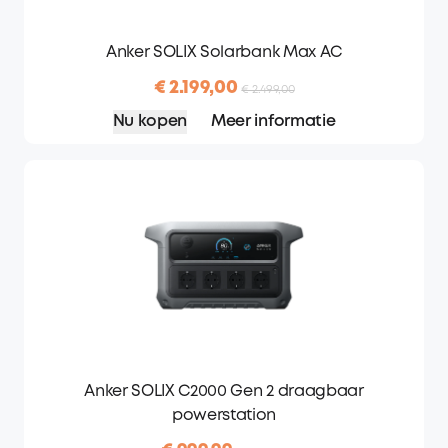
Anker SOLIX Solarbank Max AC
€ 2.199,00
€ 2.499,00
Nu kopen
Meer informatie
Anker SOLIX C2000 Gen 2 draagbaar
powerstation