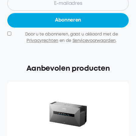
Abonneren
Door u te abonneren, gaat u akkoord met de
Privacyrechten
en de
Servicevoorwaarden
.
Aanbevolen producten