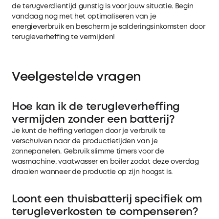
de terugverdientijd gunstig is voor jouw situatie. Begin
vandaag nog met het optimaliseren van je
energieverbruik en bescherm je salderingsinkomsten door
terugleverheffing te vermijden!
Veelgestelde vragen
Hoe kan ik de terugleverheffing
vermijden zonder een batterij?
Je kunt de heffing verlagen door je verbruik te
verschuiven naar de productietijden van je
zonnepanelen. Gebruik slimme timers voor de
wasmachine, vaatwasser en boiler zodat deze overdag
draaien wanneer de productie op zijn hoogst is.
Loont een thuisbatterij specifiek om
terugleverkosten te compenseren?