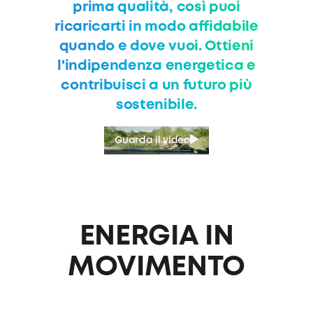
prima qualità, così puoi
ricaricarti in modo affidabile
quando e dove vuoi. Ottieni
l'indipendenza energetica e
contribuisci a un futuro più
sostenibile.
Guarda il video
ENERGIA IN
MOVIMENTO