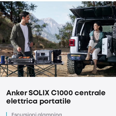
Anker SOLIX C1000 centrale
elettrica portatile
Escursioni glamping