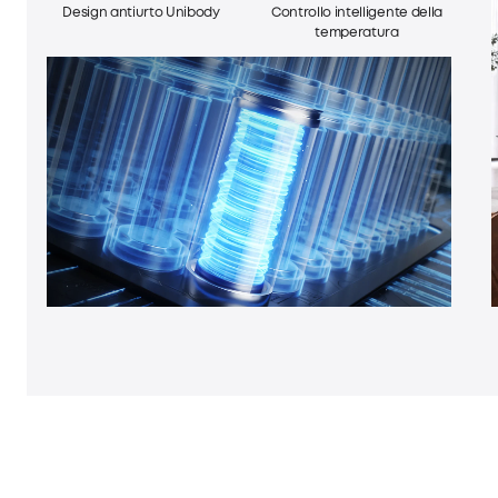
Design antiurto Unibody
Controllo intelligente della
temperatura