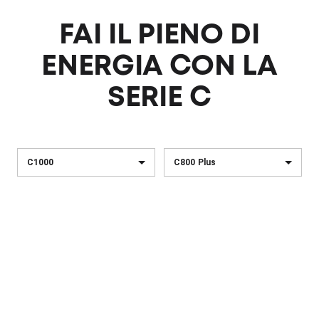
FAI IL PIENO DI
ENERGIA CON LA
SERIE C
C1000
C800 Plus