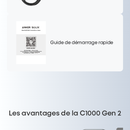
Guide de démarrage rapide
Les avantages de la C1000 Gen 2