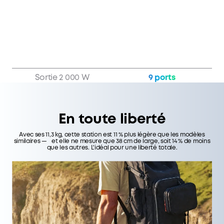
Sortie 2 000 W
9 ports
En toute liberté
Avec ses 11,3 kg, cette station est 11 % plus légère que les modèles
similaires — et elle ne mesure que 38 cm de large, soit 14 % de moins
que les autres. L'idéal pour une liberté totale.