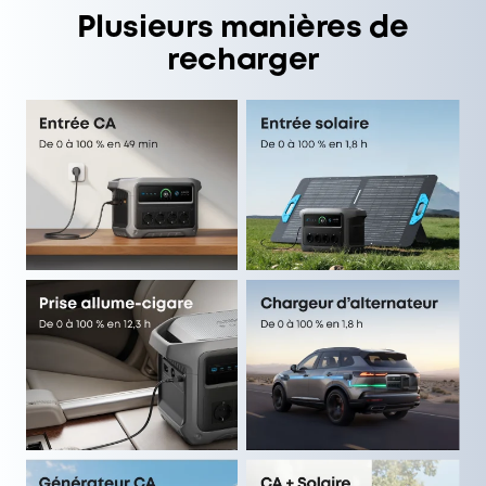
Plusieurs manières de
recharger