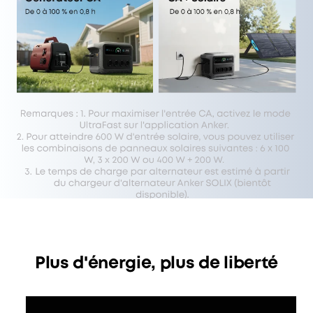
Plus d'énergie, plus de liberté