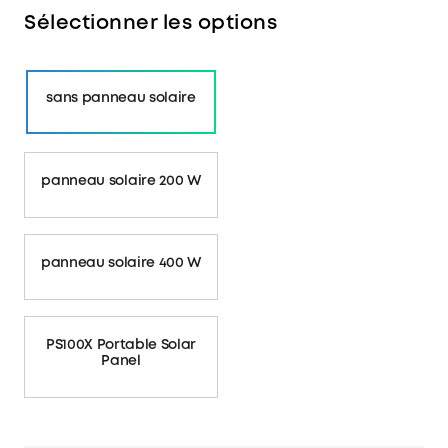
Sélectionner les options
sans panneau solaire
panneau solaire 200 W
panneau solaire 400 W
PS100X Portable Solar
Panel