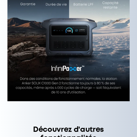
Découvrez d'autres