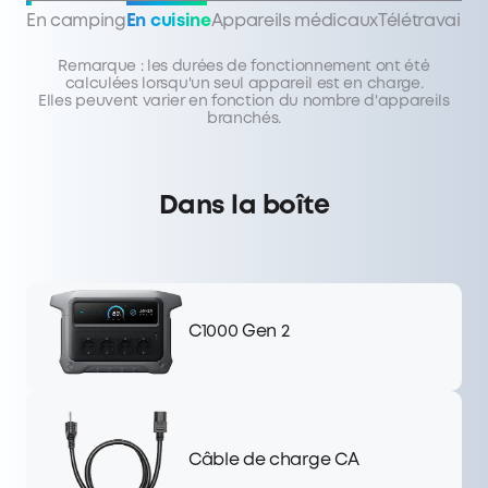
En camping
En cuisine
Appareils médicaux
Télétravail
Remarque : les durées de fonctionnement ont été
calculées lorsqu'un seul appareil est en charge.
Elles peuvent varier en fonction du nombre d'appareils
branchés.
Dans la boîte
C1000 Gen 2
Câble de charge CA