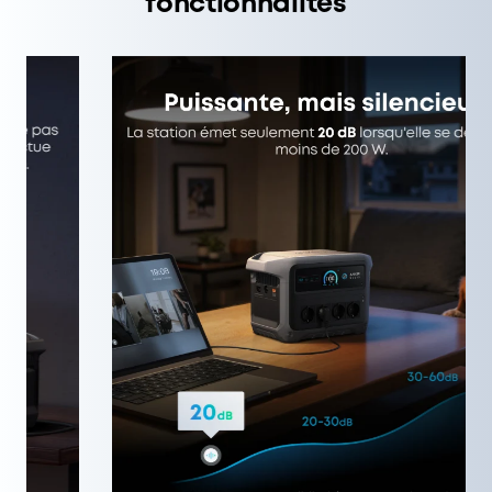
fonctionnalités