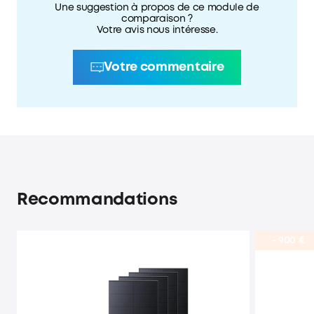
Une suggestion à propos de ce module de
comparaison ?
Votre avis nous intéresse.
Votre commentaire
Recommandations
- 900 €