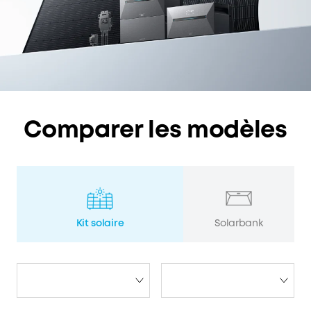
Comparer les modèles
Kit solaire
Solarbank