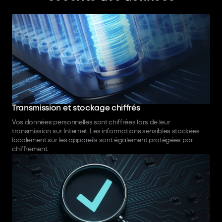
Transmission et stockage chiffrés
Vos données personnelles sont chiffrées lors de leur
transmission sur Internet. Les informations sensibles stockées
localement sur les appareils sont également protégées par
chiffrement.