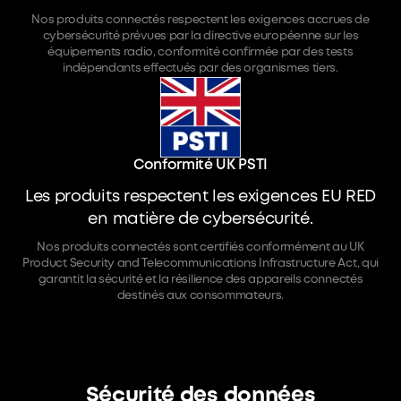
Nos produits connectés respectent les exigences accrues de
cybersécurité prévues par la directive européenne sur les
équipements radio, conformité confirmée par des tests
indépendants effectués par des organismes tiers.
Conformité UK PSTI
Les produits respectent les exigences EU RED
en matière de cybersécurité.
Nos produits connectés sont certifiés conformément au UK
Product Security and Telecommunications Infrastructure Act, qui
garantit la sécurité et la résilience des appareils connectés
destinés aux consommateurs.
Sécurité des données