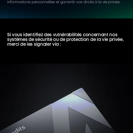
informations personnelles et garantir vos droits à la vie privée.
Si vous identifiez des vulnérabilités concernant nos
systèmes de sécurité ou de protection de la vie privée,
merci de les signaler via :