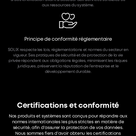
aux ressources du système.
Principe de conformité réglementaire
SOLIX respecte les lois, réglementations et normes du secteur en
vigueur. Ses pratiques de sécurité et de protection de la vie
privée répondent aux obligations légales, minimisent les risques
juridiques, préservent la réputation de l'entreprise et le
développement durable.
Certifications et conformité
Nos produits et systèmes sont conçus pour répondre aux
normes internationales les plus strictes en matière de
sécurité, afin d’assurer la protection de vos données.
Nous sommes fiers d’avoir obtenu les certifications