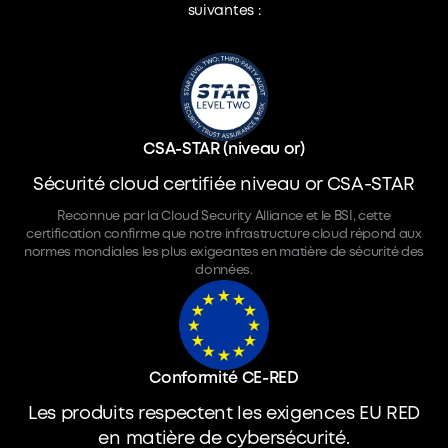
suivantes :
CSA-STAR
(niveau or)
Sécurité cloud certifiée niveau or CSA-STAR
Reconnue par la Cloud Security Alliance et le BSI, cette
certification confirme que notre infrastructure cloud répond aux
normes mondiales les plus exigeantes en matière de sécurité des
données.
Conformité CE-RED
Les produits respectent les exigences EU RED
en matière de cybersécurité.