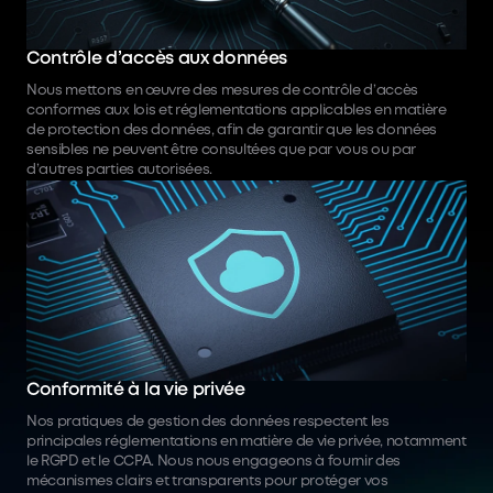
Contrôle d’accès aux données
Nous mettons en œuvre des mesures de contrôle d’accès
conformes aux lois et réglementations applicables en matière
de protection des données, afin de garantir que les données
sensibles ne peuvent être consultées que par vous ou par
d’autres parties autorisées.
Conformité à la vie privée
Nos pratiques de gestion des données respectent les
principales réglementations en matière de vie privée, notamment
le RGPD et le CCPA. Nous nous engageons à fournir des
mécanismes clairs et transparents pour protéger vos