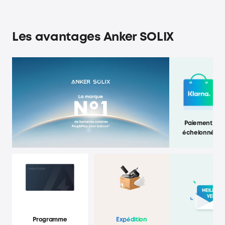
Les avantages Anker SOLIX
Paiement
échelonné
Programme
Expédition