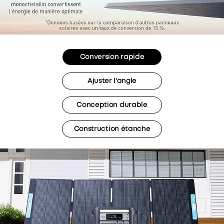
Conversion rapide
Ajuster l'angle
Conception durable
Construction étanche