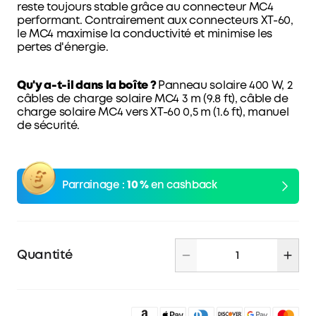
reste toujours stable grâce au connecteur MC4
performant. Contrairement aux connecteurs XT-60,
le MC4 maximise la conductivité et minimise les
pertes d'énergie.
Qu'y a-t-il dans la boîte ?
Panneau solaire 400 W, 2
câbles de charge solaire MC4 3 m (9.8 ft), câble de
charge solaire MC4 vers XT-60 0,5 m (1.6 ft), manuel
de sécurité.
Parrainage :
10 %
en cashback
Quantité