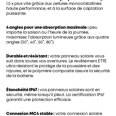
1,5 x plus vite grâce aux cellules monocristallines
haute performance, et à la surface de captation
puissante.
4 angles pour une absorption maximale :
peu
importe la saison ou l'heure de la journée,
maximisez l'absorption lumineuse grâce aux quatre
angles (30°, 40°, 50°, 80°).
Durable et résistant :
votre panneau solaire vous
suit dans toutes vos aventures. Le revêtement ETFE
ultra résistant le protège de la poussière et des
rayures, et le polymère composite assure la sécurité
de la batterie.
Étanchéité IP67 :
vos panneaux solaires sont en
sécurité, même lorsqu'il pleut. La certification IP67
garantit une protection efficace.
Connexion MC4 stable :
votre connexion solaire