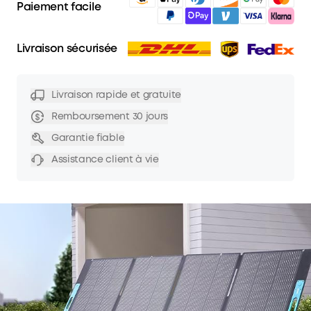
Paiement facile
Livraison sécurisée
Livraison rapide et gratuite
Remboursement 30 jours
Garantie fiable
Assistance client à vie