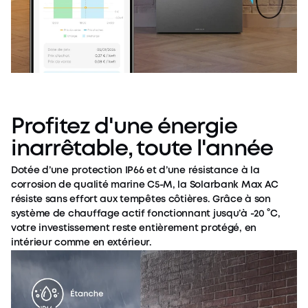
Profitez d'une énergie
inarrêtable, toute l'année
Dotée d’une protection IP66 et d’une résistance à la
corrosion de qualité marine C5-M, la Solarbank Max AC
résiste sans effort aux tempêtes côtières. Grâce à son
système de chauffage actif fonctionnant jusqu’à -20 °C,
votre investissement reste entièrement protégé, en
intérieur comme en extérieur.