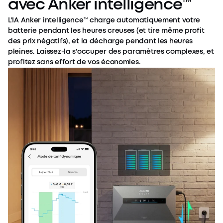
avec Anker intelligence™
L'IA Anker intelligence™ charge automatiquement votre
batterie pendant les heures creuses (et tire même profit
des prix négatifs), et la décharge pendant les heures
pleines. Laissez-la s'occuper des paramètres complexes, et
profitez sans effort de vos économies.