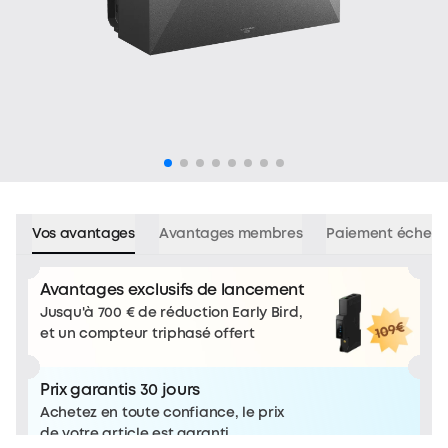
Vos avantages
Avantages membres
Paiement échelo
Avantages exclusifs de lancement
Jusqu'à 700 € de réduction Early Bird,
et un compteur triphasé offert
Prix garantis 30 jours
Achetez en toute confiance, le prix
de votre article est garanti.