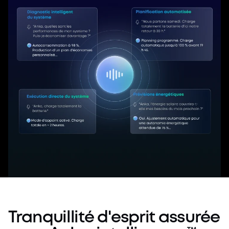
Tranquillité d'esprit assurée