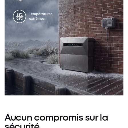
Aucun compromis sur la
sécurité