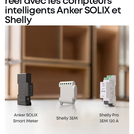
réel avec les compteurs
intelligents Anker SOLIX et
Shelly