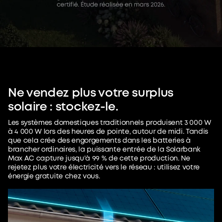
Ne vendez plus votre surplus
solaire : stockez-le.
Les systèmes domestiques traditionnels produisent 3 000 W
à 4 000 W lors des heures de pointe, autour de midi. Tandis
que cela crée des engorgements dans les batteries à
brancher ordinaires, la puissante entrée de la Solarbank
Max AC capture jusqu'à 99 % de cette production. Ne
rejetez plus votre électricité vers le réseau : utilisez votre
énergie gratuite chez vous.