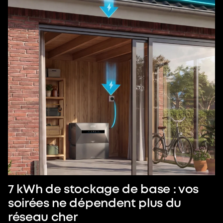
7 kWh de stockage de base : vos
soirées ne dépendent plus du
réseau cher