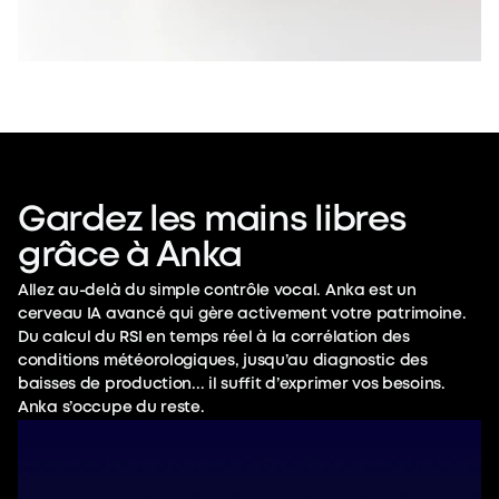
Gardez les mains libres
grâce à Anka
Allez au-delà du simple contrôle vocal. Anka est un
cerveau IA avancé qui gère activement votre patrimoine.
Du calcul du RSI en temps réel à la corrélation des
conditions météorologiques, jusqu’au diagnostic des
baisses de production... il suffit d’exprimer vos besoins.
Anka s’occupe du reste.