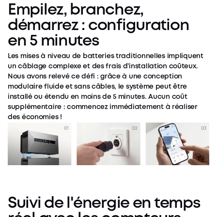
Empilez, branchez,
démarrez : configuration
en 5 minutes
Les mises à niveau de batteries traditionnelles impliquent
un câblage complexe et des frais d’installation coûteux.
Nous avons relevé ce défi : grâce à une conception
modulaire fluide et sans câbles, le système peut être
installé ou étendu en moins de 5 minutes. Aucun coût
supplémentaire : commencez immédiatement à réaliser
des économies !
Suivi de l'énergie en temps