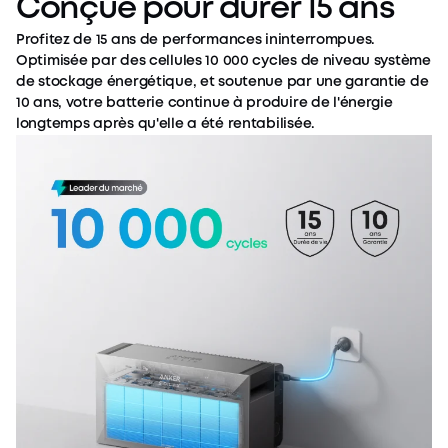
Conçue pour durer 15 ans
Profitez de 15 ans de performances ininterrompues.
Optimisée par des cellules 10 000 cycles de niveau système
de stockage énergétique, et soutenue par une garantie de
10 ans, votre batterie continue à produire de l'énergie
longtemps après qu'elle a été rentabilisée.