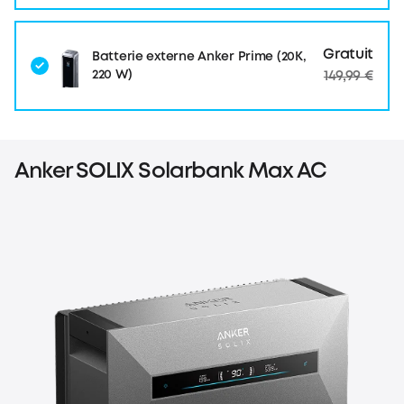
Gratuit
Batterie externe Anker Prime (20K,
220 W)
149,99 €
Anker SOLIX Solarbank Max AC