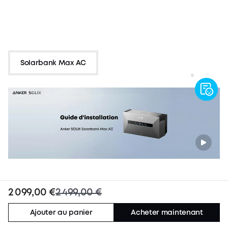
Solarbank Max AC
2 099,00 €
2 499,00 €
Ajouter au panier
Acheter maintenant