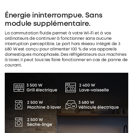
Énergie ininterrompue. Sans
module supplémentaire.
La commutation fluide permet à votre Wi-Fi et à vos
ordinateurs de continuer à fonctionner sans aucune
interruption perceptible. Le port hors réseau intégré de 3
680 W est conçu pour alimenter 100 % de vos appareils
domestiques monophasés. Des réfrigérateurs aux machines
à laver, il peut tous les faire fonctionner en cas de panne de
courant.