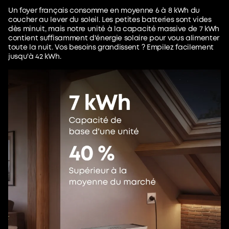
Un foyer français consomme en moyenne 6 à 8 kWh du
coucher au lever du soleil. Les petites batteries sont vides
dès minuit, mais notre unité à la capacité massive de 7 kWh
contient suffisamment d'énergie solaire pour vous alimenter
toute la nuit. Vos besoins grandissent ? Empilez facilement
jusqu'à 42 kWh.