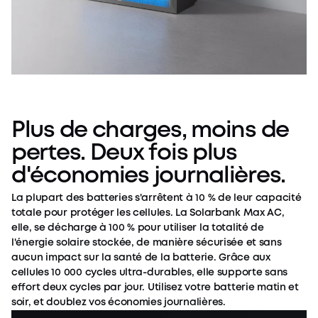
Plus de charges, moins de
pertes. Deux fois plus
d'économies journalières.
La plupart des batteries s'arrêtent à 10 % de leur capacité
totale pour protéger les cellules. La Solarbank Max AC,
elle, se décharge à 100 % pour utiliser la totalité de
l'énergie solaire stockée, de manière sécurisée et sans
aucun impact sur la santé de la batterie. Grâce aux
cellules 10 000 cycles ultra-durables, elle supporte sans
effort deux cycles par jour. Utilisez votre batterie matin et
soir, et doublez vos économies journalières.