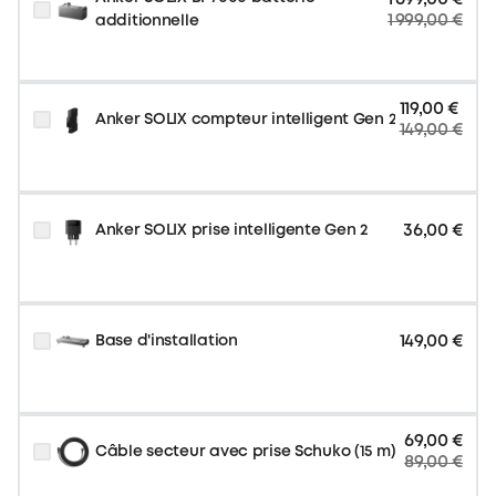
1 999,00 €
additionnelle
119,00 €
Anker SOLIX compteur intelligent Gen 2
149,00 €
36,00 €
Anker SOLIX prise intelligente Gen 2
149,00 €
Base d'installation
69,00 €
Câble secteur avec prise Schuko (15 m)
89,00 €