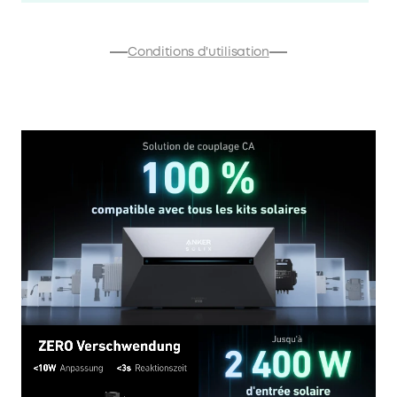
Conditions d'utilisation