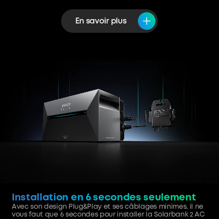
En savoir plus
Installation en 6 secondes seulement
Avec son design Plug&Play et ses câblages minimes, il ne
vous faut que 6 secondes pour installer la Solarbank 2 AC