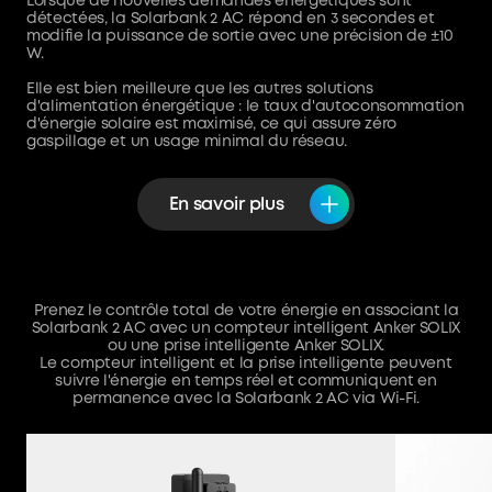
Lorsque de nouvelles demandes énergétiques sont
détectées, la Solarbank 2 AC répond en 3 secondes et
modifie la puissance de sortie avec une précision de ±10
W.
Elle est bien meilleure que les autres solutions
d'alimentation énergétique : le taux d'autoconsommation
d'énergie solaire est maximisé, ce qui assure zéro
gaspillage et un usage minimal du réseau.
En savoir plus
Prenez le contrôle total de votre énergie en associant la
Solarbank 2 AC avec un compteur intelligent Anker SOLIX
ou une prise intelligente Anker SOLIX.
Le compteur intelligent et la prise intelligente peuvent
suivre l'énergie en temps réel et communiquent en
permanence avec la Solarbank 2 AC via Wi-Fi.