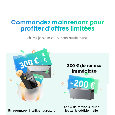
Commandez maintenant pour
profiter d'offres limitées
du 20 janvier au 3 mars seulement
300 € de remise
immédiate
200 € de remise sur une
Un compteur intelligent gratuit
batterie additionnelle