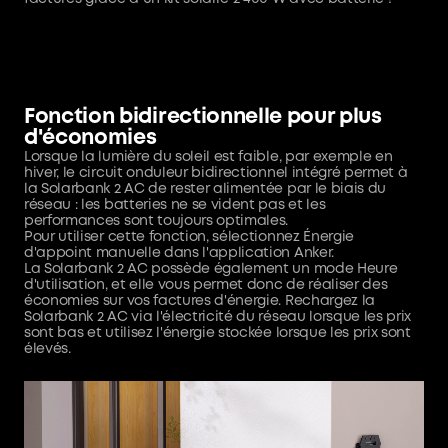
Fonction bidirectionnelle pour plus
d'économies
Lorsque la lumière du soleil est faible, par exemple en
hiver, le circuit onduleur bidirectionnel intégré permet à
la Solarbank 2 AC de rester alimentée par le biais du
réseau : les batteries ne se vident pas et les
performances sont toujours optimales.
Pour utiliser cette fonction, sélectionnez Énergie
d'appoint manuelle dans l'application Anker.
La Solarbank 2 AC possède également un mode Heure
d'utilisation, et elle vous permet donc de réaliser des
économies sur vos factures d'énergie. Rechargez la
Solarbank 2 AC via l'électricité du réseau lorsque les prix
sont bas et utilisez l'énergie stockée lorsque les prix sont
élevés.