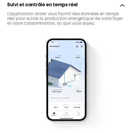
Suivi et contrôle en temps réel
L'application Anker vous fournit des données en temps
réel pour suivre la production énergétique de votre foyer
et votre consommation, où que vous soyez.