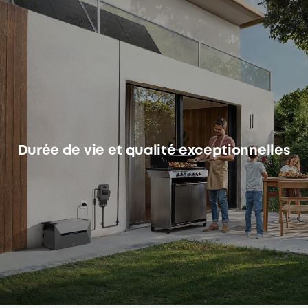
Durée de vie et qualité exceptionnelles