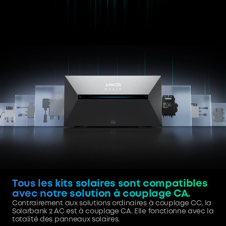
Tous les kits solaires sont compatibles
avec notre solution à couplage CA.
Contrairement aux solutions ordinaires à couplage CC, la
Solarbank 2 AC est à couplage CA. Elle fonctionne avec la
totalité des panneaux solaires.