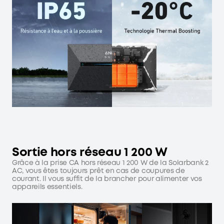
Sortie hors réseau 1 200 W
Grâce à la prise CA hors réseau 1 200 W de la Solarbank 2
AC, vous êtes toujours prêt en cas de coupures de
courant. Il vous suffit de la brancher pour alimenter vos
appareils essentiels.