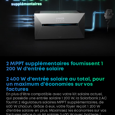
2 MPPT supplémentaires fournissent 1
200 W d'entrée solaire
2 400 W d'entrée solaire au total, pour
un maximum d'économies sur vos
factures
En plus d'être compatible avec votre kit solaire actuel,
qui possède une entrée solaire 1 200 W, la Solarbank 2 AC
fournit 2 régulateurs solaires MPPT supplémentaires, de
600 W chacun. Grâce à eux, votre foyer reçoit 1 200 W
d'entrée solaire en plus. Maximisez les économies sur vos
factures grâce à un kit solaire 2 400 W avec batterie !