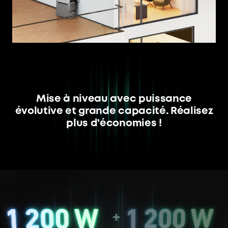
Mise à niveau avec puissance
évolutive et grande capacité. Réalisez
plus d'économies !