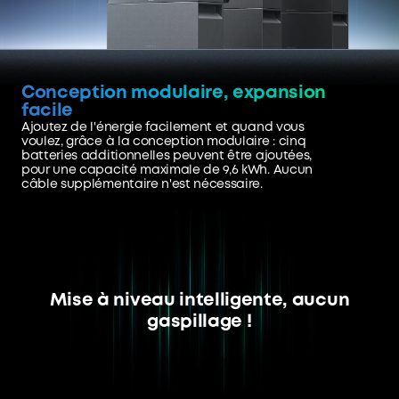
Conception modulaire, expansion
facile
Ajoutez de l'énergie facilement et quand vous
voulez, grâce à la conception modulaire : cinq
batteries additionnelles peuvent être ajoutées,
pour une capacité maximale de 9,6 kWh. Aucun
câble supplémentaire n'est nécessaire.
Mise à niveau intelligente,
aucun
gaspillage !