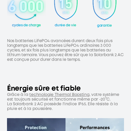
cycles de charge
durée de vie
garantie
Nos batteries LiFePO4 avancées durent deux fois plus
longtemps que les batteries LiFePO4 ordinaires 3 000
cycles, et six fois plus longtemps que les batteries au
lithium ternaire. Vous pouvez être sûr que la Solarbank 2 AC
est conçue pour durer dans le temps.
Énergie sûre et fiable
Grâce à la
technologie Thermal Boosting
, votre système
est toujours sécurisé et fonctionne même par -20°C.
La Solarbank 2 AC possède l'indice IP65. Elle résiste à la
pluie et à la poussière.