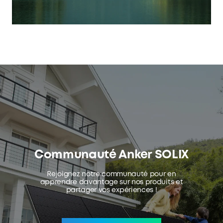
Communauté Anker SOLIX
Rejoignez notre communauté pour en
apprendre davantage sur nos produits et
partager vos expériences !