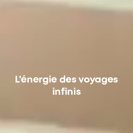
L'énergie des voyages
infinis