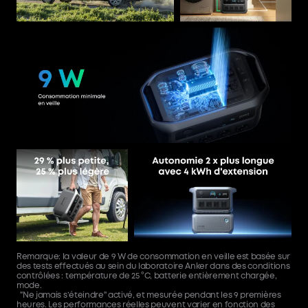
Remarque: la valeur de 9 W de consommation en veille est basée sur
des tests effectués au sein du laboratoire Anker dans des conditions
contrôlées : température de 25 °C, batterie entièrement chargée,
mode.
"Ne jamais s’éteindre" activé, et mesurée pendant les 9 premières
heures. Les performances réelles peuvent varier en fonction des