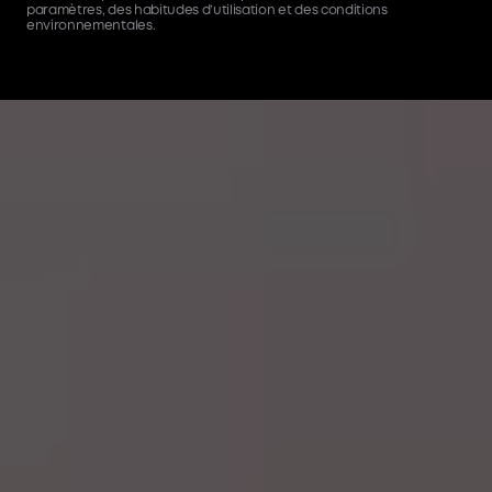
paramètres, des habitudes d’utilisation et des conditions
environnementales.