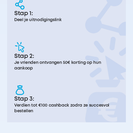
Stap 1:
Deel je uitnodigingslink
Stap 2:
Je vrienden ontvangen 50€ korting op hun
aankoop
Stap 3:
Verdien tot €100 cashback zodra ze succesvol
bestellen