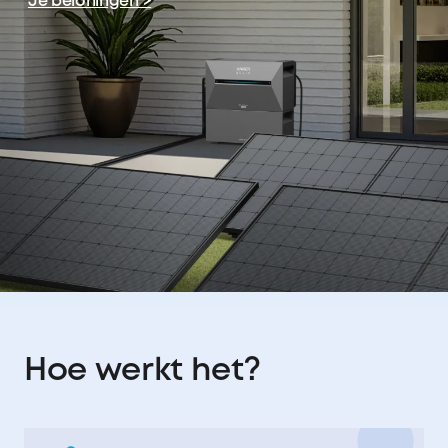
Je beloningen >
Hoe werkt het?