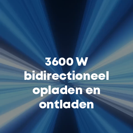
3600 W
bidirectioneel
opladen en
ontladen