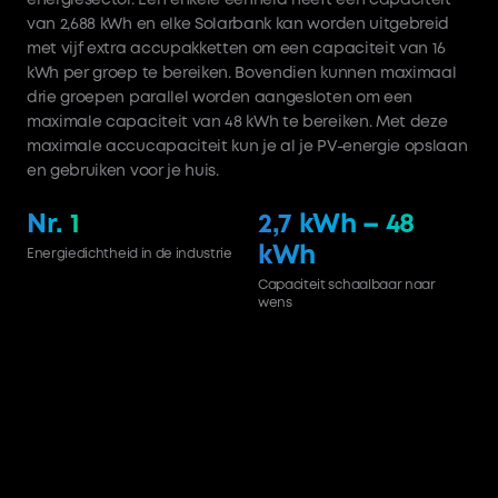
van 2,688 kWh en elke Solarbank kan worden uitgebreid
met vijf extra accupakketten om een capaciteit van 16
kWh per groep te bereiken. Bovendien kunnen maximaal
drie groepen parallel worden aangesloten om een
maximale capaciteit van 48 kWh te bereiken. Met deze
maximale accucapaciteit kun je al je PV-energie opslaan
en gebruiken voor je huis.
Nr. 1
2,7 kWh – 48
kWh
Energiedichtheid in de industrie
Capaciteit schaalbaar naar
wens