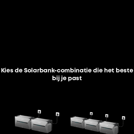
Kies de Solarbank-combinatie die het beste
bij je past