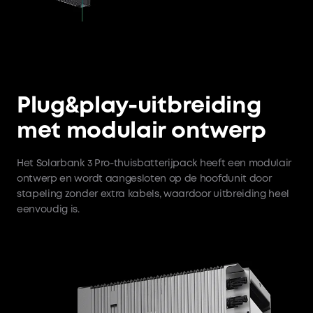
Plug&play-uitbreiding
met modulair ontwerp
Het Solarbank 3 Pro-thuisbatterijpack heeft een modulair
ontwerp en wordt aangesloten op de hoofdunit door
stapeling zonder extra kabels, waardoor uitbreiding heel
eenvoudig is.