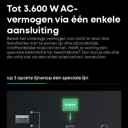
Tot 3.600 W AC-
vermogen via één enkele
aansluiting
Bereik het volledige vermogen van 3.600 W door drie
Solarbanks aan te sluiten op drie afzonderlijke,
onafhankelijke stopcontacten. Heeft je woning een
speciale elektrische lijn beschikbaar? Dan kun je alle drie
de units ook via één enkel stopcontact aansluiten.
op 3 aparte lijnen
op één speciale lijn