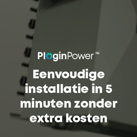
Eenvoudige
installatie in 5
minuten zonder
extra kosten