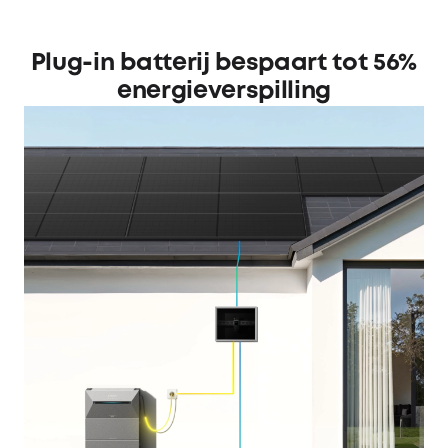
Plug-in batterij bespaart tot 56%
energieverspilling