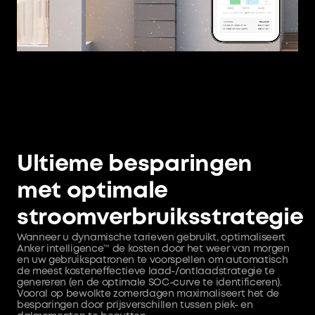
Ultieme besparingen
met optimale
stroomverbruiksstrategie
Wanneer u dynamische tarieven gebruikt, optimaliseert
Anker intelligence™ de kosten door het weer van morgen
en uw gebruikspatronen te voorspellen om automatisch
de meest kosteneffectieve laad-/ontlaadstrategie te
genereren (en de optimale SOC-curve te identificeren).
Vooral op bewolkte zomerdagen maximaliseert het de
besparingen door prijsverschillen tussen piek- en