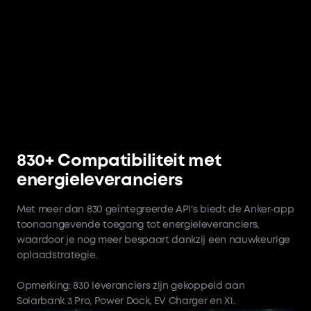
830+ Compatibiliteit met
energieleveranciers
Met meer dan 830 geïntegreerde API's biedt de Anker-app
toonaangevende toegang tot energieleveranciers,
waardoor je nog meer bespaart dankzij een nauwkeurige
oplaadstrategie.
Opmerking: 830 leveranciers zijn gekoppeld aan
Solarbank 3 Pro, Power Dock, EV Charger en X1.