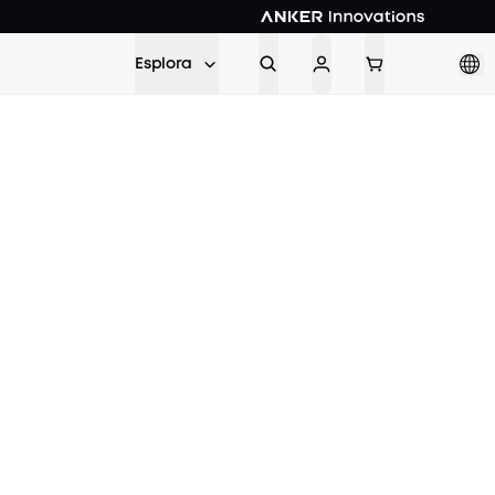
Esplora