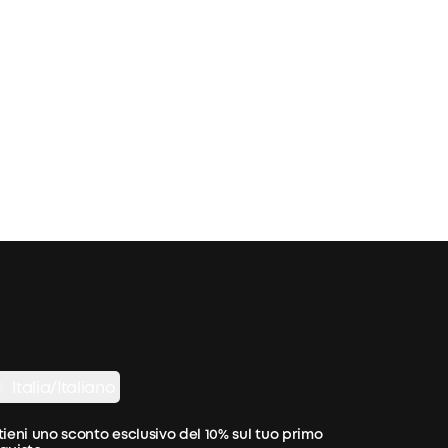
Italia/Italiano
tieni uno sconto esclusivo del 10% sul tuo primo