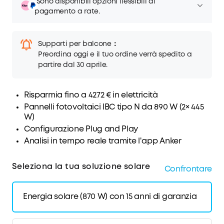
Sono disponibili opzioni flessibili di
pagamento a rate.
Supporti per balcone：
Preordina oggi e il tuo ordine verrà spedito a
partire dal 30 aprile.
Risparmia fino a 4272 € in elettricità
Pannelli fotovoltaici IBC tipo N da 890 W (2× 445
W)
Configurazione Plug and Play
Analisi in tempo reale tramite l'app Anker
Seleziona la tua soluzione solare
Confrontare
Energia solare (870 W) con 15 anni di garanzia