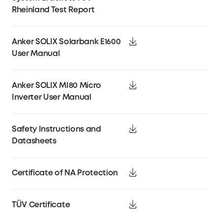
Rheinland Test Report
Anker SOLIX Solarbank E1600
User Manual
Anker SOLIX MI80 Micro
Inverter User Manual
Safety Instructions and
Datasheets
Certificate of NA Protection
TÜV Certificate