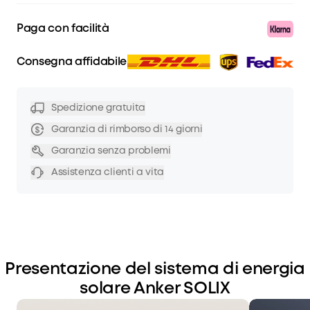
Paga con facilità
Consegna affidabile
Spedizione gratuita
Garanzia di rimborso di 14 giorni
Garanzia senza problemi
Assistenza clienti a vita
Presentazione del sistema di energia
solare Anker SOLIX