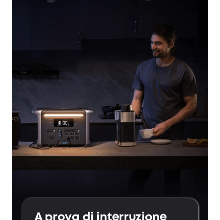
A prova di interruzione