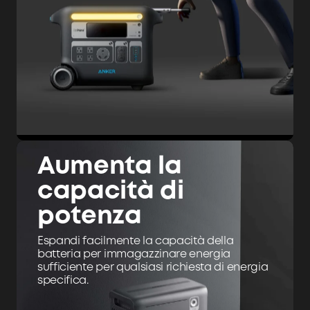
Aumenta la
capacità di
potenza
Espandi facilmente la capacità della
batteria per immagazzinare energia
sufficiente per qualsiasi richiesta di energia
specifica.