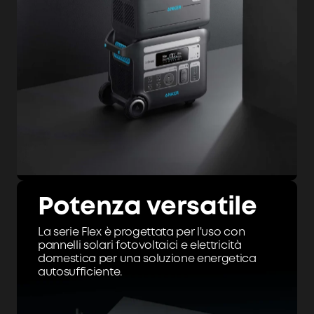
Potenza versatile
La serie Flex è progettata per l'uso con
pannelli solari fotovoltaici e elettricità
domestica per una soluzione energetica
autosufficiente.