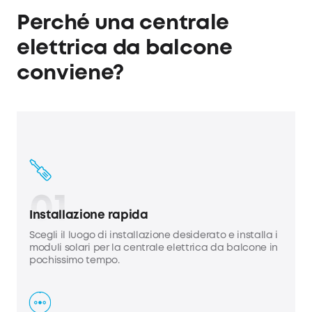
Perché una centrale
elettrica da balcone
conviene?
01
Installazione rapida
Scegli il luogo di installazione desiderato e installa i
moduli solari per la centrale elettrica da balcone in
pochissimo tempo.