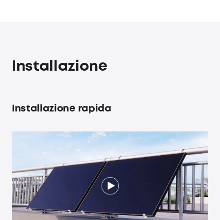
Installazione
Installazione rapida