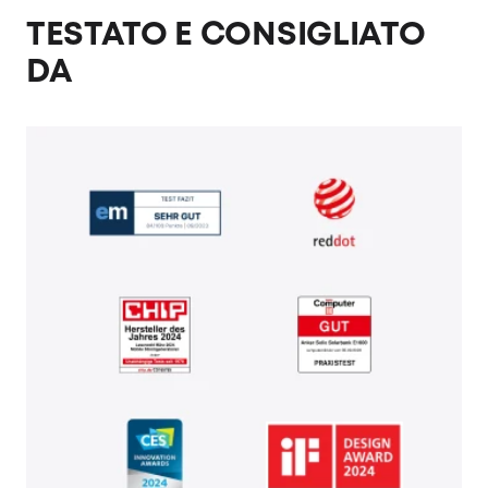
TESTATO E CONSIGLIATO
DA