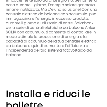
efficacemente solo durante il giorno. Se non sei a
casa durante il giorno, l'energia solare generata
rimane inutilizzata. Ma c'è una soluzione! Con una
centrale elettrica da balcone con accumulo, puoi
immagazzinare l'energia in eccesso prodotta
durante il giorno e utilizzarla di notte. Solarbank,
della serie di centrali elettriche da balcone Anker
SOLIX con accumulo, ti consente di controllare in
modo ottimale la produzione di energia e la
capacità di accumulo della tua centrale elettrica
da balcone e quindi aumentare l'efficienza e
l'indipendenza del tuo sistema fotovoltaico da
balcone.
Installa e riduci le
bollette