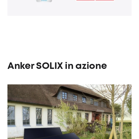
Anker SOLIX in azione