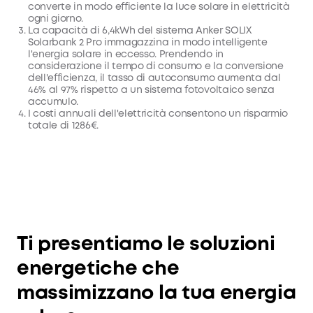
converte in modo efficiente la luce solare in elettricità
ogni giorno.
La capacità di 6,4kWh del sistema Anker SOLIX
Solarbank 2 Pro immagazzina in modo intelligente
l'energia solare in eccesso. Prendendo in
considerazione il tempo di consumo e la conversione
dell'efficienza, il tasso di autoconsumo aumenta dal
46% al 97% rispetto a un sistema fotovoltaico senza
accumulo.
I costi annuali dell'elettricità consentono un risparmio
totale di 1286€.
Ti presentiamo le soluzioni
energetiche che
massimizzano la tua energia