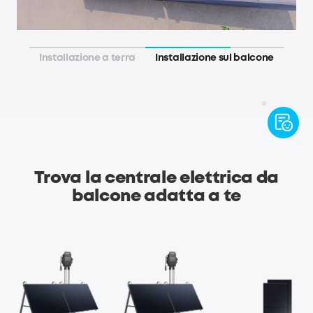
Installazione a terra
Installazione sul balcone
Trova la centrale elettrica da
balcone adatta a te