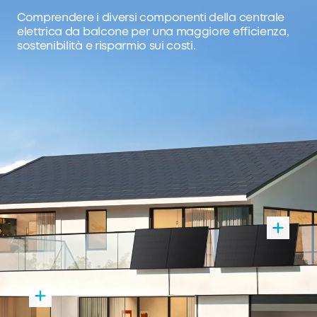
Comprendere i diversi componenti della centrale
elettrica da balcone per una maggiore efficienza,
sostenibilità e risparmio sui costi.