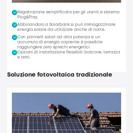
Registrazione semplificata per gli utenti e sistema
Plug&Play.
Abbinandolo a Solarbank si può immagazzinare
energia solare da utilizzare anche di notte.
Con pannelli solari ad alta potenza e un
accumulo di energia capiente è possibile
raggiungere zero sprechi energetici.
Opzioni di installazione flessibili: balcone, terrazza
e tetti.
Soluzione fotovoltaica tradizionale