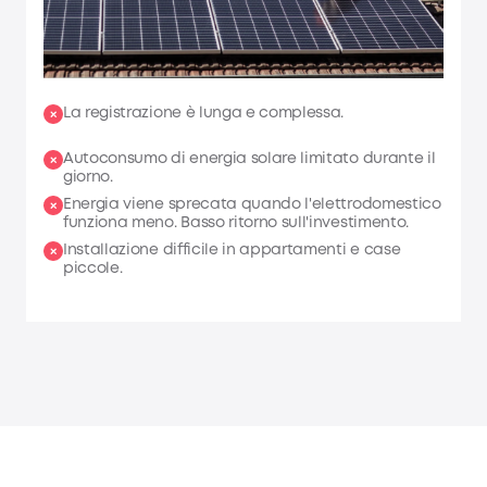
La registrazione è lunga e complessa.
Autoconsumo di energia solare limitato durante il
giorno.
Energia viene sprecata quando l'elettrodomestico
funziona meno. Basso ritorno sull'investimento.
Installazione difficile in appartamenti e case
piccole.