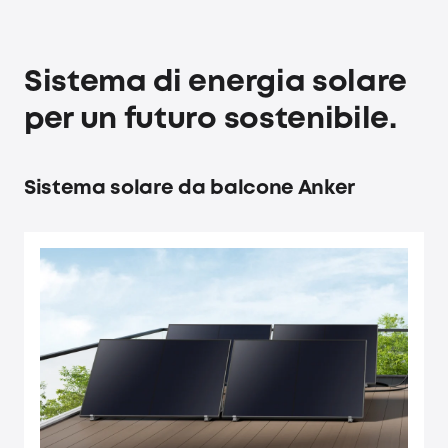
Sistema di energia solare
per un futuro sostenibile.
Sistema solare da balcone Anker