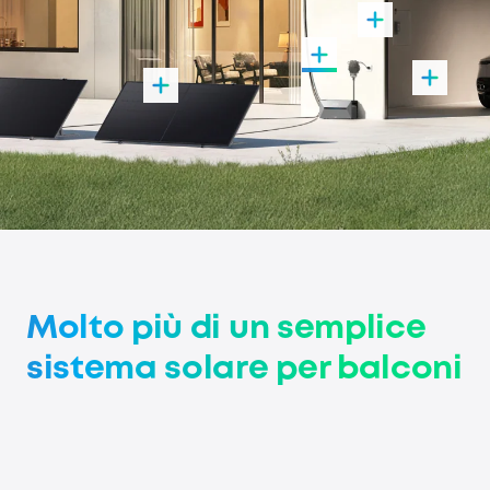
Molto più di un semplice
sistema solare per balconi