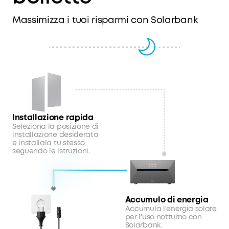
Massimizza i tuoi risparmi con Solarbank
Installazione rapida
Seleziona la posizione di
installazione desiderata
e installala tu stesso
seguendo le istruzioni.
Accumulo di energia
Accumula l'energia solare
per l'uso notturno con
Solarbank.