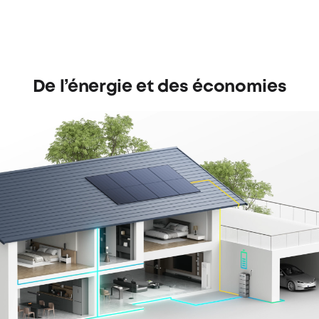
De l’énergie et des économies