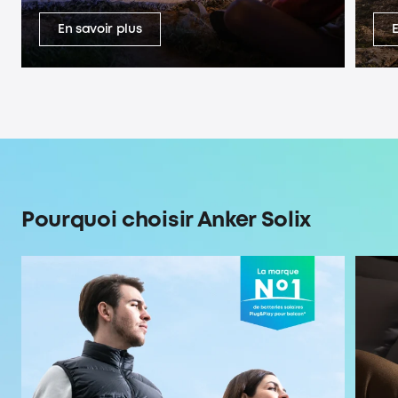
En savoir plus
Pourquoi choisir Anker Solix