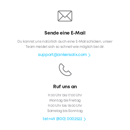
Sende eine E-Mail
Du kannst uns natürlich auch eine E-Mail schicken, unser
Team meldet sich so schnell wie möglich bei dir.
support@ankersolix.com
Ruf uns an
9:00 Uhr bis 17:00 Uhr
Montag bis Freitag
9:00 Uhr bis 18:00 Uhr
Samstag bis Sonntag
tel:+49 (800) 0002522