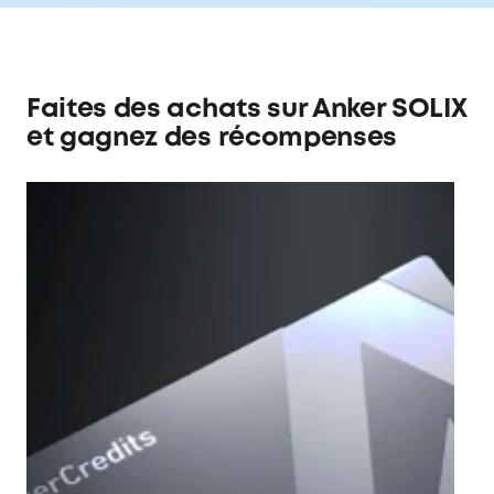
Faites des achats sur Anker SOLIX
et gagnez des récompenses