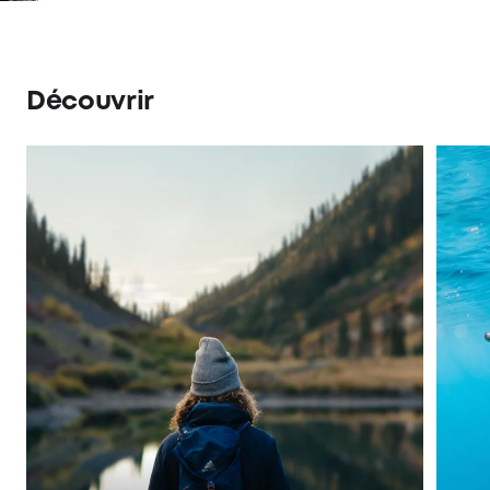
Découvrir