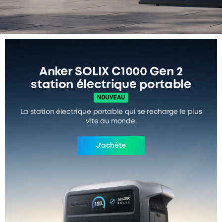
Anker SOLIX C1000 Gen 2
station électrique portable
La station électrique portable qui se recharge le plus
vite au monde.
J'achète