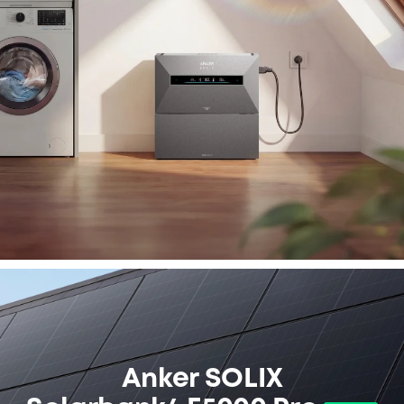
Anker SOLIX