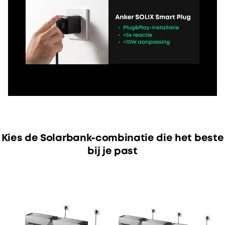
Kies de Solarbank-combinatie die het beste
bij je past