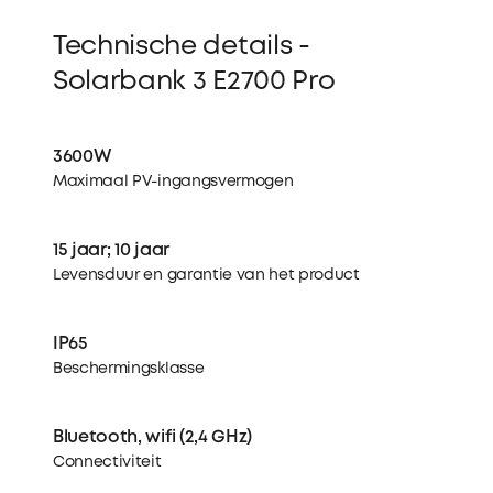
Technische details -
Solarbank 3 E2700 Pro
3600W
Maximaal PV-ingangsvermogen
15 jaar; 10 jaar
Levensduur en garantie van het product
IP65
Beschermingsklasse
Bluetooth, wifi (2,4 GHz)
Connectiviteit