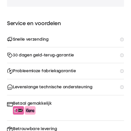
Service en voordelen
Snelle verzending
30 dagen geld-terug-garantie
Probleemloze fabrieksgarantie
Levenslange technische ondersteuning
Betaal gemakkelijk
Betrouwbare levering