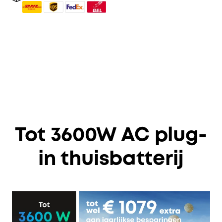
Tot 3600W AC plug-
in thuisbatterij