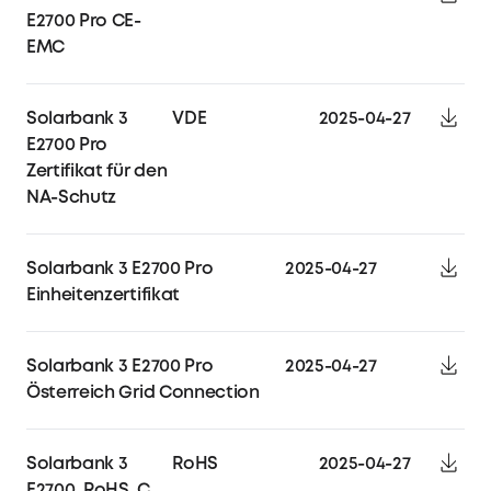
E2700 Pro CE-
EMC
Solarbank 3
VDE
2025-04-27
E2700 Pro
Zertifikat für den
NA-Schutz
Solarbank 3 E2700 Pro
2025-04-27
Einheitenzertifikat
Solarbank 3 E2700 Pro
2025-04-27
Österreich Grid Connection
Solarbank 3
RoHS
2025-04-27
E2700_RoHS_Certificate