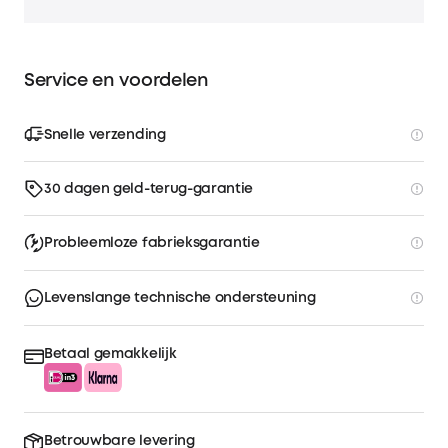
Service en voordelen
Snelle verzending
30 dagen geld-terug-garantie
Probleemloze fabrieksgarantie
Levenslange technische ondersteuning
Betaal gemakkelijk
Betrouwbare levering