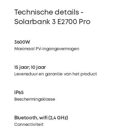
Technische details -
Solarbank 3 E2700 Pro
3600W
Maximaal PV-ingangsvermogen
15 jaar; 10 jaar
Levensduur en garantie van het product
IP65
Beschermingsklasse
Bluetooth, wifi (2,4 GHz)
Connectiviteit