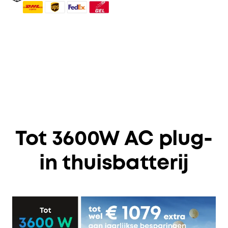
Tot 3600W AC plug-
in thuisbatterij