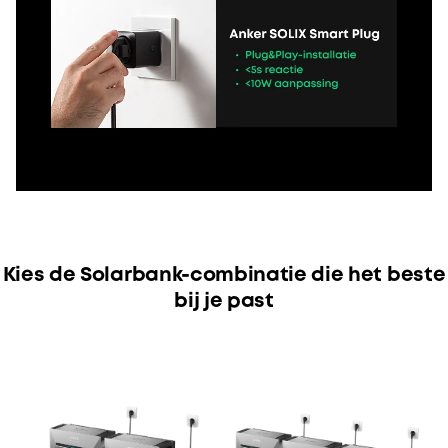
Kies de Solarbank-combinatie die het beste
bij je past