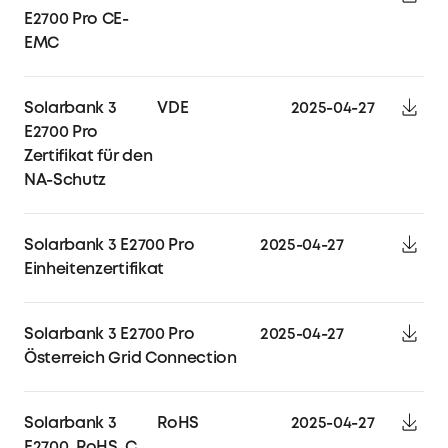
E2700 Pro CE-
EMC
Solarbank 3
VDE
2025-04-27
E2700 Pro
Zertifikat für den
NA-Schutz
Solarbank 3 E2700 Pro
2025-04-27
Einheitenzertifikat
Solarbank 3 E2700 Pro
2025-04-27
Österreich Grid Connection
Solarbank 3
RoHS
2025-04-27
E2700_RoHS_Certificate