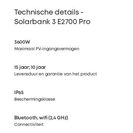
Technische details -
Solarbank 3 E2700 Pro
3600W
Maximaal PV-ingangsvermogen
15 jaar; 10 jaar
Levensduur en garantie van het product
IP65
Beschermingsklasse
Bluetooth, wifi (2,4 GHz)
Connectiviteit