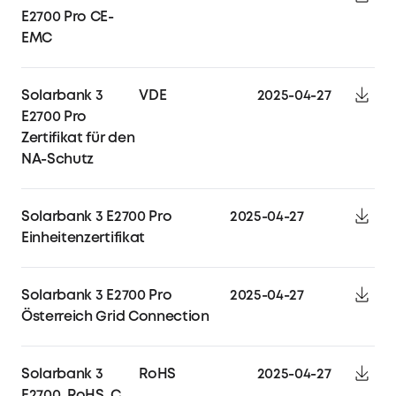
E2700 Pro CE-
EMC
Solarbank 3
VDE
2025-04-27
E2700 Pro
Zertifikat für den
NA-Schutz
Solarbank 3 E2700 Pro
2025-04-27
Einheitenzertifikat
Solarbank 3 E2700 Pro
2025-04-27
Österreich Grid Connection
Solarbank 3
RoHS
2025-04-27
E2700_RoHS_Certificate