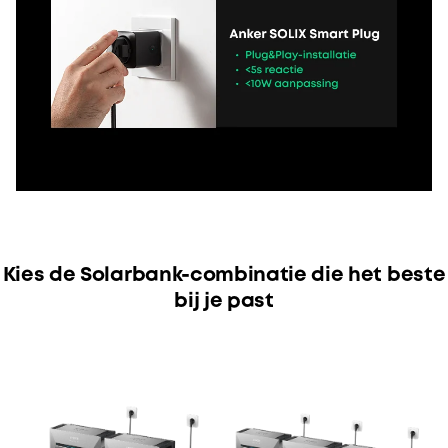
Kies de Solarbank-combinatie die het beste
bij je past