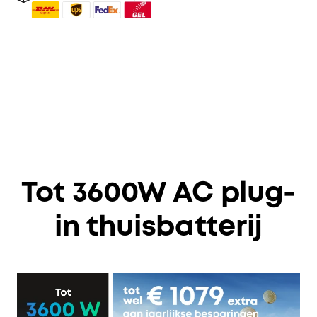
Tot 3600W AC plug-
in thuisbatterij