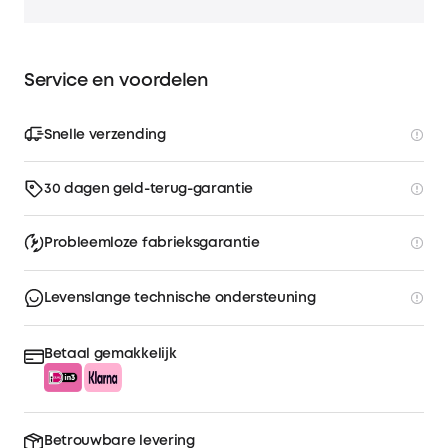
Service en voordelen
Snelle verzending
30 dagen geld-terug-garantie
Probleemloze fabrieksgarantie
Levenslange technische ondersteuning
Betaal gemakkelijk
Betrouwbare levering