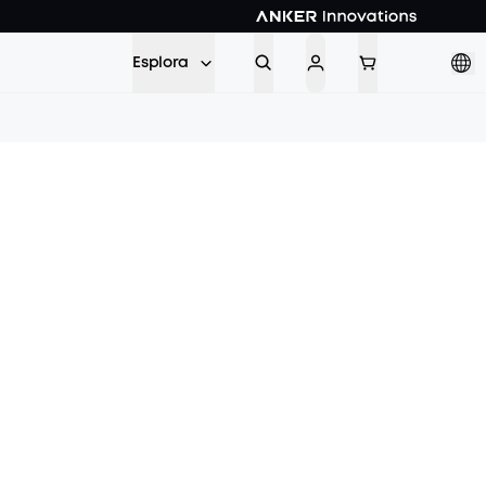
Esplora