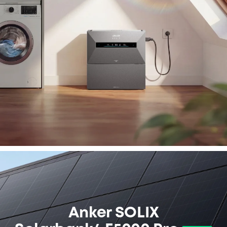
Anker SOLIX