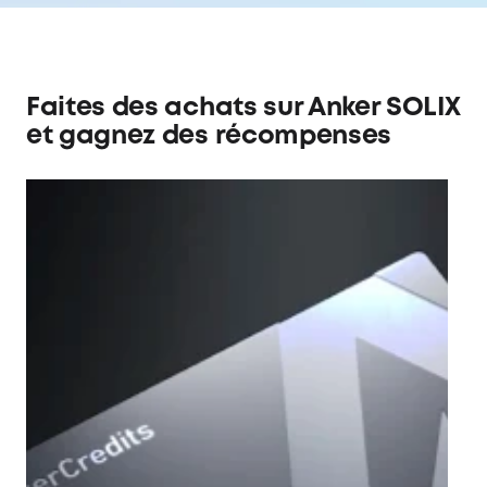
Faites des achats sur Anker SOLIX
et gagnez des récompenses