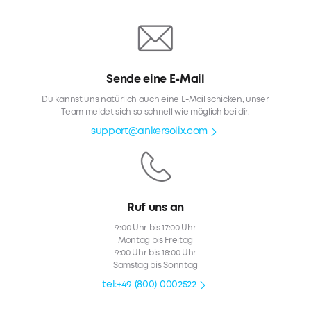
Sende eine E-Mail
Du kannst uns natürlich auch eine E-Mail schicken, unser
Team meldet sich so schnell wie möglich bei dir.
support@ankersolix.com
Ruf uns an
9:00 Uhr bis 17:00 Uhr
Montag bis Freitag
9:00 Uhr bis 18:00 Uhr
Samstag bis Sonntag
tel:+49 (800) 0002522