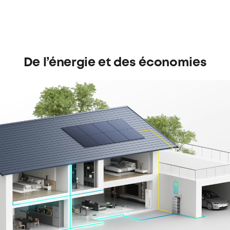
De l’énergie et des économies