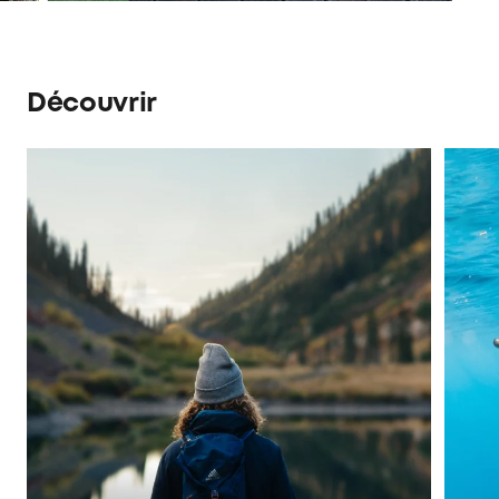
Découvrir