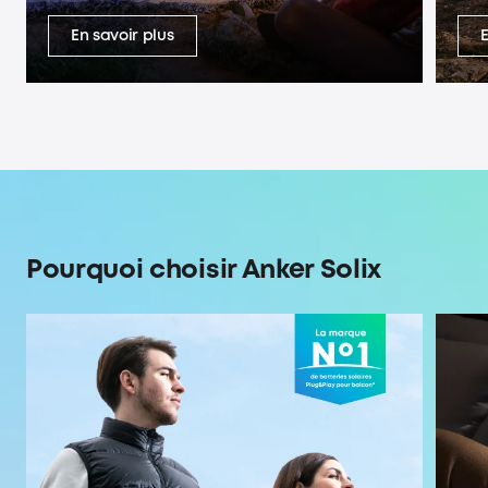
En savoir plus
Pourquoi choisir Anker Solix