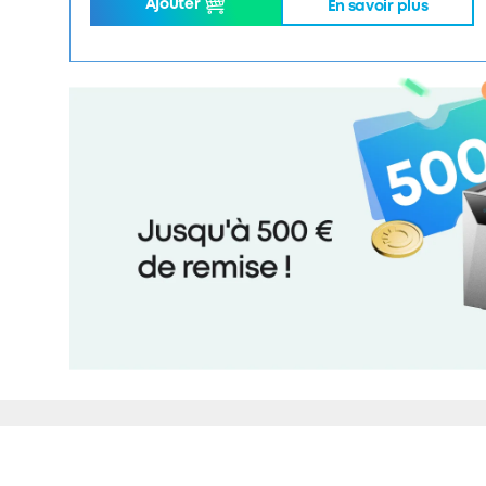
Ajouter
En savoir plus