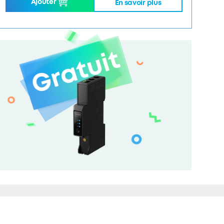
Ajouter
En savoir plus