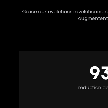
Grâce aux évolutions révolutionnaires
augmentent, 
9
réduction de