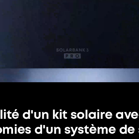
ité d'un kit solaire av
mies d'un système de