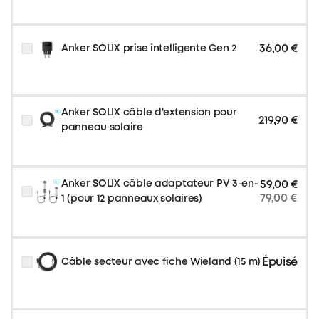
36,00 €
Anker SOLIX prise intelligente Gen 2
Anker SOLIX câble d'extension pour
219,90 €
panneau solaire
Anker SOLIX câble adaptateur PV 3-en-
59,00 €
79,00 €
1 (pour 12 panneaux solaires)
Épuisé
Câble secteur avec fiche Wieland (15 m)