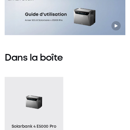
Dans
la
boîte
Solarbank 4 E5000 Pro