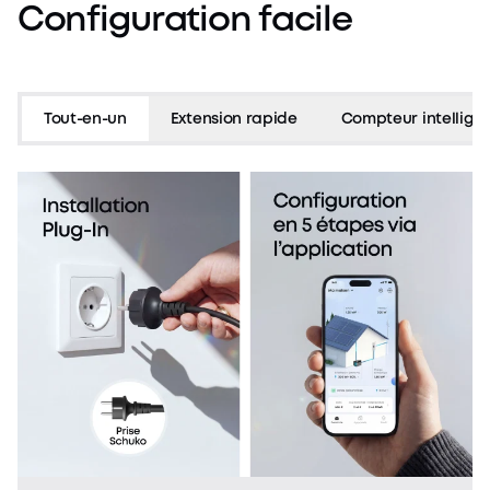
Configuration
facile
Tout-en-un
Extension rapide
Compteur intelligen