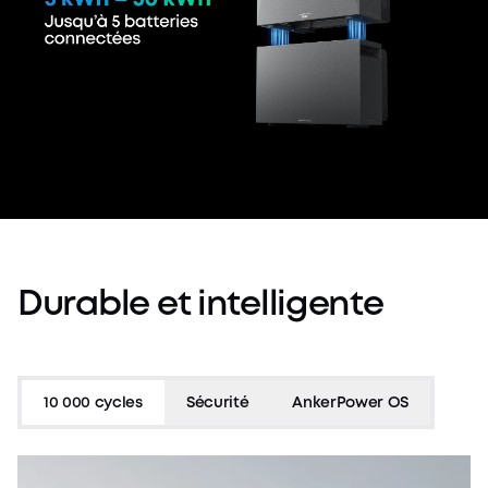
Durable
et
intelligente
10 000 cycles
Sécurité
AnkerPower OS