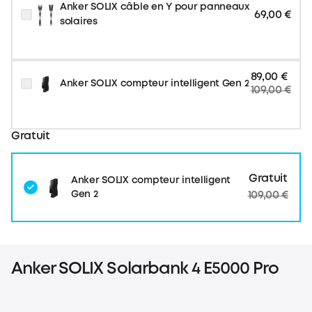
Anker SOLIX câble en Y pour panneaux
69,00 €
solaires
89,00 €
Anker SOLIX compteur intelligent Gen 2
109,00 €
Gratuit
Gratuit
Anker SOLIX compteur intelligent
Gen 2
109,00 €
Anker SOLIX Solarbank 4 E5000 Pro