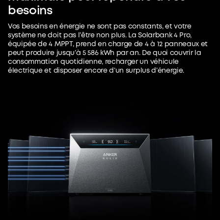
besoins
Vos besoins en énergie ne sont pas constants, et votre
système ne doit pas l’être non plus. La Solarbank 4 Pro,
équipée de 4 MPPT, prend en charge de 4 à 12 panneaux et
peut produire jusqu’à 5 586 kWh par an. De quoi couvrir la
consommation quotidienne, recharger un véhicule
électrique et disposer encore d’un surplus d’énergie.