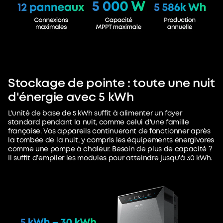
Stockage de pointe : toute une nuit
d'énergie avec 5 kWh
L'unité de base de 5 kWh suffit à alimenter un foyer
standard pendant la nuit, comme celui d'une famille
française. Vos appareils continueront de fonctionner après
la tombée de la nuit, y compris les équipements énergivores
comme une pompe à chaleur. Besoin de plus de capacité ?
Il suffit d’empiler les modules pour atteindre jusqu’à 30 kWh.