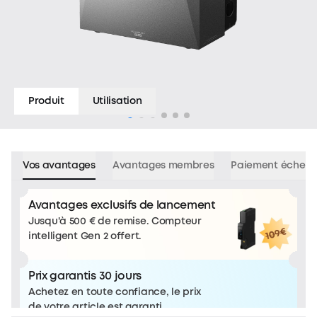
Produit
Utilisation
Vos avantages
Avantages membres
Paiement échelo
Avantages exclusifs de lancement
Jusqu'à 500 € de remise. Compteur
intelligent Gen 2 offert.
Prix garantis 30 jours
Achetez en toute confiance, le prix
de votre article est garanti.