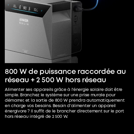
800 W de puissance raccordée au
réseau + 2 500 W hors réseau
Alimenter ses appareils grâce à l'énergie solaire doit être
simple. Branchez le système sur une prise murale pour
démarrer, et la sortie de 800 W prendra automatiquement
en charge vos besoins. Besoin d’alimenter un appareil
énergivore ? Il suffit de le brancher directement sur le port
hors réseau intégré de 2 500 W.