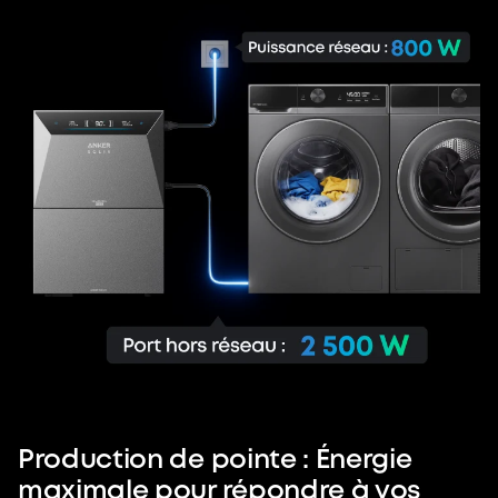
Production de pointe : Énergie
maximale pour répondre à vos