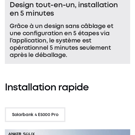
Design tout-en-un, installation
en 5 minutes
Grâce à un design sans câblage et
une configuration en 5 étapes via
l’application, le système est
opérationnel 5 minutes seulement
après le déballage.
Installation
rapide
Solarbank 4 E5000 Pro