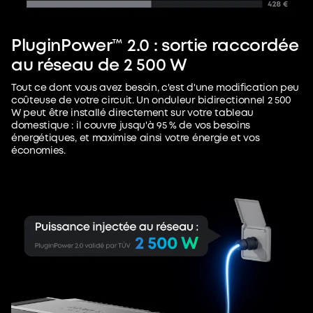
PluginPower™ 2.0 : sortie raccordée
au réseau de 2 500 W
Tout ce dont vous avez besoin, c'est d'une modification peu
coûteuse de votre circuit. Un onduleur bidirectionnel 2 500
W peut être installé directement sur votre tableau
domestique : il couvre jusqu'à 95 % de vos besoins
énergétiques, et maximise ainsi votre énergie et vos
économies.