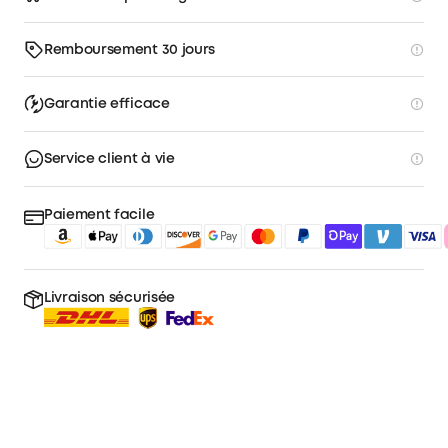
Remboursement 30 jours
Garantie efficace
Service client à vie
Paiement facile
Livraison sécurisée