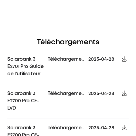
Téléchargements
Solarbank 3
Téléchargements
2025-04-28
E2701 Pro Guide
de l'utilisateur
Solarbank 3
Téléchargements
2025-04-28
E2700 Pro CE-
LVD
Solarbank 3
Téléchargements
2025-04-28
E2700 Pro CE-