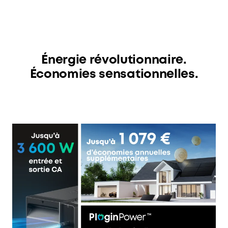
Énergie révolutionnaire.
Économies sensationnelles.