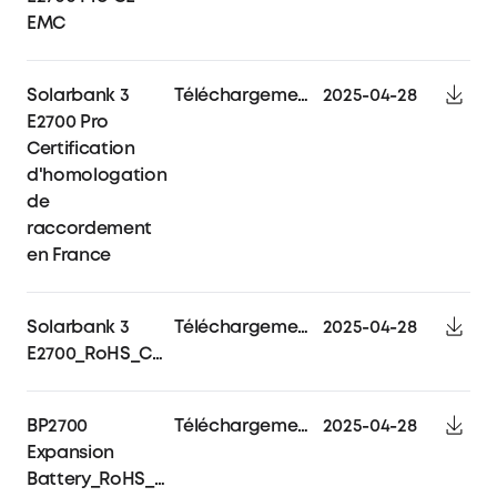
EMC
Solarbank 3
Téléchargements
2025-04-28
E2700 Pro
Certification
d'homologation
de
raccordement
en France
Solarbank 3
Téléchargements
2025-04-28
E2700_RoHS_Certificate
BP2700
Téléchargements
2025-04-28
Expansion
Battery_RoHS_Certificate