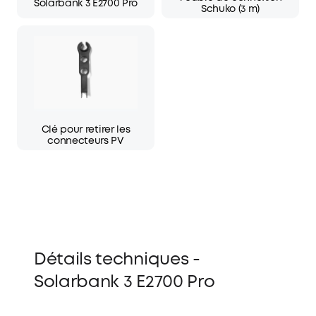
Solarbank 3 E2700 Pro
Schuko (3 m)
Clé pour retirer les
connecteurs PV
Détails techniques -
Solarbank 3 E2700 Pro