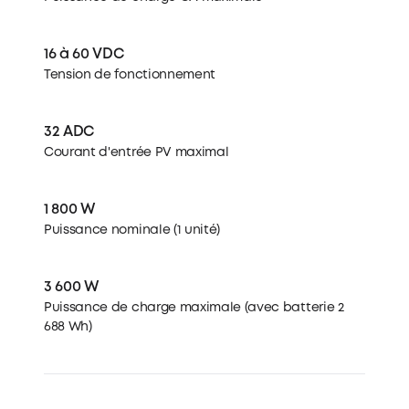
16 à 60 VDC
Tension de fonctionnement
32 ADC
Courant d'entrée PV maximal
1 800 W
Puissance nominale (1 unité)
3 600 W
Puissance de charge maximale (avec batterie 2
688 Wh)