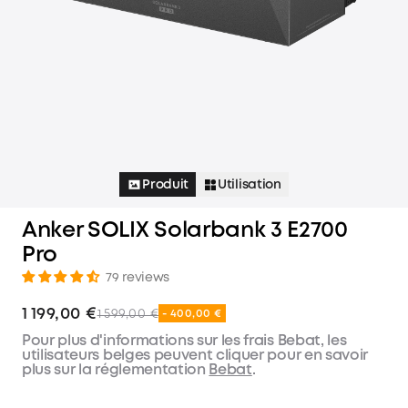
Produit
Utilisation
Anker SOLIX Solarbank 3 E2700
Pro
79 reviews
1 199,00 €
1 599,00 €
- 400,00 €
Pour plus d'informations sur les frais Bebat, les
utilisateurs belges peuvent cliquer pour en savoir
plus sur la réglementation
Bebat
.