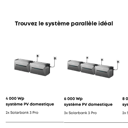
Trouvez le système parallèle idéal