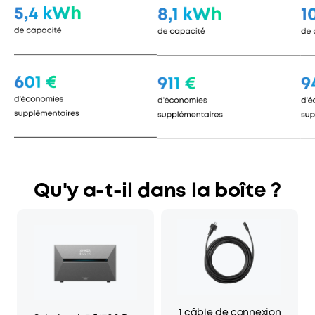
Qu'y a-t-il dans la boîte ?
1 câble de connexion