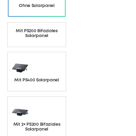
Ohne Solarpanel
Mit PS200 Bifaziales
Solarpanel
Mit PS400 Solarpanel
Mit 2× PS200 Bifaziales
Solarpanel