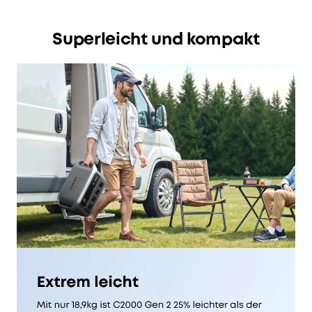
Superleicht und kompakt