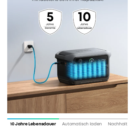
10 Jahre Lebensdauer
Automatisch laden
Nachhaltig 