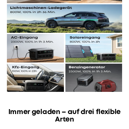
Immer geladen – auf drei flexible
Arten