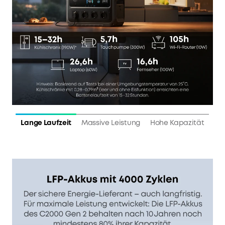
Lange Laufzeit
Massive Leistung
Hohe Kapazität