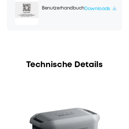
Benutzerhandbuch
Downloads
Technische Details