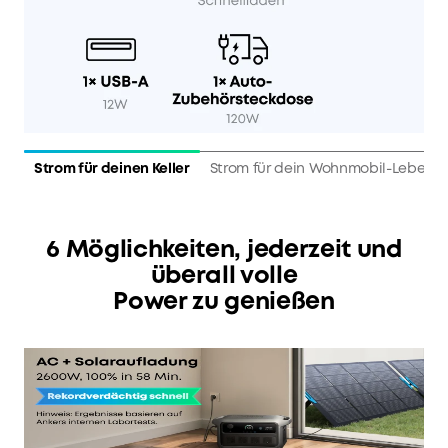
Strom für deinen Keller
Strom für dein Wohnmobil-Leben
6 Möglichkeiten, jederzeit und
überall volle
Power zu genießen