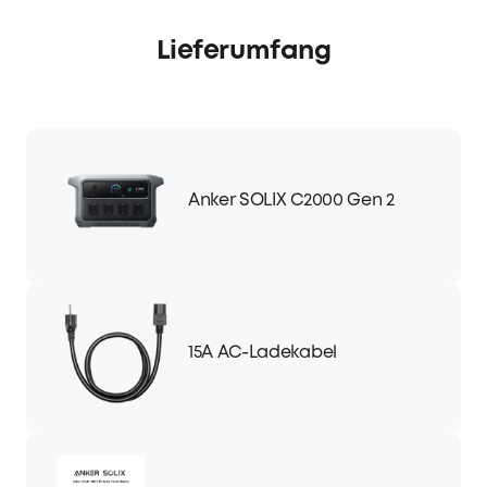
Lieferumfang
Anker SOLIX C2000 Gen 2
15A AC-Ladekabel