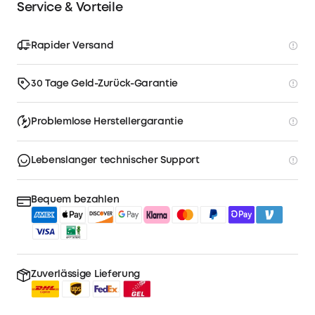
Service & Vorteile
Rapider Versand
30 Tage Geld-Zurück-Garantie
Problemlose Herstellergarantie
Lebenslanger technischer Support
Bequem bezahlen
Zuverlässige Lieferung