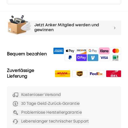
Jetzt Anker Mitglied werden und
gewinnen
Bequem bezahlen
Zuverlässige
Lieferung
Kostenloser Versand
30 Tage Geld-Zurück-Garantie
Problemlose Herstellergarantie
Lebenslanger technischer Support