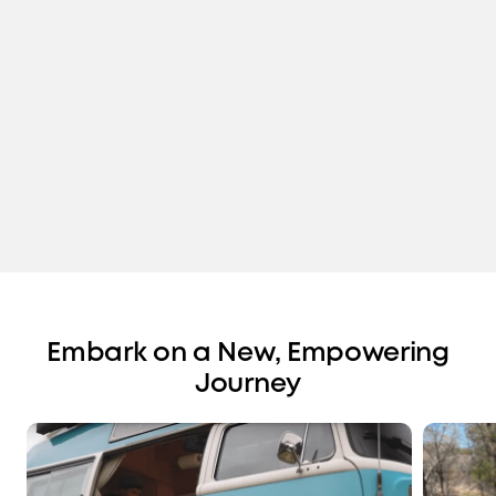
Embark on a New, Empowering
Journey