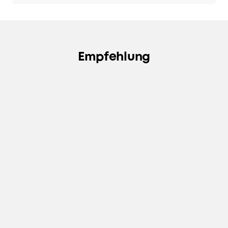
Empfehlung