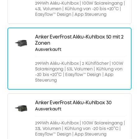
299Wh Akku-Kuhlbox | 100W Solareingang |
43L Volumen | Kühlung von -20 bis +20°C |
EasyTow™ Design | App Steuerung
Anker EverFrost Akku-Kuhlbox 50 mit 2
Zonen
Ausverkauft
299Wh Akku-Kuhlbox | 2 Kühlfächer | 100W
Solareingang | 53L Volumen | Kühlung von
-20 bis +20°C | EasyTow™ Design | App
Steuerung
Anker EverFrost Akku-Kuhlbox 30
Ausverkauft
299Wh Akku-Kuhlbox | 100W Solareingang |
33L Volumen | Kühlung von -20 bis +20°C |
EasyTow™ Design | App Steuerung