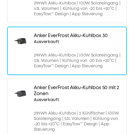
299Wh Akku-Kuhlbox | 100W Solareingang |
43L Volumen | Kühlung von -20 bis +20°C |
EasyTow™ Design | App Steuerung
Anker EverFrost Akku-Kuhlbox 30
Ausverkauft
299Wh Akku-Kuhlbox | 100W Solareingang |
33L Volumen | Kühlung von -20 bis +20°C |
EasyTow™ Design | App Steuerung
Anker EverFrost Akku-Kuhlbox 50 mit 2
Zonen
Ausverkauft
299Wh Akku-Kuhlbox | 2 Kühlfächer | 100W
Solareingang | 53L Volumen | Kühlung von
-20 bis +20°C | EasyTow™ Design | App
Steuerung