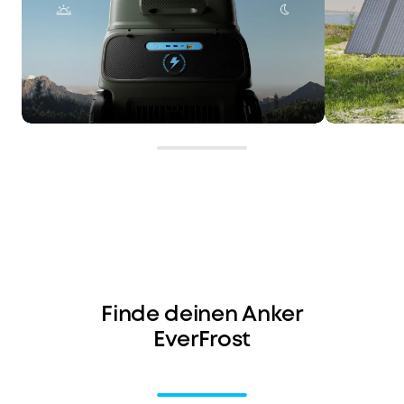
Finde deinen Anker
EverFrost