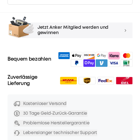
Jetzt Anker Mitglied werden und
gewinnen
Bequem bezahlen
Zuverlässige
Lieferung
Kostenloser Versand
30 Tage Geld-Zurück-Garantie
Problemlose Herstellergarantie
Lebenslanger technischer Support