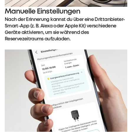
Manuelle Einstellungen
Nach der Erinnerung kannst du über eine Drittanbieter-
Smart-App (z. B. Alexa oder Apple Kit) verschiedene
Geräte aktivieren, um sie während des
Reservezeitraums aufzuladen.