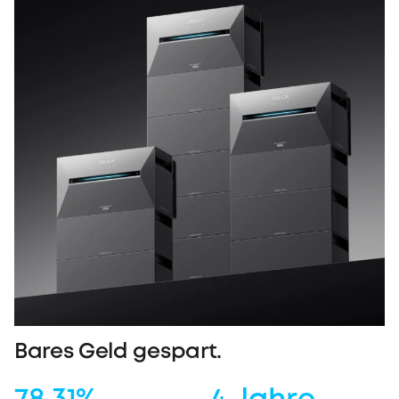
Bares Geld gespart.