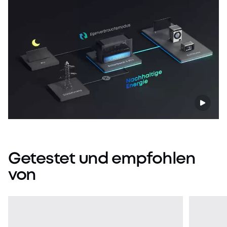
Getestet
und
empfohlen
von