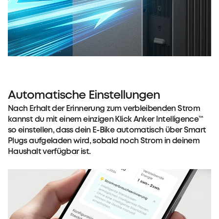
Automatische Einstellungen
Nach Erhalt der Erinnerung zum verbleibenden Strom
kannst du mit einem einzigen Klick Anker Intelligence™
so einstellen, dass dein E-Bike automatisch über Smart
Plugs aufgeladen wird, sobald noch Strom in deinem
Haushalt verfügbar ist.