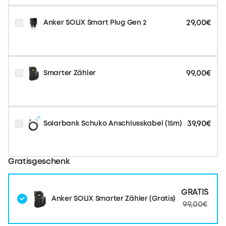
29,00€
Anker SOLIX Smart Plug Gen 2
99,00€
Smarter Zähler
39,90€
Solarbank Schuko Anschlusskabel (15m)
Gratisgeschenk
GRATIS
Anker SOLIX Smarter Zähler (Gratis)
99,00€