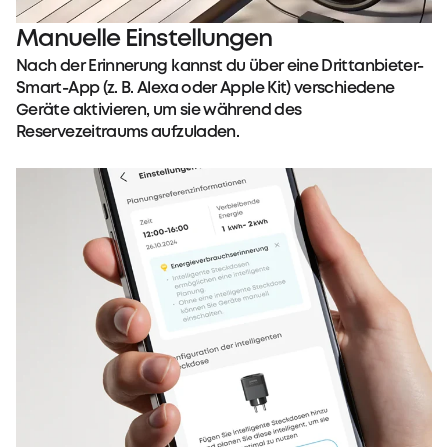
Manuelle Einstellungen
Nach der Erinnerung kannst du über eine Drittanbieter-
Smart-App (z. B. Alexa oder Apple Kit) verschiedene
Geräte aktivieren, um sie während des
Reservezeitraums aufzuladen.