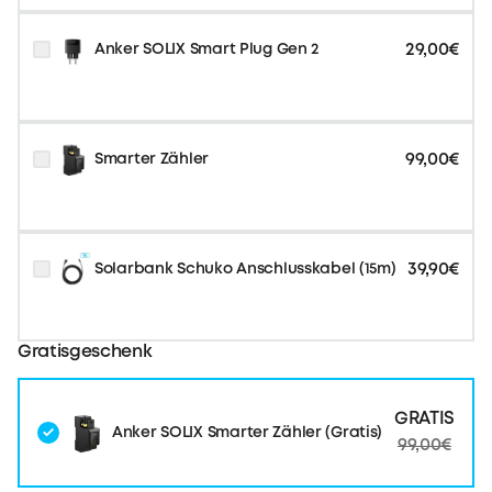
29,00€
Anker SOLIX Smart Plug Gen 2
99,00€
Smarter Zähler
39,90€
Solarbank Schuko Anschlusskabel (15m)
Gratisgeschenk
GRATIS
Anker SOLIX Smarter Zähler (Gratis)
99,00€