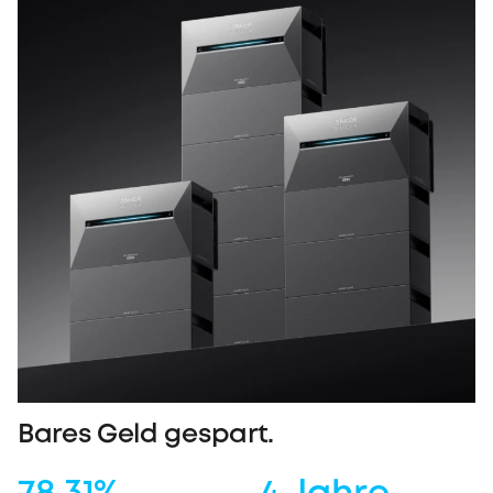
Bares Geld gespart.