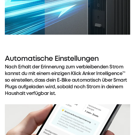
Automatische Einstellungen
Nach Erhalt der Erinnerung zum verbleibenden Strom
kannst du mit einem einzigen Klick Anker Intelligence™
so einstellen, dass dein E-Bike automatisch über Smart
Plugs aufgeladen wird, sobald noch Strom in deinem
Haushalt verfügbar ist.