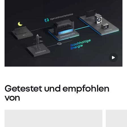
Getestet
und
empfohlen
von