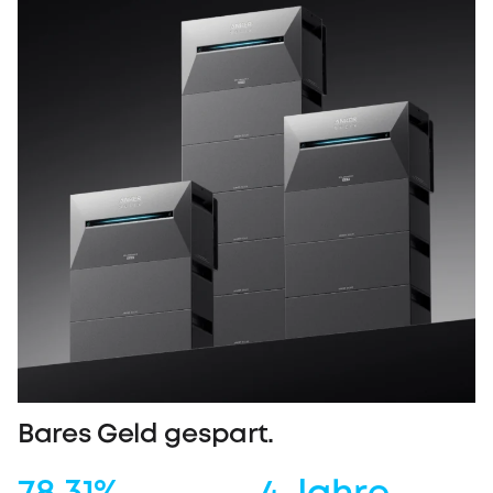
Bares Geld gespart.