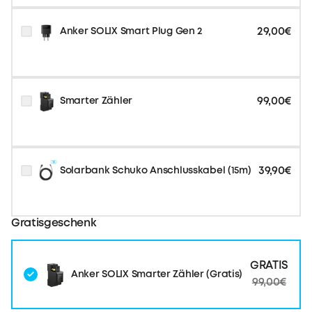
29,00€
Anker SOLIX Smart Plug Gen 2
99,00€
Smarter Zähler
39,90€
Solarbank Schuko Anschlusskabel (15m)
Gratisgeschenk
GRATIS
Anker SOLIX Smarter Zähler (Gratis)
99,00€