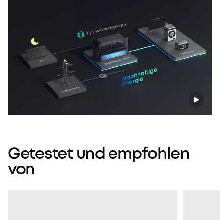
Getestet
und
empfohlen
von