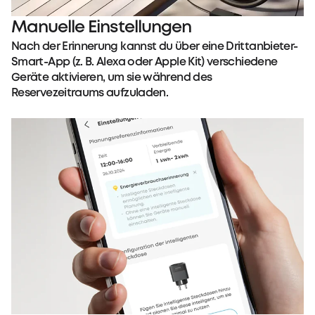
Manuelle Einstellungen
Nach der Erinnerung kannst du über eine Drittanbieter-
Smart-App (z. B. Alexa oder Apple Kit) verschiedene
Geräte aktivieren, um sie während des
Reservezeitraums aufzuladen.