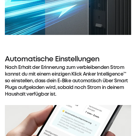
Automatische Einstellungen
Nach Erhalt der Erinnerung zum verbleibenden Strom
kannst du mit einem einzigen Klick Anker Intelligence™
so einstellen, dass dein E-Bike automatisch über Smart
Plugs aufgeladen wird, sobald noch Strom in deinem
Haushalt verfügbar ist.